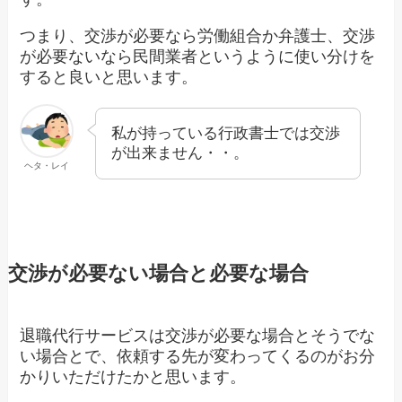
つまり、交渉が必要なら労働組合か弁護士、交渉
が必要ないなら民間業者というように使い分けを
すると良いと思います。
私が持っている行政書士では交渉
が出来ません・・。
ヘタ・レイ
交渉が必要ない場合と必要な場合
退職代行サービスは交渉が必要な場合とそうでな
い場合とで、依頼する先が変わってくるのがお分
かりいただけたかと思います。