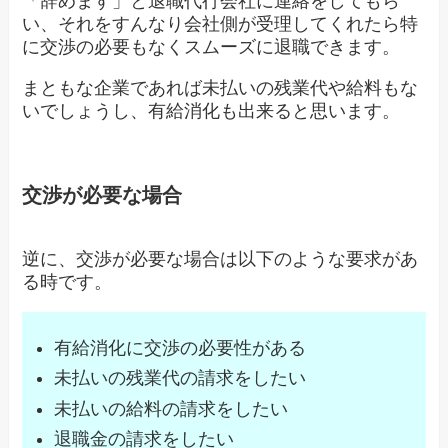
「辞めます」と退職代行会社に連絡をしてもら
い、それをすんなり会社側が受理してくれたら特
に交渉の必要もなくスムーズに退職できます。
まともな企業であれば未払いの残業代や給料もな
いでしょうし、有給消化も出来ると思います。
交渉が必要な場合
逆に、交渉が必要な場合は以下のような要求があ
る時です。
有給消化に交渉の必要性がある
未払いの残業代の請求をしたい
未払いの給料の請求をしたい
退職金の請求をしたい