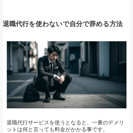
退職代行を使わないで自分で辞める方法
退職代行サービスを使うとなると、一番のデメリ
ットは何と言っても料金がかかる事です。