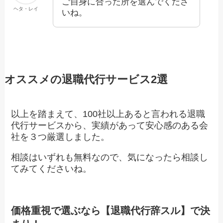
ご自身に合った所を選んでくださ
ヘタ・レイ
いね。
オススメの退職代行サービス2選
以上を踏まえて、100社以上あると言われる退職
代行サービスから、実績があって安心感のある会
社を３つ厳選しました。
相談はいずれも無料なので、気になったら相談し
てみてくださいね。
価格重視で選ぶなら【退職代行辞スル】で決