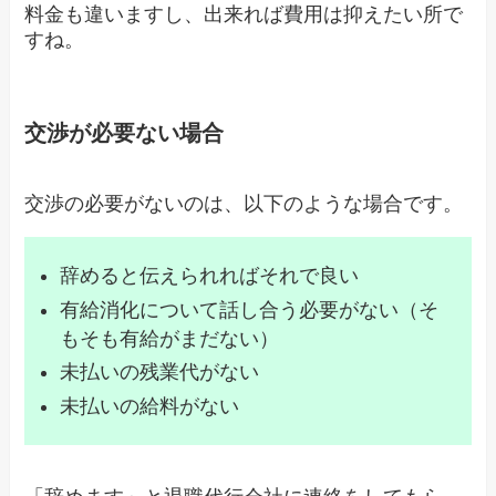
料金も違いますし、出来れば費用は抑えたい所で
すね。
交渉が必要ない場合
交渉の必要がないのは、以下のような場合です。
辞めると伝えられればそれで良い
有給消化について話し合う必要がない（そ
もそも有給がまだない）
未払いの残業代がない
未払いの給料がない