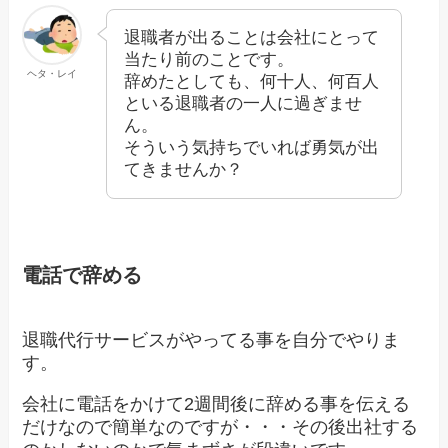
退職者が出ることは会社にとって
当たり前のことです。
ヘタ・レイ
辞めたとしても、何十人、何百人
といる退職者の一人に過ぎませ
ん。
そういう気持ちでいれば勇気が出
てきませんか？
電話で辞める
退職代行サービスがやってる事を自分でやりま
す。
会社に電話をかけて2週間後に辞める事を伝える
だけなので簡単なのですが・・・その後出社する