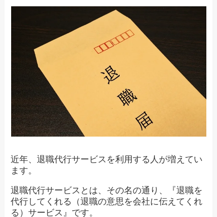
近年、退職代行サービスを利用する人が増えてい
ます。
退職代行サービスとは、その名の通り、『退職を
代行してくれる（退職の意思を会社に伝えてくれ
る）サービス』です。