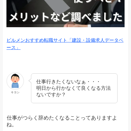
ビルメンおすすめ転職サイト「建設・設備求人データベ
ース」
仕事行きたくないなぁ・・・
明日から行かなくて良くなる方法
キヨシ
ないですか？
仕事がつらく辞めたくなることってありますよ
ね。