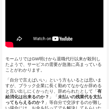
モームリではGW明けから退職代行以来が殺到し
たようで、サービスの需要が急激に高まっている
ことがわかります。
「自分で言えばいい」という方もいるとは思いま
すが、ブラック企業に長く勤めてなかなか辞める
と言い出しにくかったり、辞められたとして「
有
給消化は出来るのか？
」「
未払いの残業代を支払
ってもらえるのか？
」等自分で交渉するのが難し
い場合には、お金を払ってでも解決してもらいた