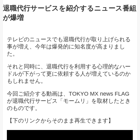
退職代行サービスを紹介するニュース番組
が爆増
テレビのニュースでも退職代行が取り上げられる
事が増え、今年は爆発的に知名度が高まりまし
た。
それと同時に、退職代行を利用する心理的なハー
ドルが下がって更に依頼する人が増えているのか
もしれません。
今回ご紹介する動画は、TOKYO MX news FLAG
が退職代行サービス「モームリ」を取材したとき
のものです。
【下のリンクからそのまま再生できます】