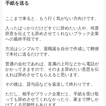
手紙を送る
ここまで来ると、もう行く気がない方向けです。
入ったばっかりだけどすぐに辞めたい人や、何度
辞意を伝えても辞めさせてくれないブラック企業
への最終手段です。
方法はシンプルで、退職届を自分で作成して郵便
で本社に送るだけです。
普通の会社であれば、直属の上司などから電話が
かかってきますので、そのまま辞めたい意思を伝
えれば辞めさせてもらえると思います。
その後は、貸与品などを返送して終わりです。
ただし、相手がブラック企業だと、手紙を受け取
っても辞めさせてくれなかったり、家まで押しか
けてくる可能性もあります