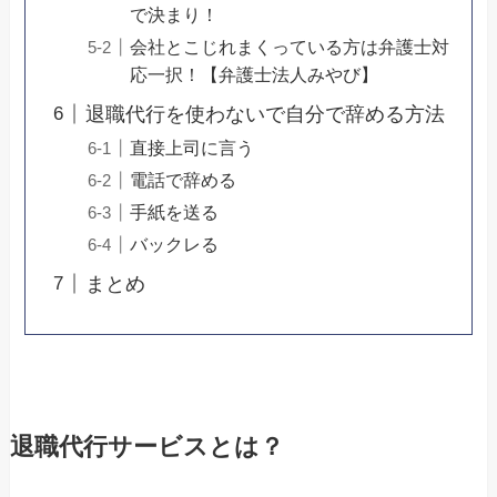
で決まり！
会社とこじれまくっている方は弁護士対
応一択！【弁護士法人みやび】
退職代行を使わないで自分で辞める方法
直接上司に言う
電話で辞める
手紙を送る
バックレる
まとめ
退職代行サービスとは？