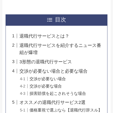
目次
退職代行サービスとは？
退職代行サービスを紹介するニュース番
組が爆増
3形態の退職代行サービス
交渉が必要ない場合と必要な場合
交渉が必要ない場合
交渉が必要な場合
損害賠償を起こされそうな場合
オススメの退職代行サービス2選
価格重視で選ぶなら【退職代行辞スル】