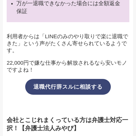
万が一退職できなかった場合には全額返金
保証
利用者からは「LINEのみのやり取りで楽に退職で
きた」という声がたくさん寄せられているようで
す。
22,000円で嫌な仕事から解放されるなら安いモノ
ですよね！
退職代行辞スルに相談する
会社とこじれまくっている方は弁護士対応一
択！【弁護士法人みやび】