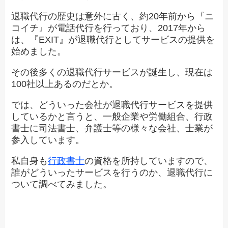
退職代行の歴史は意外に古く、約20年前から『ニ
コイチ』が電話代行を行っており、2017年から
は、『EXIT』が退職代行としてサービスの提供を
始めました。
その後多くの退職代行サービスが誕生し、現在は
100社以上あるのだとか。
では、どういった会社が退職代行サービスを提供
しているかと言うと、一般企業や労働組合、行政
書士に司法書士、弁護士等の様々な会社、士業が
参入しています。
私自身も
行政書士
の資格を所持していますので、
誰がどういったサービスを行うのか、退職代行に
ついて調べてみました。