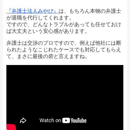
『弁護士法人みやび』
は、もちろん本物の弁護士
が退職を代行してくれます。
ですので、どんなトラブルがあっても任せておけ
ば大丈夫という安心感があります。
弁護士は交渉のプロですので、例えば他社には断
られたようなこじれたケースでも対応してもらえ
て、まさに最後の砦と言えますね。