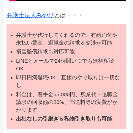
弁護士法人みやび
とは・・・
弁護士が代行してくれるので、有給消化や
未払い賃金、退職金の請求＆交渉が可能
損害賠償請求も対応可能
LINEとメールで24時間いつでも無料相談
OK
即日円満退職OK、直接のやり取りは一切な
し
料金は、着手金55,000円、残業代・退職金
請求の回収額の20%、郵送料等の実費がか
かります。
出社なしの引継ぎ＆私物引き取りも可能