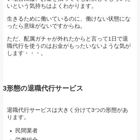
いという気持ちはよくわかります。
生きるために働いているのに、働けない状態にな
ったら意味がないですからね。
ただ、配属ガチャが外れたからと言って1日で退
職代行を使うのはお金がもったいないような気が
します・・・。
3形態の退職代行サービス
退職代行サービスは大きく分けて3つの形態があ
ります。
民間業者