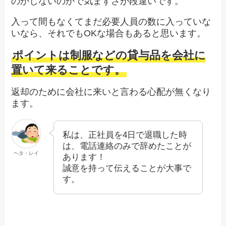
のかしないのかで気まずさが段違いです。
入って間もなくてまだ必要人員の数に入っていな
いなら、それでもOKな場合もあると思います。
ポイントは制服などの貸与品を会社に
置いて来ることです。
返却のために会社に来いと言わる心配が無くなり
ます。
私は、正社員を4日で退職した時
は、電話連絡のみで辞めたことが
ヘタ・レイ
あります！
誠意を持って伝えることが大事で
す。