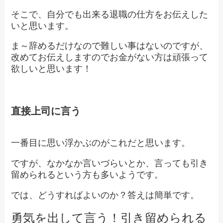
そこで、自分でも出来る退職の仕方をお伝えした
いと思います。
ま～辞めるだけなので難しい事はないのですが、
改めてお伝えしますのでお金がない方は頑張って
欲しいと思います！
直接上司に言う
一番目に思い浮かぶのがこれだと思います。
ですが、なかなか言いづらいとか、言っても引き
留められるという方も多いようです。
では、どうすればよいのか？答えは簡単です。
勇気を出して言う！引き留められる