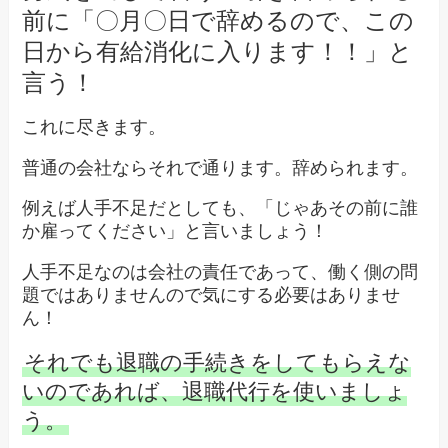
前に「〇月〇日で辞めるので、この
日から有給消化に入ります！！」と
言う！
これに尽きます。
普通の会社ならそれで通ります。辞められます。
例えば人手不足だとしても、「じゃあその前に誰
か雇ってください」と言いましょう！
人手不足なのは会社の責任であって、働く側の問
題ではありませんので気にする必要はありませ
ん！
それでも退職の手続きをしてもらえな
いのであれば、退職代行を使いましょ
う。