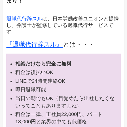
まり！
退職代行辞スル
は、日本労働改善ユニオンと提携
し、弁護士が監修している退職代行サービスで
す。
『退職代行辞スル』
とは・・・
相談だけなら完全に無料
料金は後払いOK
LINEで24時間連絡OK
即日退職可能
当日の朝でもOK（目覚めたら出社したくな
いってこともありますよね）
料金は一律、正社員22,000円、パート
18,000円と業界の中でも低価格