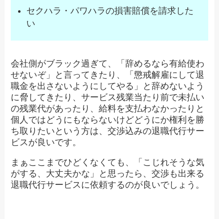
セクハラ・パワハラの損害賠償を請求した
い
会社側がブラック過ぎて、「辞めるなら有給使わ
せないぞ」と言ってきたり、「懲戒解雇にして退
職金を出さないようにしてやる」と辞めないよう
に脅してきたり、サービス残業当たり前で未払い
の残業代があったり、給料を支払わなかったりと
個人ではどうにもならないけどどうにか権利を勝
ち取りたいという方は、交渉込みの退職代行サー
ビスが良いです。
まぁここまでひどくなくても、「こじれそうな気
がする、大丈夫かな」と思ったら、交渉も出来る
退職代行サービスに依頼するのが良いでしょう。