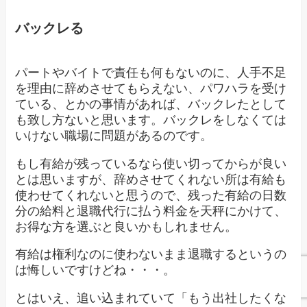
バックレる
パートやバイトで責任も何もないのに、人手不足
を理由に辞めさせてもらえない、パワハラを受け
ている、とかの事情があれば、バックレたとして
も致し方ないと思います。バックレをしなくては
いけない職場に問題があるのです。
もし有給が残っているなら使い切ってからが良い
とは思いますが、辞めさせてくれない所は有給も
使わせてくれないと思うので、残った有給の日数
分の給料と退職代行に払う料金を天秤にかけて、
お得な方を選ぶと良いかもしれません。
有給は権利なのに使わないまま退職するというの
は悔しいですけどね・・・。
とはいえ、追い込まれていて「もう出社したくな