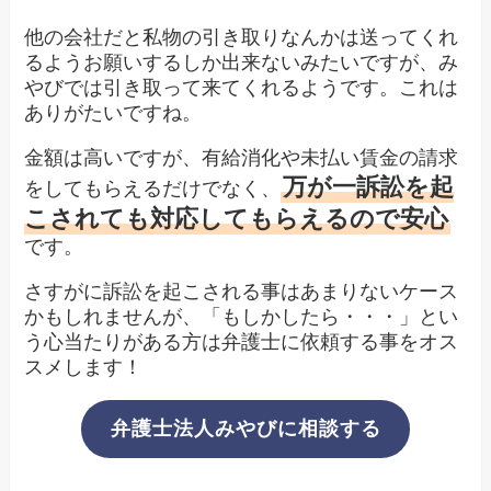
他の会社だと私物の引き取りなんかは送ってくれ
るようお願いするしか出来ないみたいですが、み
やびでは引き取って来てくれるようです。これは
ありがたいですね。
金額は高いですが、有給消化や未払い賃金の請求
万が一訴訟を起
をしてもらえるだけでなく、
こされても対応してもらえるので安心
です。
さすがに訴訟を起こされる事はあまりないケース
かもしれませんが、「もしかしたら・・・」とい
う心当たりがある方は弁護士に依頼する事をオス
スメします！
弁護士法人みやびに相談する