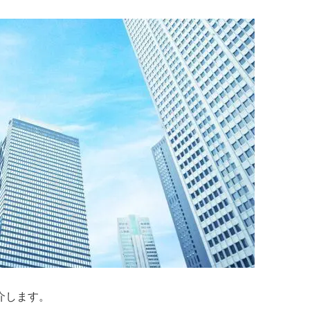
介します。