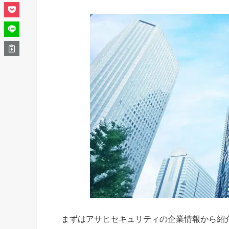
まずはアサヒセキュリティの企業情報から紹