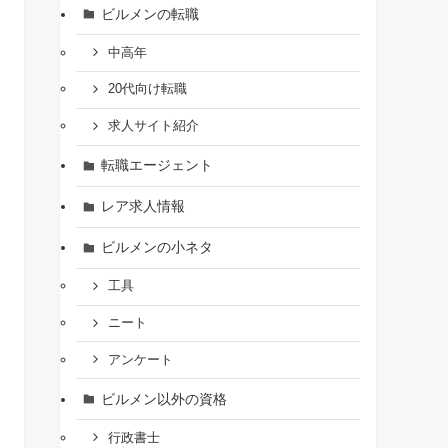
ビルメンの転職
中高年
20代向け転職
求人サイト紹介
転職エージェント
レア求人情報
ビルメンの小ネタ
工具
ニート
アンケート
ビルメン以外の資格
行政書士