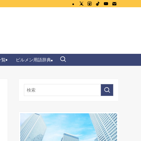
一覧
ビルメン用語辞典