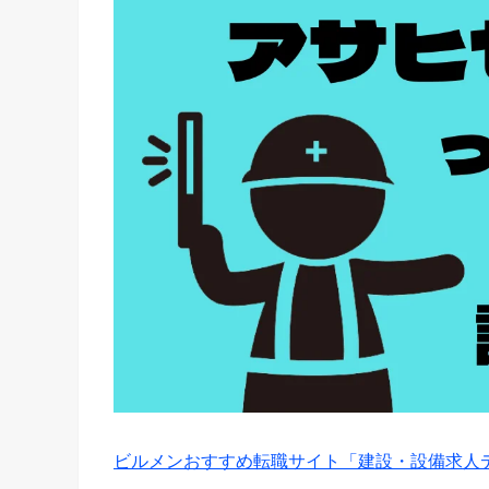
ビルメンおすすめ転職サイト「建設・設備求人