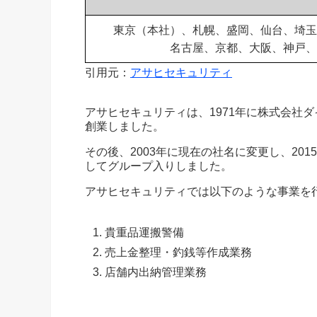
東京（本社）、札幌、盛岡、仙台、埼玉
名古屋、京都、大阪、神戸、
引用元：
アサヒセキュリティ
アサヒセキュリティは、1971年に株式会社
創業しました。
その後、2003年に現在の社名に変更し、20
してグループ入りしました。
アサヒセキュリティでは以下のような事業を
貴重品運搬警備
売上金整理・釣銭等作成業務
店舗内出納管理業務