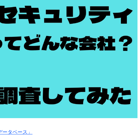
データベース」