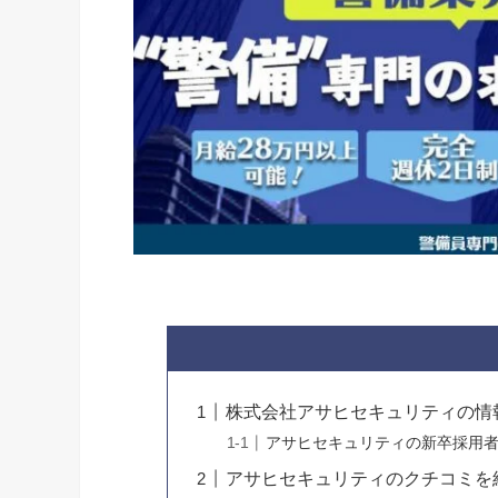
株式会社アサヒセキュリティの情
アサヒセキュリティの新卒採用
アサヒセキュリティのクチコミを