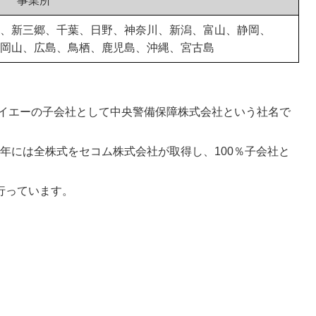
事業所
、新三郷、千葉、日野、神奈川、新潟、富山、静岡、
岡山、広島、鳥栖、鹿児島、沖縄、宮古島
ダイエーの子会社として中央警備保障株式会社という社名で
15年には全株式をセコム株式会社が取得し、100％子会社と
行っています。