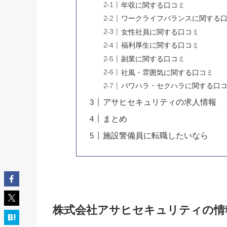
年収に関する口コミ
ワークライフバランスに関する
女性社員に関する口コミ
福利厚生に関する口コミ
副業に関する口コミ
社風・雰囲気に関する口コミ
パワハラ・セクハラに関する口
アサヒセキュリティの求人情報
まとめ
施設警備員に転職したいなら
株式会社アサヒセキュリティの情