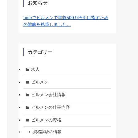
お知らせ
noteでビルメンで年収500万円を目指すため
の戦略を執筆しました。
カテゴリー
求人
ビルメン
ビルメン会社情報
ビルメンの仕事内容
ビルメンの資格
資格試験の情報