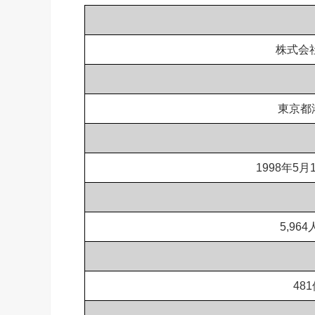
株式会
東京都
1998年5月
5,96
48