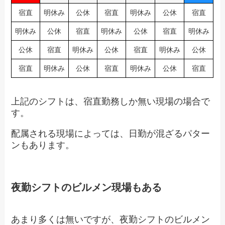
宿直
明休み
公休
宿直
明休み
公休
宿直
明休み
公休
宿直
明休み
公休
宿直
明休み
公休
宿直
明休み
公休
宿直
明休み
公休
宿直
明休み
公休
宿直
明休み
公休
宿直
上記のシフトは、宿直勤務しか無い現場の場合で
す。
配属される現場によっては、日勤が混ざるパター
ンもあります。
夜勤シフトのビルメン現場もある
あまり多くは無いですが、夜勤シフトのビルメン