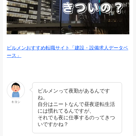
ビルメンおすすめ転職サイト「建設・設備求人データベ
ース」
ビルメンって夜勤があるんです
ね。
キヨシ
自分はニートなんで昼夜逆転生活
には慣れてるんですが、
それでも夜に仕事するのってきつ
いですかね？