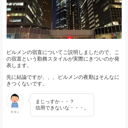
ビルメンの宿直についてご説明しましたので、こ
の宿直という勤務スタイルが実際にきついのか発
表します。
先に結論ですが、、、ビルメンの夜勤はそんなに
きつくないです。
まじっすか・・？
信用できないな・・・。
キヨシ