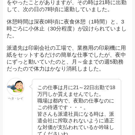
をやったことがありますが、その時は21時に出勤
して、次の日の7時頃に退勤していました。
休憩時間は深夜0時頃に夜食休憩（1時間）と、3
時ごろに小休止（30分程度）が設けられていまし
た。
派遣先は印刷会社の工場で、業務用の印刷機に用
紙をセットするだけの簡単な仕事でしたが、夜中
にずっと動いていたのと、月～金までの週5勤務
だったので体力はかなり消耗しました。
この仕事は月に21～22日出勤で18
万円しか貰えませんでした。
ヘタ・レイ
職場は都内で、夜勤の仕事なのに
この待遇です・・・。
皆さんも派遣社員になる時は、派
遣会社に搾取されないように適正
な対価が支払われているか吟味し
てくださいね。