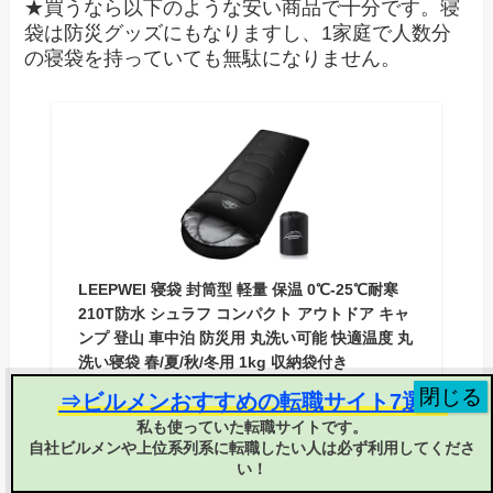
★買うなら以下のような安い商品で十分です。寝
袋は防災グッズにもなりますし、1家庭で人数分
の寝袋を持っていても無駄になりません。
LEEPWEI 寝袋 封筒型 軽量 保温 0℃-25℃耐寒
210T防水 シュラフ コンパクト アウトドア キャ
ンプ 登山 車中泊 防災用 丸洗い可能 快適温度 丸
洗い寝袋 春/夏/秋/冬用 1kg 収納袋付き
LEEPWEI
⇒ビルメンおすすめの転職サイト7選！
私も使っていた転職サイトです。
Amazon
自社ビルメンや上位系列系に転職したい人は必ず利用してくださ
い！