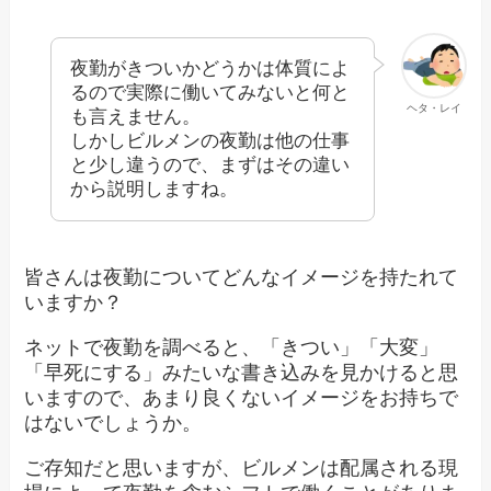
夜勤がきついかどうかは体質によ
るので実際に働いてみないと何と
ヘタ・レイ
も言えません。
しかしビルメンの夜勤は他の仕事
と少し違うので、まずはその違い
から説明しますね。
皆さんは夜勤についてどんなイメージを持たれて
いますか？
ネットで夜勤を調べると、「きつい」「大変」
「早死にする」みたいな書き込みを見かけると思
いますので、あまり良くないイメージをお持ちで
はないでしょうか。
ご存知だと思いますが、ビルメンは配属される現