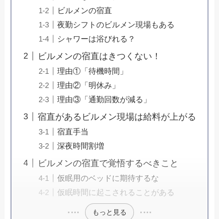
ビルメンの宿直
夜勤シフトのビルメン現場もある
シャワーは浴びれる？
ビルメンの宿直はきつくない！
理由①「待機時間」
理由②「明休み」
理由③「通勤回数が減る」
宿直があるビルメン現場は給料が上がる
宿直手当
深夜時間割増
ビルメンの宿直で覚悟するべきこと
仮眠用のベッドに期待するな
仮眠時間に起こされることがある
もっと見る