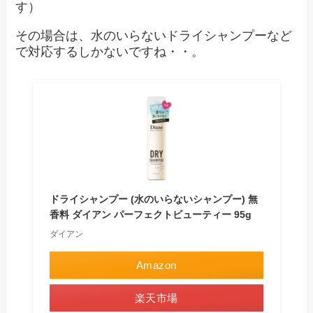
す）
その場合は、水のいらないドライシャンプーなど
で対応するしかないですね・・。
ドライシャンプー (水のいらないシャンプー) 無
香料 ダイアン パーフェクトビューティー 95g
ダイアン
Amazon
楽天市場