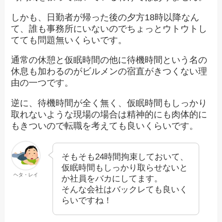
しかも、日勤者が帰った後の夕方18時以降なん
て、誰も事務所にいないのでちょっとウトウトし
てても問題無いくらいです。
通常の休憩と仮眠時間の他に待機時間という名の
休息も加わるのがビルメンの宿直がきつくない理
由の一つです。
逆に、待機時間が全く無く、仮眠時間もしっかり
取れないような現場の場合は精神的にも肉体的に
もきついので転職を考えても良いくらいです。
そもそも24時間拘束しておいて、
仮眠時間もしっかり取らせないと
ヘタ・レイ
か社員をバカにしてます。
そんな会社はバックレても良いく
らいですね！