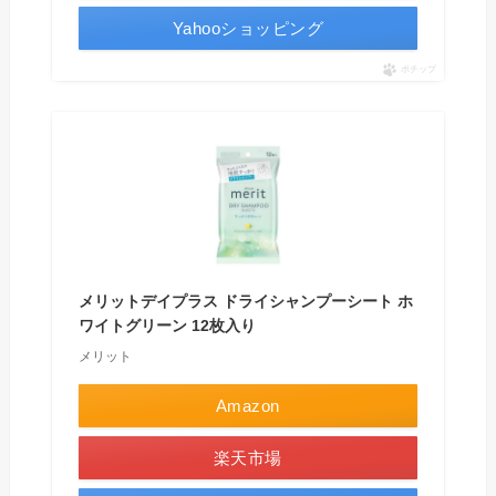
Yahooショッピング
ポチップ
メリットデイプラス ドライシャンプーシート ホ
ワイトグリーン 12枚入り
メリット
Amazon
楽天市場