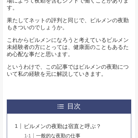
場によって夜勤を含むシフトで働くことがありま
す。
果たしてネットの評判と同じで、ビルメンの夜勤
もきついのでしょうか。
これからビルメンになろうと考えているビルメン
未経験者の方にとっては、健康面のこともあるた
め心配な事だと思います。
というわけで、この記事ではビルメンの夜勤につ
いて私の経験を元に解説していきます。
目次
ビルメンの夜勤は宿直と呼ぶ？
一般的な夜勤の仕事