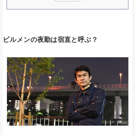
ビルメンの夜勤は宿直と呼ぶ？