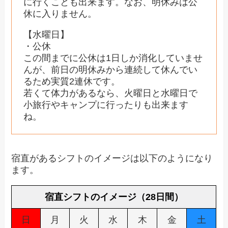
に行くことも出来ます。なお、明休みは公
休に入りません。
【水曜日】
・公休
この間までに公休は1日しか消化していませ
んが、前日の明休みから連続して休んでい
るため実質2連休です。
若くて体力があるなら、火曜日と水曜日で
小旅行やキャンプに行ったりも出来ます
ね。
宿直があるシフトのイメージは以下のようになり
ます。
宿直シフトのイメージ（28日間）
日
月
火
水
木
金
土