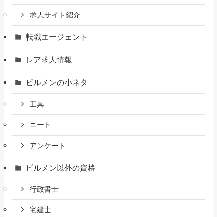
求人サイト紹介
転職エージェント
レア求人情報
ビルメンの小ネタ
工具
ニート
アンケート
ビルメン以外の資格
行政書士
宅建士