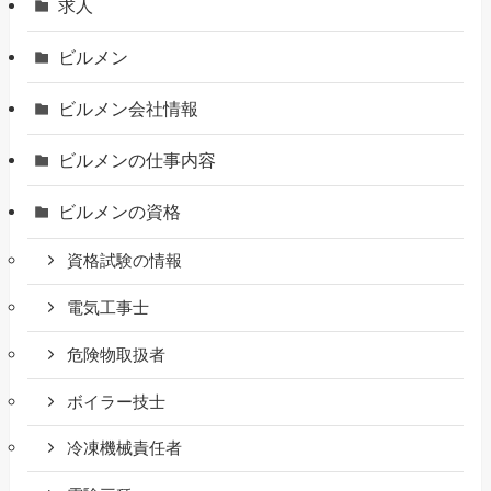
求人
ビルメン
ビルメン会社情報
ビルメンの仕事内容
ビルメンの資格
資格試験の情報
電気工事士
危険物取扱者
ボイラー技士
冷凍機械責任者