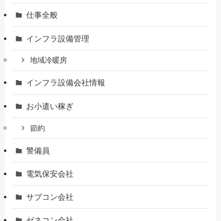
仕事全般
インフラ設備管理
地域冷暖房
インフラ設備会社情報
お小遣い稼ぎ
節約
警備員
電気保安会社
サブコン会社
ゼネコン会社