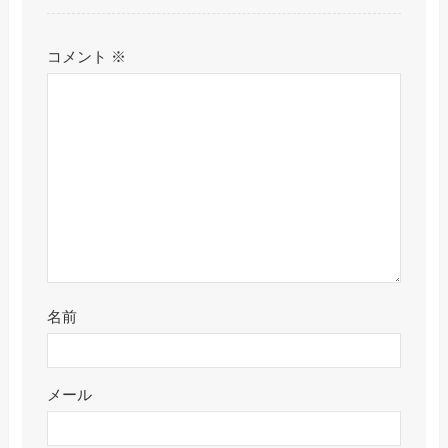
コメント
※
名前
メール