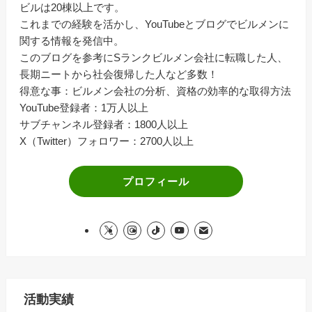
ビルは20棟以上です。
これまでの経験を活かし、YouTubeとブログでビルメンに
関する情報を発信中。
このブログを参考にSランクビルメン会社に転職した人、
長期ニートから社会復帰した人など多数！
得意な事：ビルメン会社の分析、資格の効率的な取得方法
YouTube登録者：1万人以上
サブチャンネル登録者：1800人以上
X（Twitter）フォロワー：2700人以上
プロフィール
活動実績