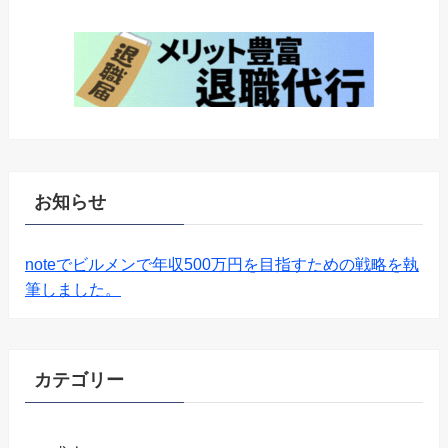
お知らせ
noteでビルメンで年収500万円を目指すための戦略を執
筆しました。
カテゴリー