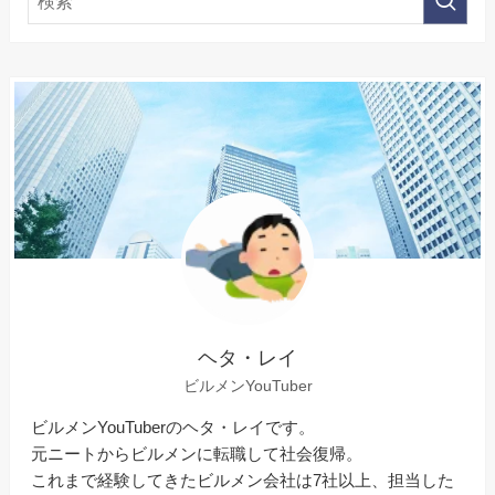
ヘタ・レイ
ビルメンYouTuber
ビルメンYouTuberのヘタ・レイです。
元ニートからビルメンに転職して社会復帰。
これまで経験してきたビルメン会社は7社以上、担当した