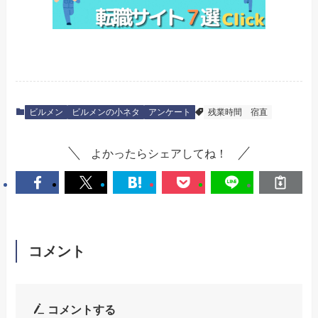
ビルメン
ビルメンの小ネタ
アンケート
残業時間
宿直
よかったらシェアしてね！
コメント
コメントする