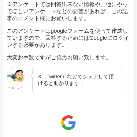
※アンケートでは回答出来ない情報や、他にやっ
てほしいアンケートなどの要望があれば、この記
事のコメント欄にお願いします。
このアンケートはgoogleフォームを使って作成し
ていますので、回答するためにはGoogleにログイ
ンする必要があります。
大変お手数ですがご協力お願い致します。
X（Twitter）などでシェアして頂
けると助かります！
ヘタ・レイ