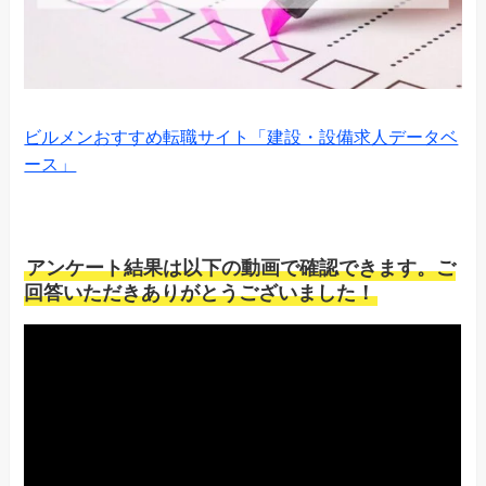
ビルメンおすすめ転職サイト「建設・設備求人データベ
ース」
アンケート結果は以下の動画で確認できます。ご
回答いただきありがとうございました！