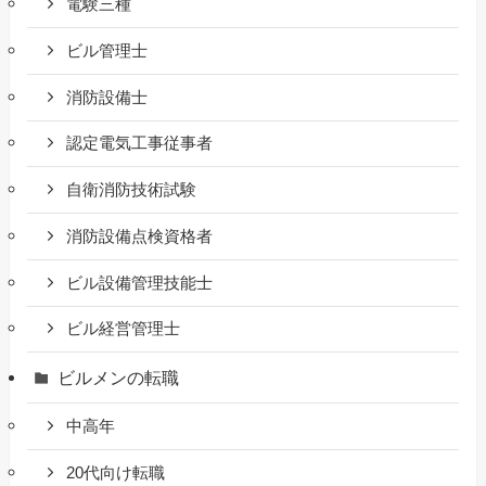
電験三種
ビル管理士
消防設備士
認定電気工事従事者
自衛消防技術試験
消防設備点検資格者
ビル設備管理技能士
ビル経営管理士
ビルメンの転職
中高年
20代向け転職