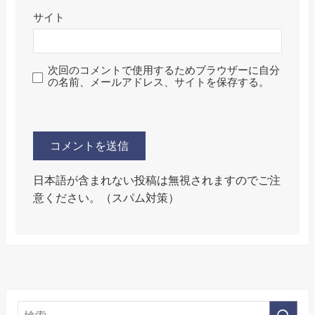
サイト
次回のコメントで使用するためブラウザーに自分
の名前、メールアドレス、サイトを保存する。
日本語が含まれない投稿は無視されますのでご注
意ください。（スパム対策）