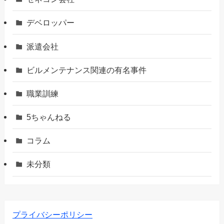
デベロッパー
派遣会社
ビルメンテナンス関連の有名事件
職業訓練
5ちゃんねる
コラム
未分類
プライバシーポリシー