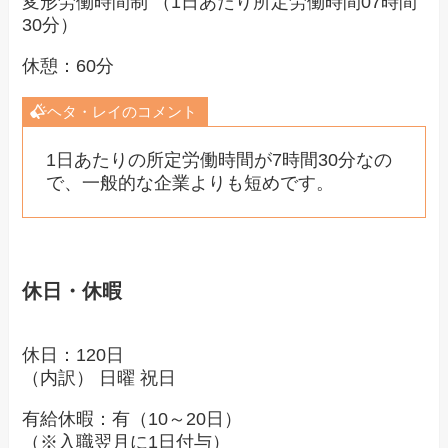
変形労働時間制 （1日あたり所定労働時間07時間
30分）
休憩：60分
ヘタ・レイのコメント
1日あたりの所定労働時間が7時間30分なの
で、一般的な企業よりも短めです。
休日・休暇
休日：120日
（内訳） 日曜 祝日
有給休暇：有（10～20日）
（※入職翌月に1日付与）