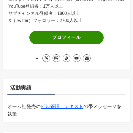
YouTube登録者：1万人以上
サブチャンネル登録者：1800人以上
X（Twitter）フォロワー：2700人以上
プロフィール
活動実績
オーム社発売の
ビル管理士テキスト
の帯メッセージを
執筆