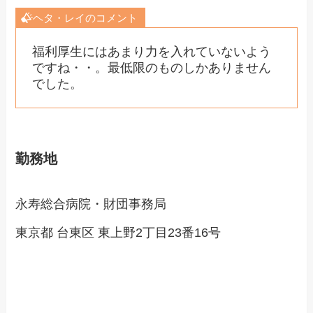
ヘタ・レイのコメント
福利厚生にはあまり力を入れていないよう
ですね・・。最低限のものしかありません
でした。
勤務地
永寿総合病院・財団事務局
東京都 台東区 東上野2丁目23番16号