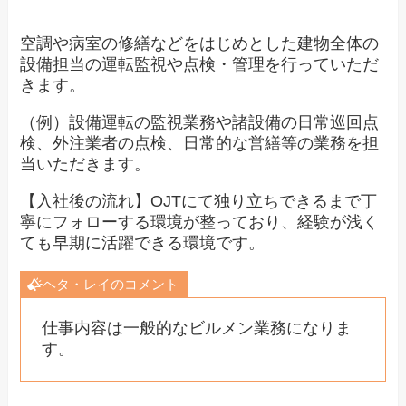
空調や病室の修繕などをはじめとした建物全体の
設備担当の運転監視や点検・管理を行っていただ
きます。
（例）設備運転の監視業務や諸設備の日常巡回点
検、外注業者の点検、日常的な営繕等の業務を担
当いただきます。
【入社後の流れ】OJTにて独り立ちできるまで丁
寧にフォローする環境が整っており、経験が浅く
ても早期に活躍できる環境です。
ヘタ・レイのコメント
仕事内容は一般的なビルメン業務になりま
す。