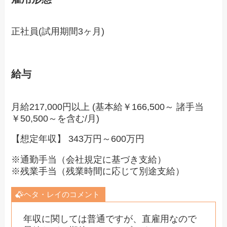
正社員(試用期間3ヶ月)
給与
月給217,000円以上 (基本給￥166,500～ 諸手当
￥50,500～を含む/月)
【想定年収】 343万円～600万円
※通勤手当（会社規定に基づき支給）
※残業手当（残業時間に応じて別途支給）
ヘタ・レイのコメント
年収に関しては普通ですが、直雇用なので