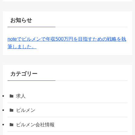
お知らせ
noteでビルメンで年収500万円を目指すための戦略を執
筆しました。
カテゴリー
求人
ビルメン
ビルメン会社情報