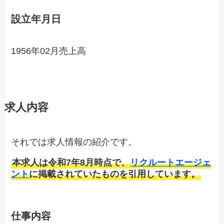
設立年月日
1956年02月売上高
求人内容
それでは求人情報の紹介です。
本求人は令和7年8月時点で、
リクルートエージェ
ント
に掲載されていたものを引用しています。
仕事内容