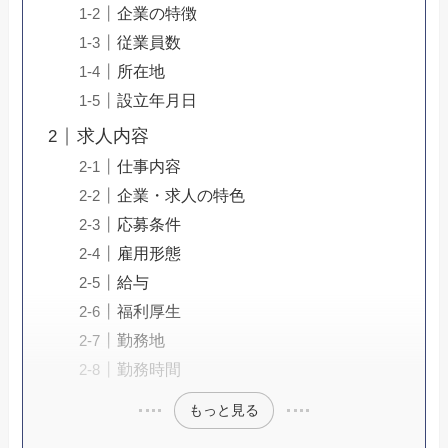
企業の特徴
従業員数
所在地
設立年月日
求人内容
仕事内容
企業・求人の特色
応募条件
雇用形態
給与
福利厚生
勤務地
勤務時間
もっと見る