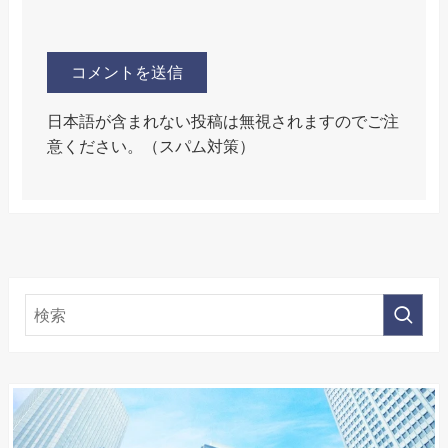
日本語が含まれない投稿は無視されますのでご注
意ください。（スパム対策）