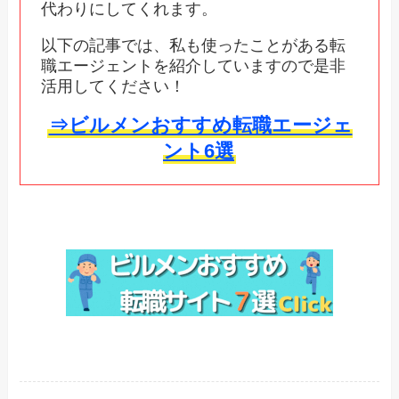
代わりにしてくれます。
以下の記事では、私も使ったことがある転
職エージェントを紹介していますので是非
活用してください！
⇒ビルメンおすすめ転職エージェ
ント6選