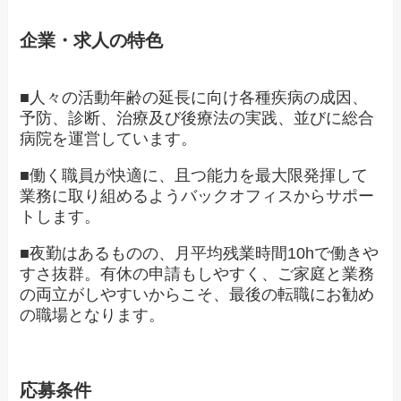
企業・求人の特色
■人々の活動年齢の延長に向け各種疾病の成因、
予防、診断、治療及び後療法の実践、並びに総合
病院を運営しています。
■働く職員が快適に、且つ能力を最大限発揮して
業務に取り組めるようバックオフィスからサポー
トします。
■夜勤はあるものの、月平均残業時間10hで働きや
すさ抜群。有休の申請もしやすく、ご家庭と業務
の両立がしやすいからこそ、最後の転職にお勧め
の職場となります。
応募条件