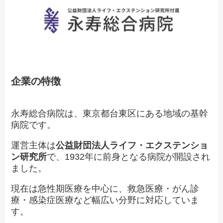
企業の特徴
永寿総合病院は、東京都台東区にある地域の基幹
病院です。
運営主体は
公益財団法人ライフ・エクステンショ
ン研究所
で、1932年に前身となる病院が開設され
ました。
現在は急性期医療を中心に、救急医療・がん診
療・感染症医療など幅広い分野に対応していま
す。