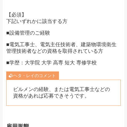
【必須】
下記いずれかに該当する方
■設備管理のご経験
■電気工事士、電気主任技術者、建築物環境衛生
管理技術者などの資格を取得されている方
■学歴：大学院 大学 高専 短大 専修学校
ヘタ・レイのコメント
ビルメンの経験、または電気工事士などの
資格があれば応募できそうです。
雇用形態