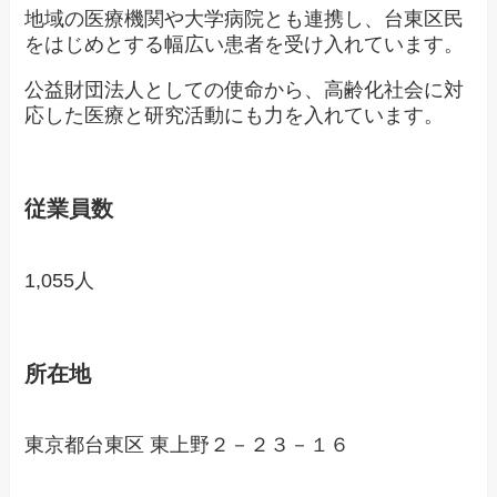
地域の医療機関や大学病院とも連携し、台東区民
をはじめとする幅広い患者を受け入れています。
公益財団法人としての使命から、高齢化社会に対
応した医療と研究活動にも力を入れています。
従業員数
1,055人
所在地
東京都台東区 東上野２－２３－１６