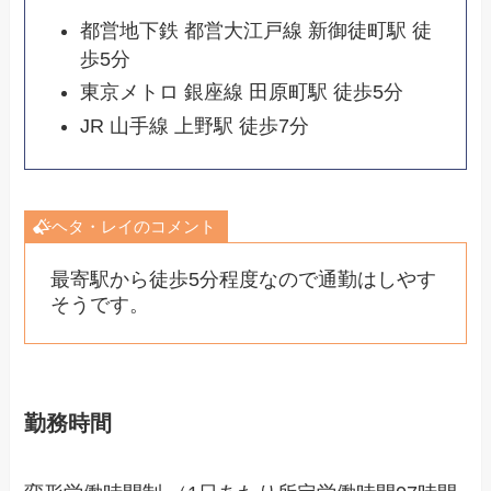
都営地下鉄 都営大江戸線 新御徒町駅 徒
歩5分
東京メトロ 銀座線 田原町駅 徒歩5分
JR 山手線 上野駅 徒歩7分
ヘタ・レイのコメント
最寄駅から徒歩5分程度なので通勤はしやす
そうです。
勤務時間