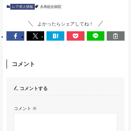
レア求人情報
永寿総合病院
よかったらシェアしてね！
コメント
コメントする
コメント
※