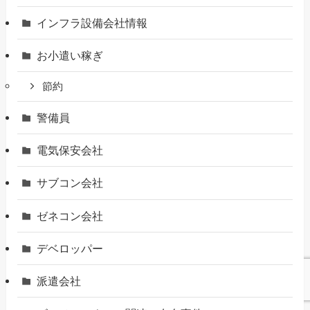
インフラ設備会社情報
お小遣い稼ぎ
節約
警備員
電気保安会社
サブコン会社
ゼネコン会社
デベロッパー
派遣会社