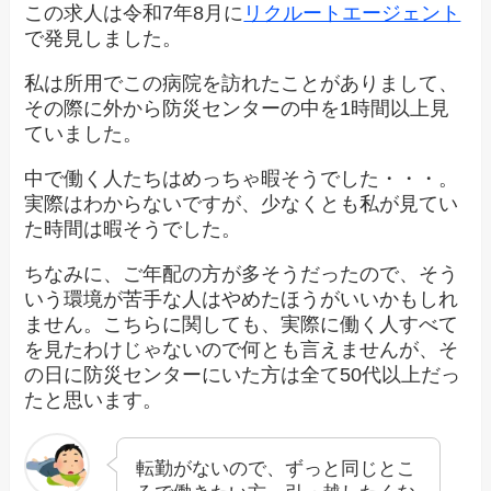
この求人は令和7年8月に
リクルートエージェント
で発見しました。
私は所用でこの病院を訪れたことがありまして、
その際に外から防災センターの中を1時間以上見
ていました。
中で働く人たちはめっちゃ暇そうでした・・・。
実際はわからないですが、少なくとも私が見てい
た時間は暇そうでした。
ちなみに、ご年配の方が多そうだったので、そう
いう環境が苦手な人はやめたほうがいいかもしれ
ません。こちらに関しても、実際に働く人すべて
を見たわけじゃないので何とも言えませんが、そ
の日に防災センターにいた方は全て50代以上だっ
たと思います。
転勤がないので、ずっと同じとこ