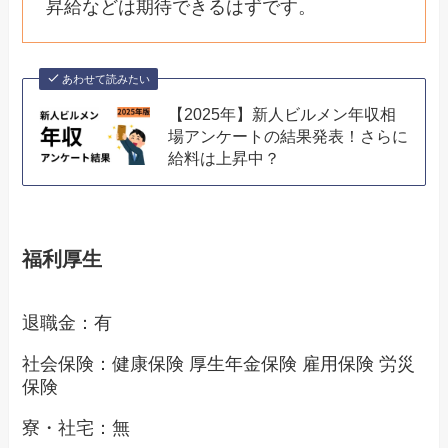
昇給などは期待できるはずです。
あわせて読みたい
【2025年】新人ビルメン年収相
場アンケートの結果発表！さらに
給料は上昇中？
福利厚生
退職金：有
社会保険：健康保険 厚生年金保険 雇用保険 労災
保険
寮・社宅：無