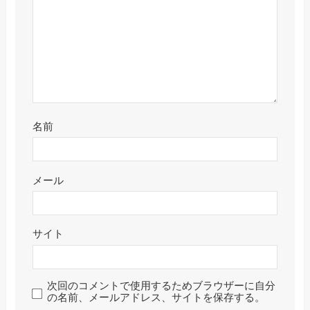
名前
メール
サイト
次回のコメントで使用するためブラウザーに自分
の名前、メールアドレス、サイトを保存する。