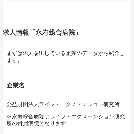
求人情報「永寿総合病院」
まずは求人を出している企業のデータから紹介し
ます。
企業名
公益財団法人ライフ・エクステンション研究所
※永寿総合病院はライフ・エクステンション研究
所の付属病院となります