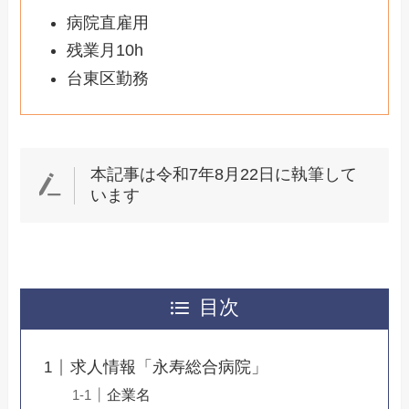
病院直雇用
残業月10h
台東区勤務
本記事は令和7年8月22日に執筆して
います
目次
求人情報「永寿総合病院」
企業名