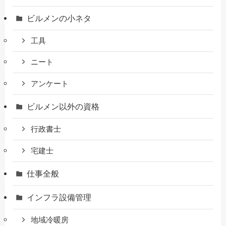
ビルメンの小ネタ
工具
ニート
アンケート
ビルメン以外の資格
行政書士
宅建士
仕事全般
インフラ設備管理
地域冷暖房