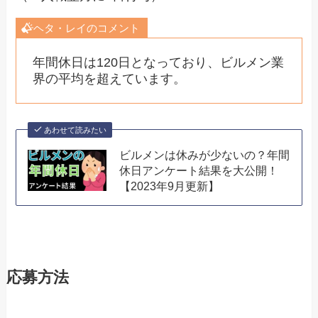
ヘタ・レイのコメント
年間休日は120日となっており、ビルメン業
界の平均を超えています。
あわせて読みたい
ビルメンは休みが少ないの？年間
休日アンケート結果を大公開！
【2023年9月更新】
応募方法