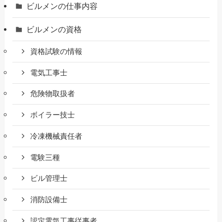
ビルメンの仕事内容
ビルメンの資格
資格試験の情報
電気工事士
危険物取扱者
ボイラー技士
冷凍機械責任者
電験三種
ビル管理士
消防設備士
認定電気工事従事者