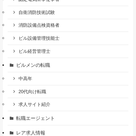
自衛消防技術試験
消防設備点検資格者
ビル設備管理技能士
ビル経営管理士
ビルメンの転職
中高年
20代向け転職
求人サイト紹介
転職エージェント
レア求人情報