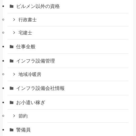
ビルメン以外の資格
行政書士
宅建士
仕事全般
インフラ設備管理
地域冷暖房
インフラ設備会社情報
お小遣い稼ぎ
節約
警備員