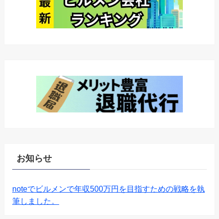
お知らせ
noteでビルメンで年収500万円を目指すための戦略を執
筆しました。