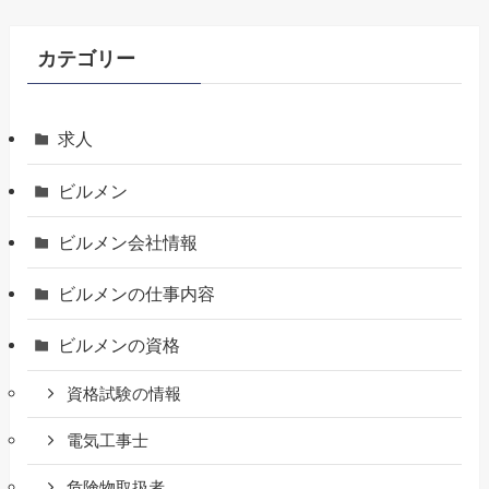
カテゴリー
求人
ビルメン
ビルメン会社情報
ビルメンの仕事内容
ビルメンの資格
資格試験の情報
電気工事士
危険物取扱者