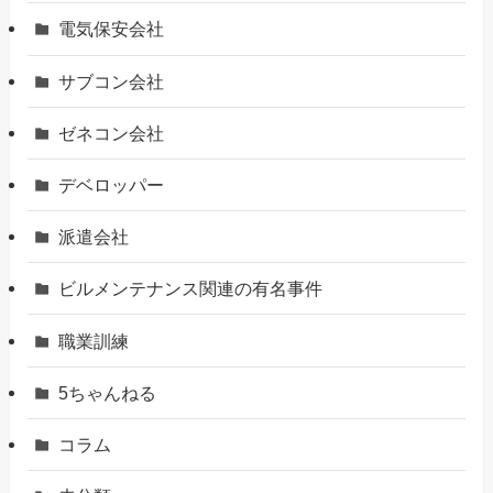
電気保安会社
サブコン会社
ゼネコン会社
デベロッパー
派遣会社
ビルメンテナンス関連の有名事件
職業訓練
5ちゃんねる
コラム