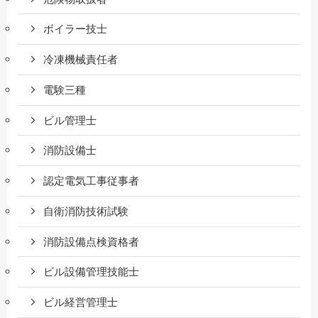
ボイラー技士
冷凍機械責任者
電験三種
ビル管理士
消防設備士
認定電気工事従事者
自衛消防技術試験
消防設備点検資格者
ビル設備管理技能士
ビル経営管理士