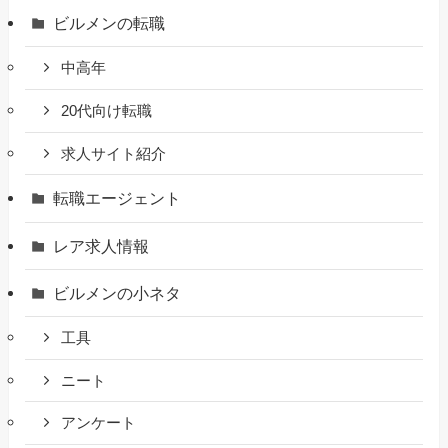
ビルメンの転職
中高年
20代向け転職
求人サイト紹介
転職エージェント
レア求人情報
ビルメンの小ネタ
工具
ニート
アンケート