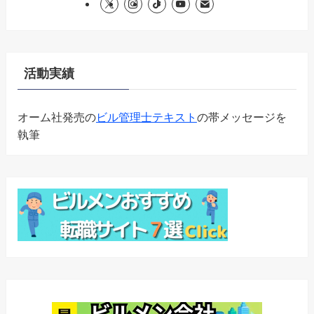
活動実績
オーム社発売の
ビル管理士テキスト
の帯メッセージを
執筆