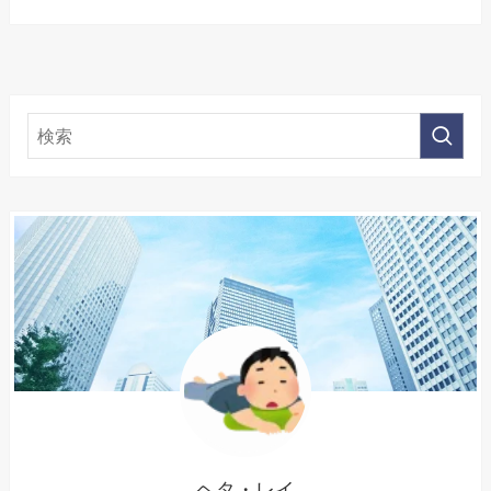
ヘタ・レイ