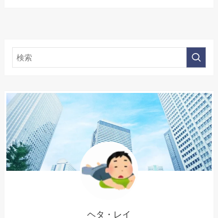
ヘタ・レイ