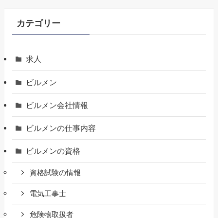
カテゴリー
求人
ビルメン
ビルメン会社情報
ビルメンの仕事内容
ビルメンの資格
資格試験の情報
電気工事士
危険物取扱者