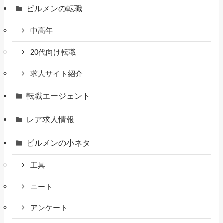
ビルメンの転職
中高年
20代向け転職
求人サイト紹介
転職エージェント
レア求人情報
ビルメンの小ネタ
工具
ニート
アンケート