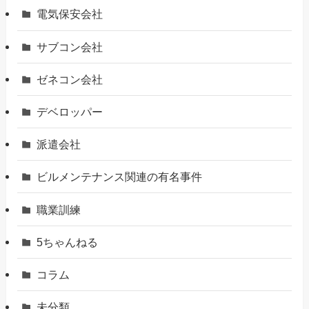
電気保安会社
サブコン会社
ゼネコン会社
デベロッパー
派遣会社
ビルメンテナンス関連の有名事件
職業訓練
5ちゃんねる
コラム
未分類