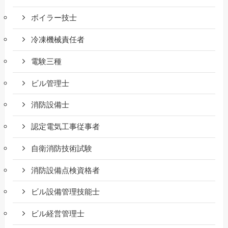
ボイラー技士
冷凍機械責任者
電験三種
ビル管理士
消防設備士
認定電気工事従事者
自衛消防技術試験
消防設備点検資格者
ビル設備管理技能士
ビル経営管理士