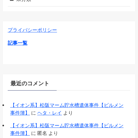
プライバシーポリシー
記事一覧
最近のコメント
【イオン系】松阪マーム貯水槽遺体事件【ビルメン
事件簿】
に
ヘタ・レイ
より
【イオン系】松阪マーム貯水槽遺体事件【ビルメン
事件簿】
に
匿名
より