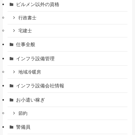
ビルメン以外の資格
行政書士
宅建士
仕事全般
インフラ設備管理
地域冷暖房
インフラ設備会社情報
お小遣い稼ぎ
節約
警備員