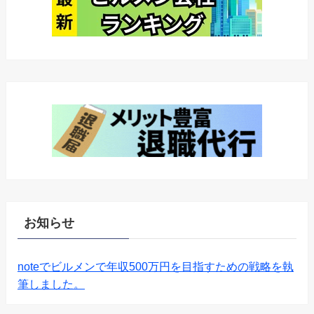
お知らせ
noteでビルメンで年収500万円を目指すための戦略を執
筆しました。