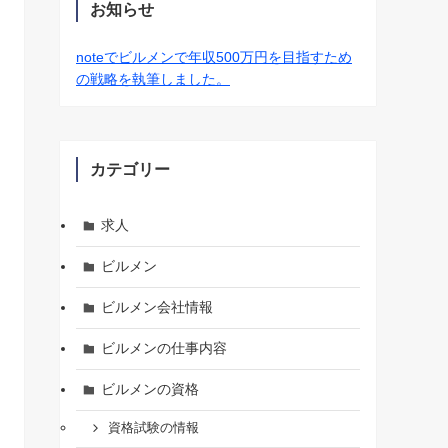
お知らせ
noteでビルメンで年収500万円を目指すため
の戦略を執筆しました。
カテゴリー
求人
ビルメン
ビルメン会社情報
ビルメンの仕事内容
ビルメンの資格
資格試験の情報