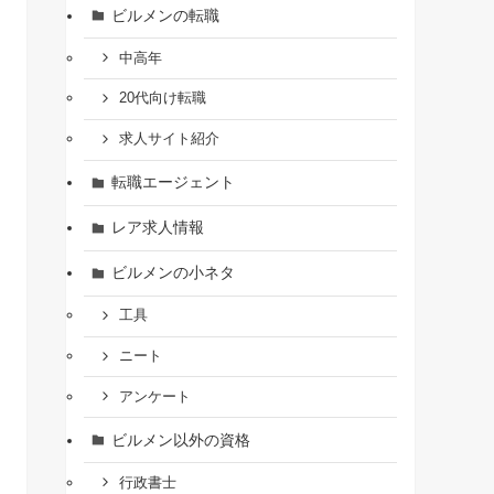
ビルメンの転職
中高年
20代向け転職
求人サイト紹介
転職エージェント
レア求人情報
ビルメンの小ネタ
工具
ニート
アンケート
ビルメン以外の資格
行政書士