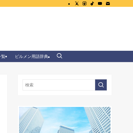
一覧
ビルメン用語辞典