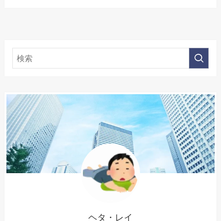
ヘタ・レイ