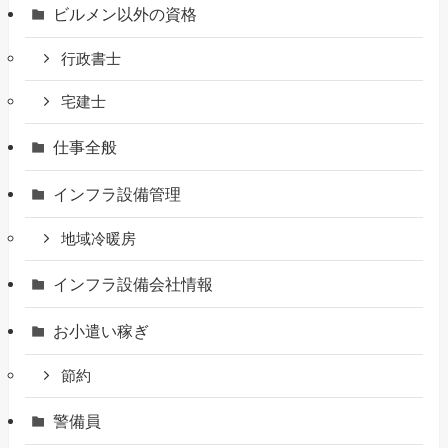
ビルメン以外の資格
行政書士
宅建士
仕事全般
インフラ設備管理
地域冷暖房
インフラ設備会社情報
お小遣い稼ぎ
節約
警備員