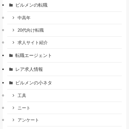
ビルメンの転職
中高年
20代向け転職
求人サイト紹介
転職エージェント
レア求人情報
ビルメンの小ネタ
工具
ニート
アンケート