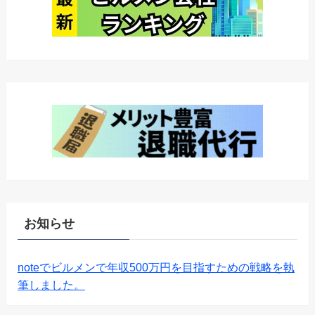
お知らせ
noteでビルメンで年収500万円を目指すための戦略を執
筆しました。