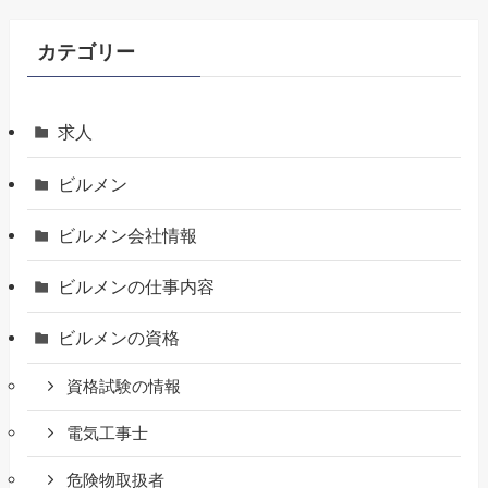
カテゴリー
求人
ビルメン
ビルメン会社情報
ビルメンの仕事内容
ビルメンの資格
資格試験の情報
電気工事士
危険物取扱者