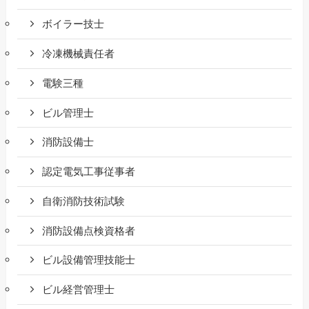
ボイラー技士
冷凍機械責任者
電験三種
ビル管理士
消防設備士
認定電気工事従事者
自衛消防技術試験
消防設備点検資格者
ビル設備管理技能士
ビル経営管理士