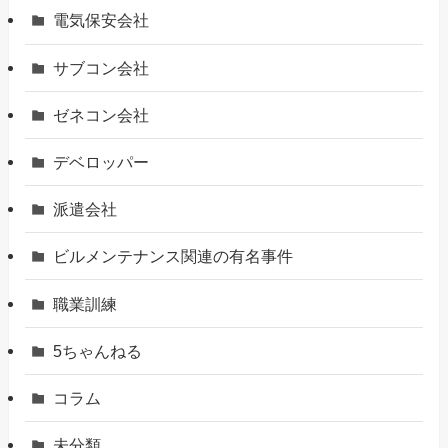
電気保安会社
サブコン会社
ゼネコン会社
デベロッパー
派遣会社
ビルメンテナンス関連の有名事件
職業訓練
5ちゃんねる
コラム
未分類