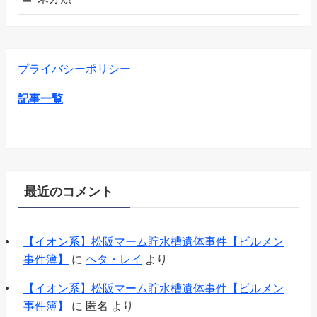
プライバシーポリシー
記事一覧
最近のコメント
【イオン系】松阪マーム貯水槽遺体事件【ビルメン
事件簿】
に
ヘタ・レイ
より
【イオン系】松阪マーム貯水槽遺体事件【ビルメン
事件簿】
に
匿名
より