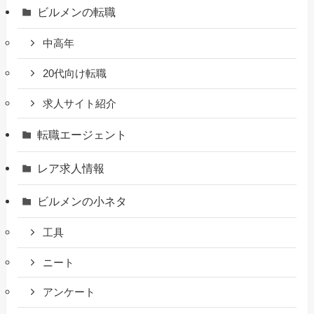
ビルメンの転職
中高年
20代向け転職
求人サイト紹介
転職エージェント
レア求人情報
ビルメンの小ネタ
工具
ニート
アンケート