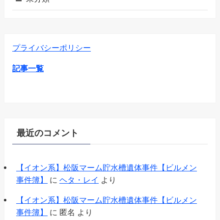
プライバシーポリシー
記事一覧
最近のコメント
【イオン系】松阪マーム貯水槽遺体事件【ビルメン
事件簿】
に
ヘタ・レイ
より
【イオン系】松阪マーム貯水槽遺体事件【ビルメン
事件簿】
に
匿名
より