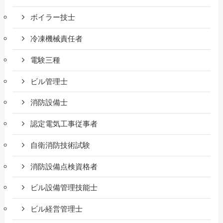
ボイラー技士
冷凍機械責任者
電験三種
ビル管理士
消防設備士
認定電気工事従事者
自衛消防技術試験
消防設備点検資格者
ビル設備管理技能士
ビル経営管理士