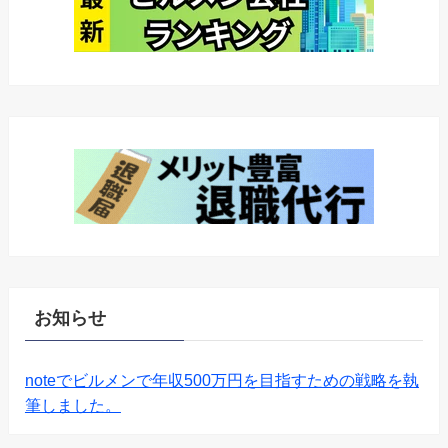
お知らせ
noteでビルメンで年収500万円を目指すための戦略を執
筆しました。