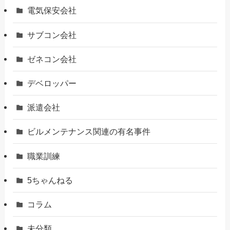
電気保安会社
サブコン会社
ゼネコン会社
デベロッパー
派遣会社
ビルメンテナンス関連の有名事件
職業訓練
5ちゃんねる
コラム
未分類