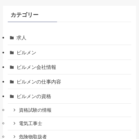
カテゴリー
求人
ビルメン
ビルメン会社情報
ビルメンの仕事内容
ビルメンの資格
資格試験の情報
電気工事士
危険物取扱者