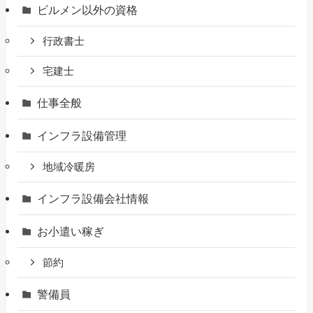
ビルメン以外の資格
行政書士
宅建士
仕事全般
インフラ設備管理
地域冷暖房
インフラ設備会社情報
お小遣い稼ぎ
節約
警備員