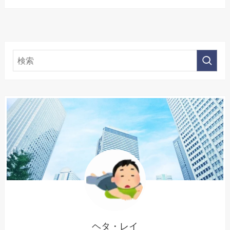
ヘタ・レイ