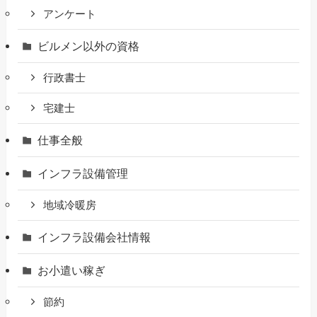
アンケート
ビルメン以外の資格
行政書士
宅建士
仕事全般
インフラ設備管理
地域冷暖房
インフラ設備会社情報
お小遣い稼ぎ
節約