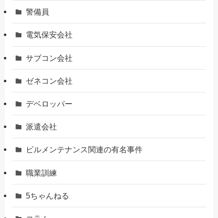
警備員
電気保安会社
サブコン会社
ゼネコン会社
デベロッパー
派遣会社
ビルメンテナンス関連の有名事件
職業訓練
5ちゃんねる