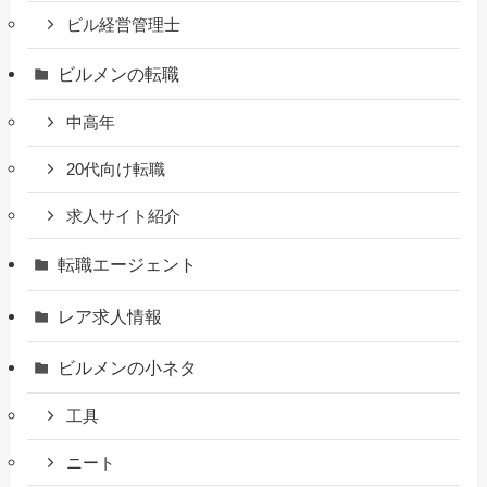
ビル経営管理士
ビルメンの転職
中高年
20代向け転職
求人サイト紹介
転職エージェント
レア求人情報
ビルメンの小ネタ
工具
ニート