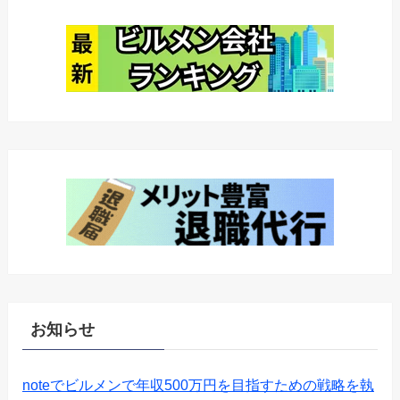
お知らせ
noteでビルメンで年収500万円を目指すための戦略を執