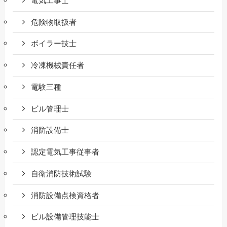
電気工事士
危険物取扱者
ボイラー技士
冷凍機械責任者
電験三種
ビル管理士
消防設備士
認定電気工事従事者
自衛消防技術試験
消防設備点検資格者
ビル設備管理技能士