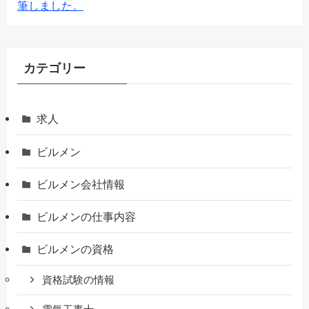
筆しました。
カテゴリー
求人
ビルメン
ビルメン会社情報
ビルメンの仕事内容
ビルメンの資格
資格試験の情報