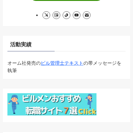
活動実績
オーム社発売の
ビル管理士テキスト
の帯メッセージを
執筆