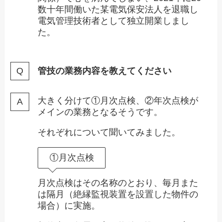
数十年間働いた某電気保安法人を退職し
電気管理技術者として独立開業しまし
た。
管技の業務内容を教えてください
大きく分けて①月次点検、②年次点検が
メインの業務となるそうです。
それぞれについて聞いてみました。
①月次点検
月次点検はその名称のとおり、毎月また
は隔月（絶縁監視装置を設置した物件の
場合）に実施。