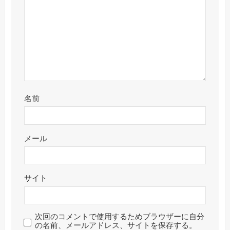
名前
メール
サイト
次回のコメントで使用するためブラウザーに自分
の名前、メールアドレス、サイトを保存する。