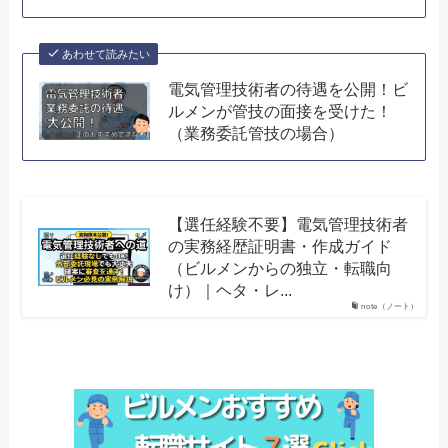
あわせて読みたい
電気管理技術者の待遇を公開！ビ
ルメンが管技の面接を受けた！
（業務委託管技の場合）
【選任経験不要】電気管理技術者
の実務経歴証明書・作成ガイド
（ビルメンからの独立・転職向
け）｜ヘタ・レ...
note（ノート）