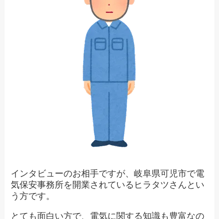
インタビューのお相手ですが、岐阜県可児市で電
気保安事務所を開業されているヒラタツさんとい
う方です。
とても面白い方で、電気に関する知識も豊富なの