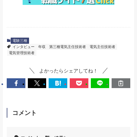
電験三種
インタビュー
年収
第三種電気主任技術者
電気主任技術者
電気管理技術者
よかったらシェアしてね！
コメント