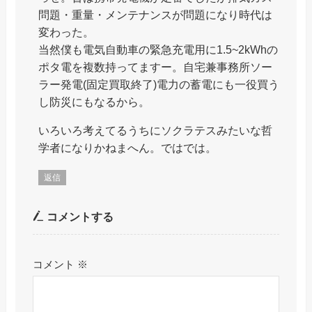
問題・重量・メンテナンスが問題になり時代は
変わった。
当然僕も電気自動車の緊急充電用に1.5~2kWhの
ポタ電を複数持ってますー。自宅兼事務所ソー
ラー発電(固定買取終了)電力の蓄電にも一役買う
し防災にもなるから。
いろいろ考えてるうちにソクラテスみたいな哲
学者になりかねまへん。ではでは。
返信
コメントする
コメント
※