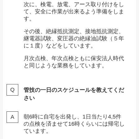
次に、検電、放電、アース取り付けをし
て、安全に作業が出来るよう準備をしま
す。
その後、絶縁抵抗測定、接地抵抗測定、
継電器試験、変圧器の絶縁油試験（５年
に１度）などをしています。
月次点検、年次点検ともに保安法人時代
と同じような業務をしています。
管技の一日のスケジュールを教えてくだ
さい
朝6時に自宅を出発し、1日当たり4,5件
の点検を済ませて16時くらいには帰宅し
ています。