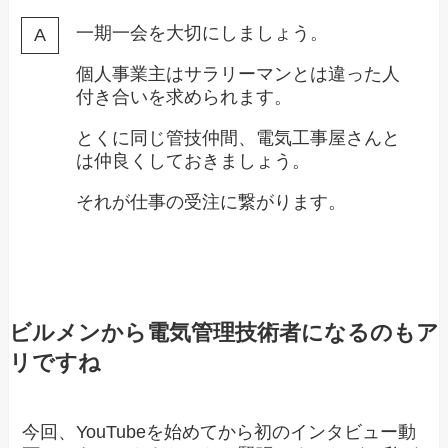
一期一会を大切にしましょう。
個人事業主はサラリーマンとは違った人
付き合いを求められます。
とくに同じ管技仲間、電気工事屋さんと
は仲良くしておきましょう。
それが仕事の受注に繋がります。
ビルメンから電気管理技術者になるのもア
リですね
今回、YouTubeを始めてから初のインタビュー動