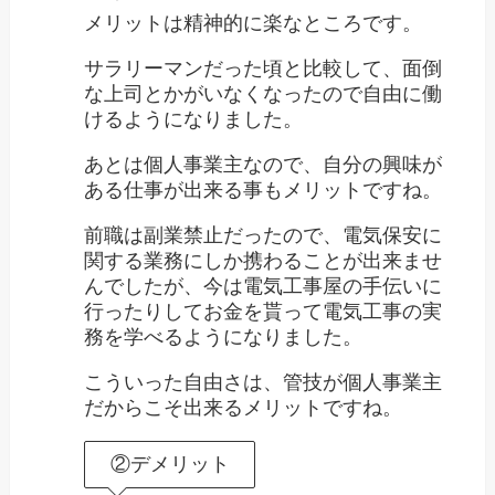
メリットは精神的に楽なところです。
サラリーマンだった頃と比較して、面倒
な上司とかがいなくなったので自由に働
けるようになりました。
あとは個人事業主なので、自分の興味が
ある仕事が出来る事もメリットですね。
前職は副業禁止だったので、電気保安に
関する業務にしか携わることが出来ませ
んでしたが、今は電気工事屋の手伝いに
行ったりしてお金を貰って電気工事の実
務を学べるようになりました。
こういった自由さは、管技が個人事業主
だからこそ出来るメリットですね。
②デメリット