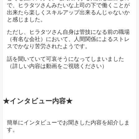
で、ヒラタツさんみたいな上司の下で働くことが
出来たら楽しくスキルアップ出来るんじゃないか
と感じました。
ただし、ヒラタツさん自身は管技になる前の職場
（有名な会社）において、人間関係によるストレ
スでかなり苦労されたようです。
話を聞いていて可哀そうになってしまいました
（詳しい内容は動画をご視聴ください）
★インタビュー内容★
簡単にインタビューでお聞きした内容を紹介しま
す。