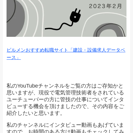
ビルメンおすすめ転職サイト「建設・設備求人データベ
ース」
私のYouTubeチャンネルをご覧の方はご存知かと
思いますが、現役で電気管理技術者をされている
ユーチューバーの方に管技の仕事についてインタ
ビューする機会を頂けましたので、その内容をご
紹介したいと思います。
私のチャンネルにインタビュー動画もあげていま
すので、お時間のある方は動画もチェックしてみ