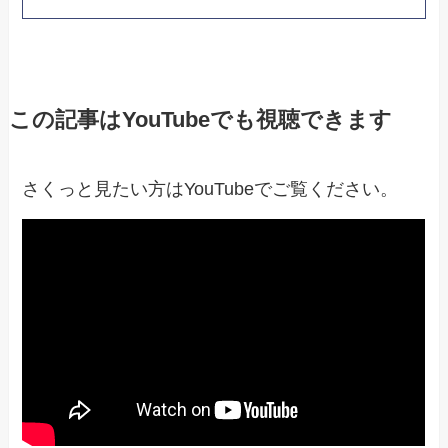
この記事はYouTubeでも視聴できます
さくっと見たい方はYouTubeでご覧ください。