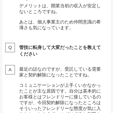
デメリットは、開業当初の収入が安定し
ないところですね。
あとは、個人事業主のため仲間意識の希
薄さも気になっています。
管技に転身して大変だったことを教えて
ください
最近の話なのですが、受託している需要
家と契約解除になったことですね。
コミュニケーションが上手くいかなかっ
たことが主な原因です。自分は基本的に
お客様とはフレンドリーに接しているの
ですが、今回契約解除になったところは
そういったフレンドリーな態度が気に入