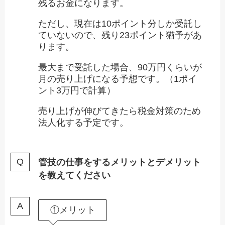
残るお金になります。
ただし、現在は10ポイント分しか受託し
ていないので、残り23ポイント猶予があ
ります。
最大まで受託した場合、90万円くらいが
月の売り上げになる予想です。（1ポイ
ント3万円で計算）
売り上げが伸びてきたら税金対策のため
法人化する予定です。
管技の仕事をするメリットとデメリット
を教えてください
①メリット