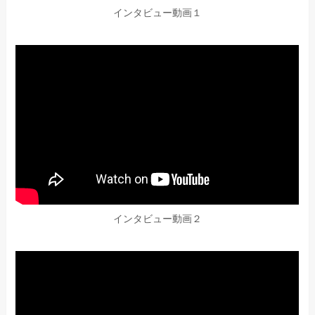
インタビュー動画１
インタビュー動画２