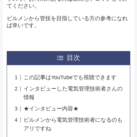
てください。
ビルメンから管技を目指している方の参考になれ
ば幸いです。
目次
この記事はYouTubeでも視聴できます
インタビューした電気管理技術者さんの
情報
★インタビュー内容★
ビルメンから電気管理技術者になるのも
アリですね