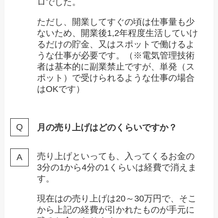
ロでした。
ただし、開業してすぐの頃は仕事量も少
ないため、開業後1,2年程度生活していけ
るだけの貯金、又はスポットで働けるよ
うな仕事が必要です。（※電気管理技術
者は基本的に副業禁止ですが、単発（ス
ポット）で受けられるような仕事の場合
はOKです）
月の売り上げはどのくらいですか？
売り上げといっても、入ってくるお金の
3分の1から4分の1くらいは経費で消えま
す。
現在はの売り上げは20～30万円で、そこ
から上記の経費が引かれたものが手元に