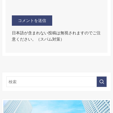
日本語が含まれない投稿は無視されますのでご注
意ください。（スパム対策）