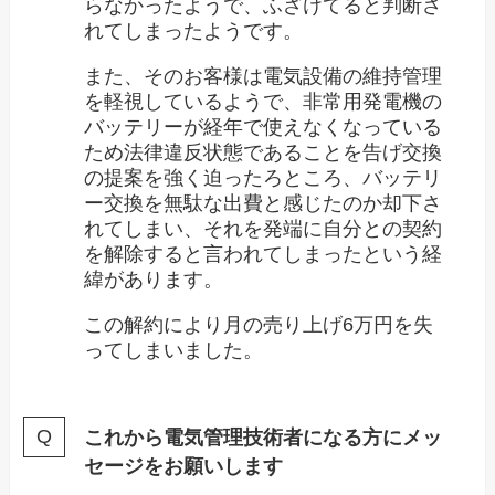
らなかったようで、ふざけてると判断さ
れてしまったようです。
また、そのお客様は電気設備の維持管理
を軽視しているようで、非常用発電機の
バッテリーが経年で使えなくなっている
ため法律違反状態であることを告げ交換
の提案を強く迫ったろところ、バッテリ
ー交換を無駄な出費と感じたのか却下さ
れてしまい、それを発端に自分との契約
を解除すると言われてしまったという経
緯があります。
この解約により月の売り上げ6万円を失
ってしまいました。
これから電気管理技術者になる方にメッ
セージをお願いします