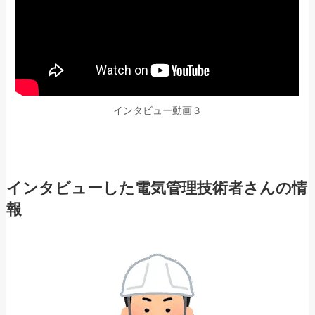
インタビュー動画３
インタビューした電気管理技術者さんの情
報