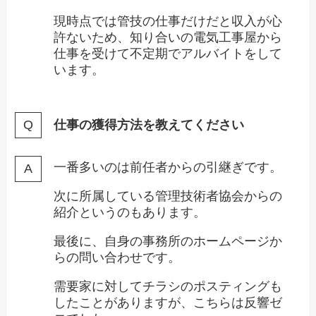
現時点では管技の仕事だけだと収入が心
許ないため、知り合いの電気工事屋から
仕事を受けて不定期でアルバイトをして
います。
仕事の獲得方法を教えてください
一番多いのは前任者からの引継ぎです。
次に所属している管理技術者協会からの
紹介というのもあります。
最後に、自身の事務所のホームページか
らの問い合わせです。
需要家に対してチラシのポスティングも
したことがありますが、こちらは反響ゼ