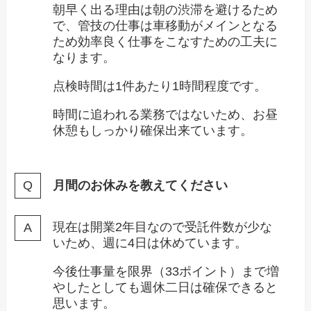
朝早く出る理由は朝の渋滞を避けるため
で、管技の仕事は車移動がメインとなる
ため効率良く仕事をこなすための工夫に
なります。
点検時間は1件あたり1時間程度です。
時間に追われる業務ではないため、お昼
休憩もしっかり確保出来ています。
月間のお休みを教えてください
現在は開業2年目なので受託件数が少な
いため、週に4日は休めています。
今後仕事量を限界（33ポイント）まで増
やしたとしても週休二日は確保できると
思います。