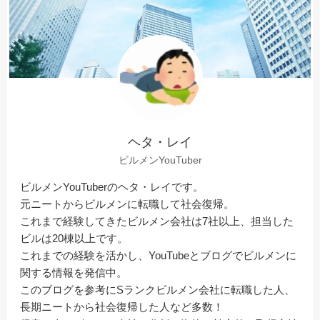
ヘタ・レイ
ビルメンYouTuber
ビルメンYouTuberのヘタ・レイです。
元ニートからビルメンに転職して社会復帰。
これまで経験してきたビルメン会社は7社以上、担当した
ビルは20棟以上です。
これまでの経験を活かし、YouTubeとブログでビルメンに
関する情報を発信中。
このブログを参考にSランクビルメン会社に転職した人、
長期ニートから社会復帰した人など多数！