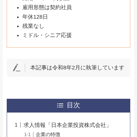
雇用形態は契約社員
年休128日
残業なし
ミドル・シニア応援
本記事は令和8年2月に執筆しています
目次
求人情報「日本企業投資株式会社」
企業の特徴