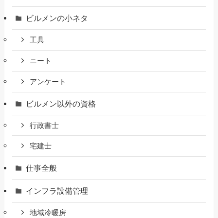
ビルメンの小ネタ
工具
ニート
アンケート
ビルメン以外の資格
行政書士
宅建士
仕事全般
インフラ設備管理
地域冷暖房