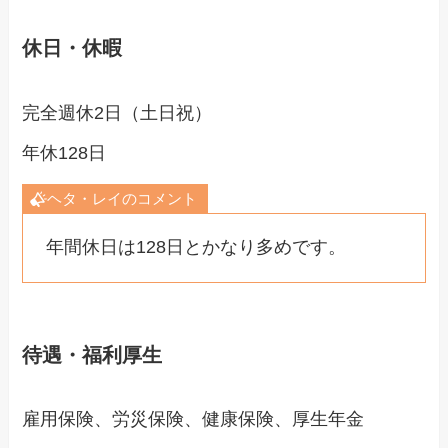
休日・休暇
完全週休2日（土日祝）
年休128日
ヘタ・レイのコメント
年間休日は128日とかなり多めです。
待遇・福利厚生
雇用保険、労災保険、健康保険、厚生年金