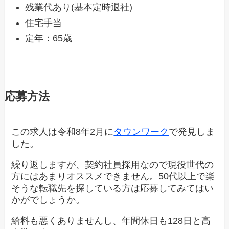
残業代あり(基本定時退社)
住宅手当
定年：65歳
応募方法
この求人は令和8年2月に
タウンワーク
で発見しま
した。
繰り返しますが、契約社員採用なので現役世代の
方にはあまりオススメできません。50代以上で楽
そうな転職先を探している方は応募してみてはい
かがでしょうか。
給料も悪くありませんし、年間休日も128日と高