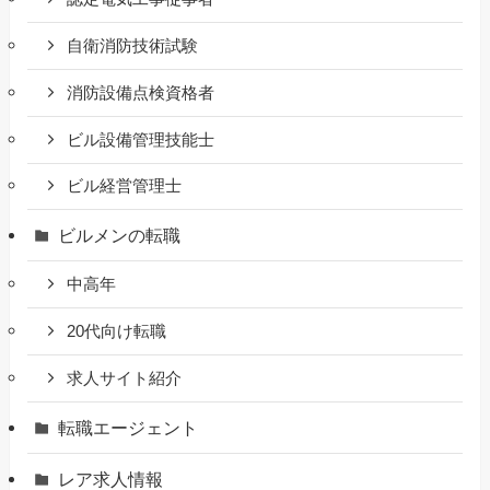
自衛消防技術試験
消防設備点検資格者
ビル設備管理技能士
ビル経営管理士
ビルメンの転職
中高年
20代向け転職
求人サイト紹介
転職エージェント
レア求人情報