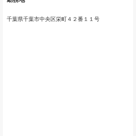
千葉県千葉市中央区栄町４２番１１号