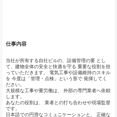
仕事内容
当社が所有する自社ビルの、設備管理の要 とし
て、建物全体の安全と快適を守る 重要な役割を担
っていただきます。 電気工事や設備維持のスキル
を 今度は「管理・点検」という形で 発揮してく
ださい。
大規模な工事や重労働は、 外部の専門業者へ依頼
します。
あなたの役割は、 業者との打ち合わせや現場監督
です。
日本語での円滑なコミュニケーションと、 正確な