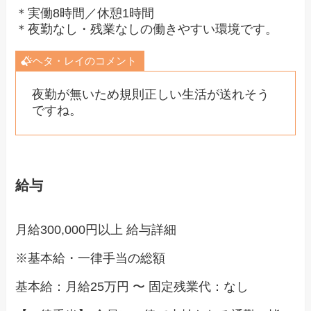
＊実働8時間／休憩1時間
＊夜勤なし・残業なしの働きやすい環境です。
ヘタ・レイのコメント
夜勤が無いため規則正しい生活が送れそう
ですね。
給与
月給300,000円以上 給与詳細
※基本給・一律手当の総額
基本給：月給25万円 〜 固定残業代：なし