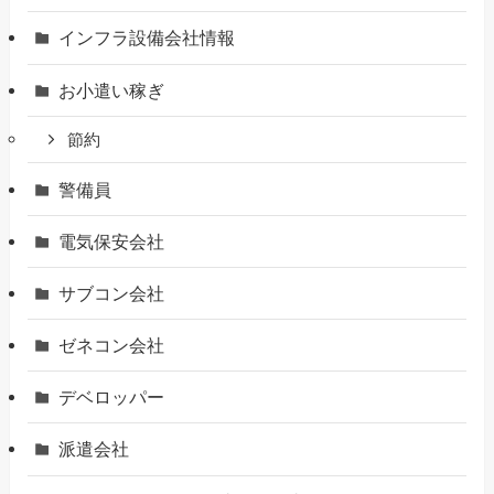
インフラ設備会社情報
お小遣い稼ぎ
節約
警備員
電気保安会社
サブコン会社
ゼネコン会社
デベロッパー
派遣会社