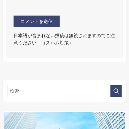
日本語が含まれない投稿は無視されますのでご注
意ください。（スパム対策）