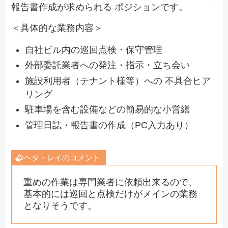
報告書作成が求められる ポジションです。
＜具体的な業務内容＞
自社ビル内の巡回点検・保守管理
外部委託業者への発注・指示・立ち会い
施設利用者（テナント様等）への 不具合ヒア
リング
駐車場を含む設備などの簡易的な小営繕
管理日誌・報告書の作成（PC入力あり）
ヘタ・レイのコメント
重めの作業は専門業者に依頼出来るので、
基本的には巡回と点検だけがメインの業務
となりそうです。