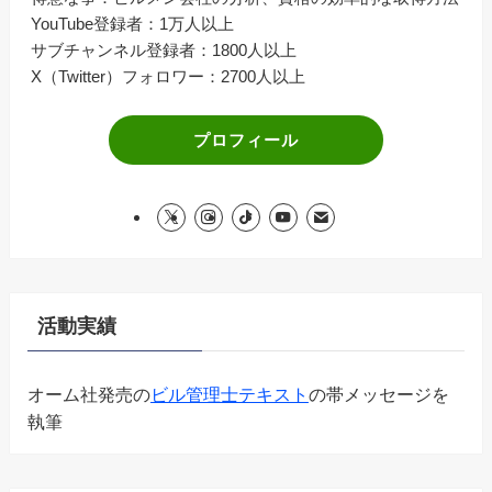
YouTube登録者：1万人以上
サブチャンネル登録者：1800人以上
X（Twitter）フォロワー：2700人以上
プロフィール
活動実績
オーム社発売の
ビル管理士テキスト
の帯メッセージを
執筆