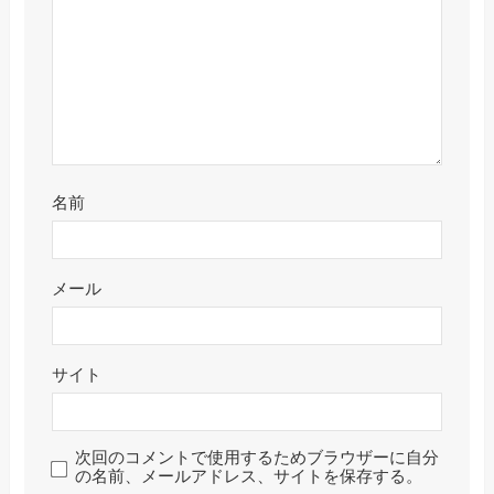
名前
メール
サイト
次回のコメントで使用するためブラウザーに自分
の名前、メールアドレス、サイトを保存する。