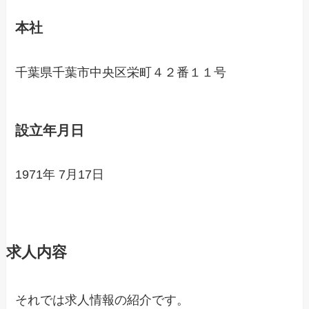
本社
千葉県千葉市中央区栄町４２番１１号
設立年月日
1971年 7月17日
求人内容
それでは求人情報の紹介です。