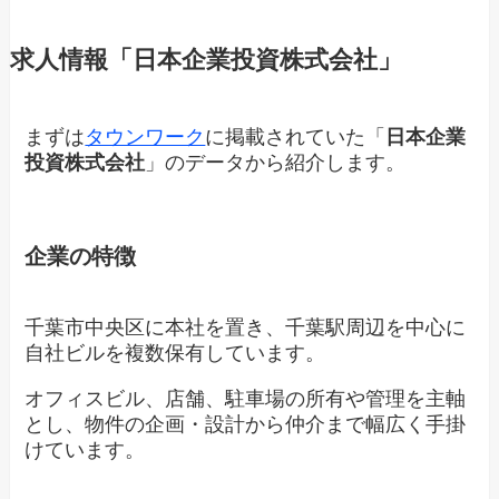
求人情報「日本企業投資株式会社」
まずは
タウンワーク
に掲載されていた「
日本企業
投資株式会社
」のデータから紹介します。
企業の特徴
千葉市中央区に本社を置き、千葉駅周辺を中心に
自社ビルを複数保有しています。
オフィスビル、店舗、駐車場の所有や管理を主軸
とし、物件の企画・設計から仲介まで幅広く手掛
けています。