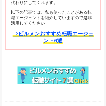
代わりにしてくれます。
以下の記事では、私も使ったことがある転
職エージェントを紹介していますので是非
活用してください！
⇒ビルメンおすすめ転職エージェ
ント6選