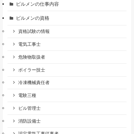
ビルメンの仕事内容
ビルメンの資格
資格試験の情報
電気工事士
危険物取扱者
ボイラー技士
冷凍機械責任者
電験三種
ビル管理士
消防設備士
認定電気工事従事者