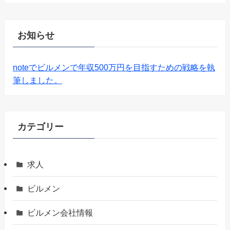
お知らせ
noteでビルメンで年収500万円を目指すための戦略を執
筆しました。
カテゴリー
求人
ビルメン
ビルメン会社情報