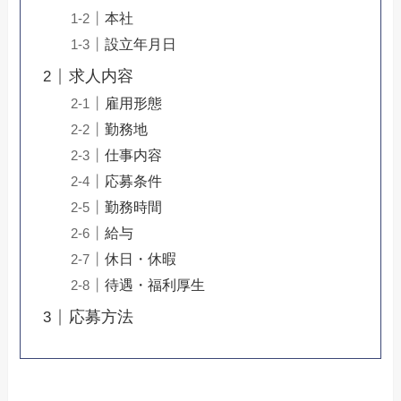
本社
設立年月日
求人内容
雇用形態
勤務地
仕事内容
応募条件
勤務時間
給与
休日・休暇
待遇・福利厚生
応募方法