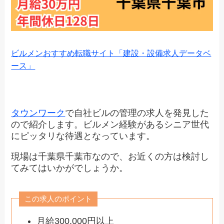
ビルメンおすすめ転職サイト「建設・設備求人データベ
ース」
タウンワーク
で自社ビルの管理の求人を発見した
ので紹介します。ビルメン経験があるシニア世代
にピッタリな待遇となっています。
現場は千葉県千葉市なので、お近くの方は検討し
てみてはいかがでしょうか。
この求人のポイント
月給300,000円以上