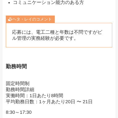
コミュニケーション能力のある方
ヘタ・レイのコメント
応募には、電工二種と年数は不問ですがビ
ル管理の実務経験が必要です。
勤務時間
固定時間制
勤務時間詳細
実働時間：1日あたり8時間
平均勤務日数：1ヶ月あたり20日 〜 21日
8:30～17:30