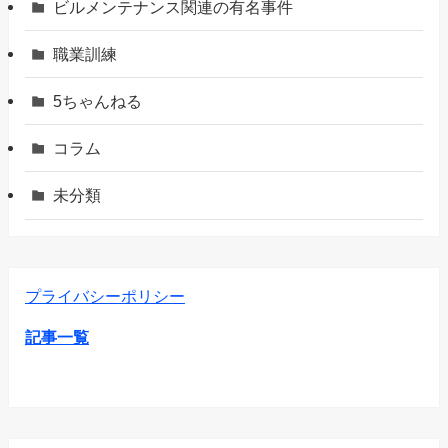
ビルメンテナンス関連の有名事件
職業訓練
5ちゃんねる
コラム
未分類
プライバシーポリシー
記事一覧