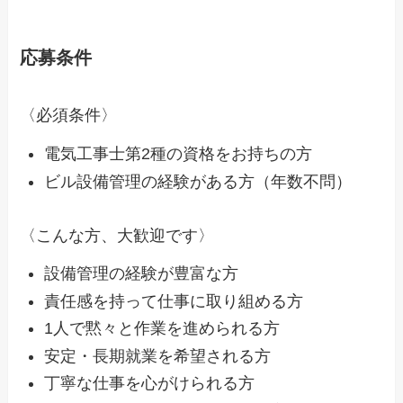
応募条件
〈必須条件〉
電気工事士第2種の資格をお持ちの方
ビル設備管理の経験がある方（年数不問）
〈こんな方、大歓迎です〉
設備管理の経験が豊富な方
責任感を持って仕事に取り組める方
1人で黙々と作業を進められる方
安定・長期就業を希望される方
丁寧な仕事を心がけられる方