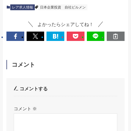
レア求人情報
日本企業投資
自社ビルメン
よかったらシェアしてね！
コメント
コメントする
コメント
※