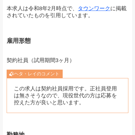
本求人は令和8年2月時点で、
タウンワーク
に掲載
されていたものを引用しています。
雇用形態
契約社員（試用期間3ヶ月）
ヘタ・レイのコメント
この求人は契約社員採用です。正社員登用
は無さそうなので、現役世代の方は応募を
控えた方が良いと思います。
勤務地