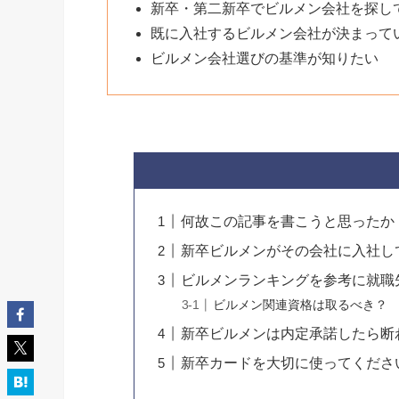
新卒・第二新卒でビルメン会社を探し
既に入社するビルメン会社が決まって
ビルメン会社選びの基準が知りたい
何故この記事を書こうと思ったか
新卒ビルメンがその会社に入社し
ビルメンランキングを参考に就職
ビルメン関連資格は取るべき？
新卒ビルメンは内定承諾したら断
新卒カードを大切に使ってくださ