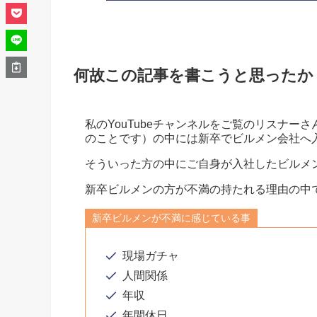
何故この記事を書こうと思ったか
私のYouTubeチャンネルをご覧のリスナ
のことです）の中には新卒でビルメン会社へ
そういった方の中にご自身が入社したビルメ
新卒ビルメンの方が不満の持たれる理由の中
新卒ビルメンが不満に感じている事
現場ガチャ
人間関係
年収
年間休日