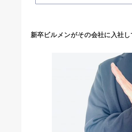
新卒ビルメンがその会社に入社し