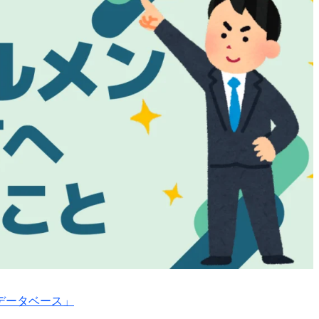
データベース」