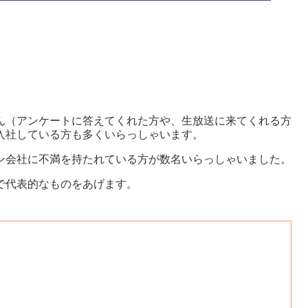
ーさん（アンケートに答えてくれた方や、生放送に来てくれる方
入社している方も多くいらっしゃいます。
ン会社に不満を持たれている方が数名いらっしゃいました。
で代表的なものをあげます。