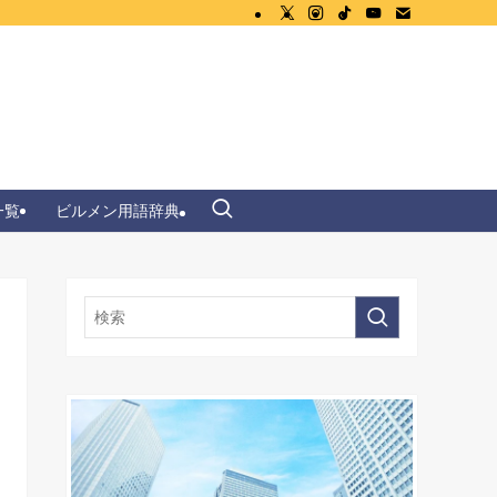
一覧
ビルメン用語辞典