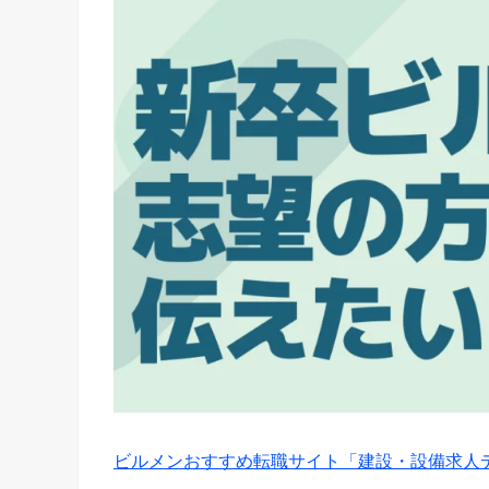
ビルメンおすすめ転職サイト「建設・設備求人