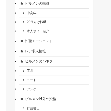
ビルメンの転職
中高年
20代向け転職
求人サイト紹介
転職エージェント
レア求人情報
ビルメンの小ネタ
工具
ニート
アンケート
ビルメン以外の資格
行政書士