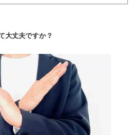
て大丈夫ですか？