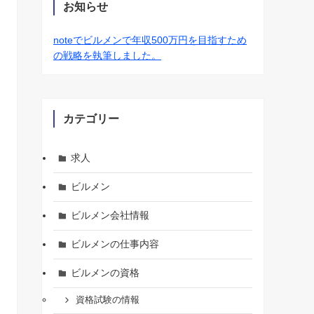
お知らせ
noteでビルメンで年収500万円を目指すため
の戦略を執筆しました。
カテゴリー
求人
ビルメン
ビルメン会社情報
ビルメンの仕事内容
ビルメンの資格
資格試験の情報