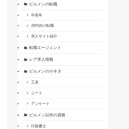
ビルメンの転職
中高年
20代向け転職
求人サイト紹介
転職エージェント
レア求人情報
ビルメンの小ネタ
工具
ニート
アンケート
ビルメン以外の資格
行政書士