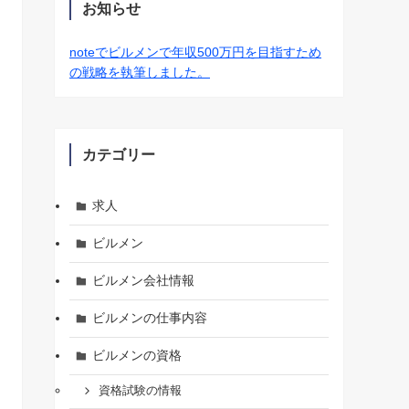
お知らせ
noteでビルメンで年収500万円を目指すため
の戦略を執筆しました。
カテゴリー
求人
ビルメン
ビルメン会社情報
ビルメンの仕事内容
ビルメンの資格
資格試験の情報