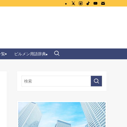
一覧
ビルメン用語辞典