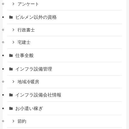
アンケート
ビルメン以外の資格
行政書士
宅建士
仕事全般
インフラ設備管理
地域冷暖房
インフラ設備会社情報
お小遣い稼ぎ
節約