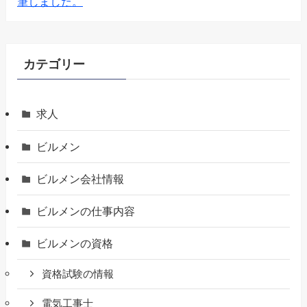
筆しました。
カテゴリー
求人
ビルメン
ビルメン会社情報
ビルメンの仕事内容
ビルメンの資格
資格試験の情報
電気工事士