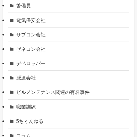
警備員
電気保安会社
サブコン会社
ゼネコン会社
デベロッパー
派遣会社
ビルメンテナンス関連の有名事件
職業訓練
5ちゃんねる
コラム