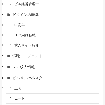
ビル経営管理士
ビルメンの転職
中高年
20代向け転職
求人サイト紹介
転職エージェント
レア求人情報
ビルメンの小ネタ
工具
ニート