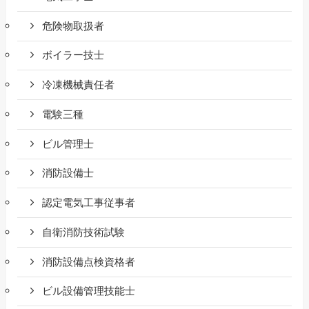
危険物取扱者
ボイラー技士
冷凍機械責任者
電験三種
ビル管理士
消防設備士
認定電気工事従事者
自衛消防技術試験
消防設備点検資格者
ビル設備管理技能士