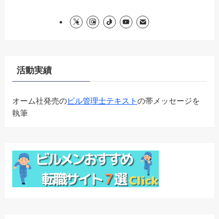
活動実績
オーム社発売の
ビル管理士テキスト
の帯メッセージを
執筆