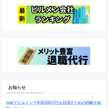
お知らせ
noteでビルメンで年収500万円を目指すための戦略を執