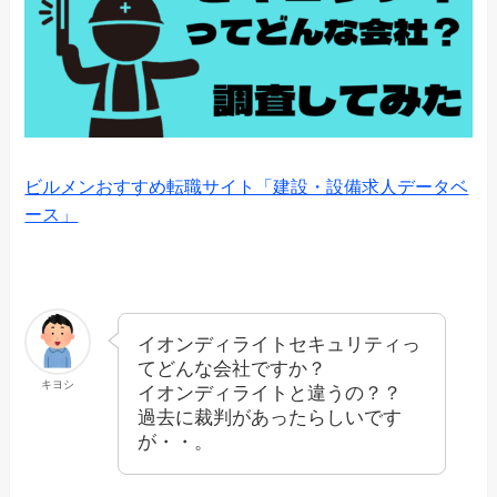
ビルメンおすすめ転職サイト「建設・設備求人データベ
ース」
イオンディライトセキュリティっ
てどんな会社ですか？
キヨシ
イオンディライトと違うの？？
過去に裁判があったらしいです
が・・。