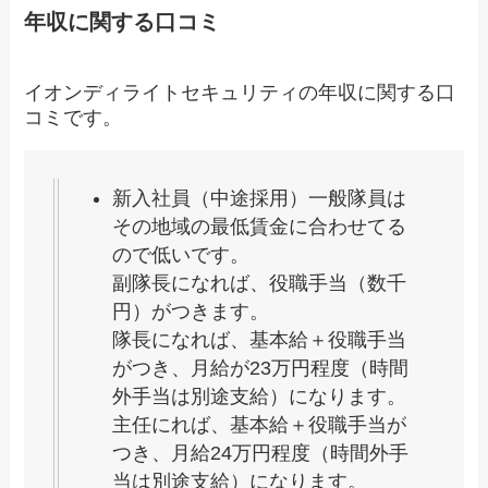
年収に関する口コミ
イオンディライトセキュリティの年収に関する口
コミです。
新入社員（中途採用）一般隊員は
その地域の最低賃金に合わせてる
ので低いです。
副隊長になれば、役職手当（数千
円）がつきます。
隊長になれば、基本給＋役職手当
がつき、月給が23万円程度（時間
外手当は別途支給）になります。
主任にれば、基本給＋役職手当が
つき、月給24万円程度（時間外手
当は別途支給）になります。