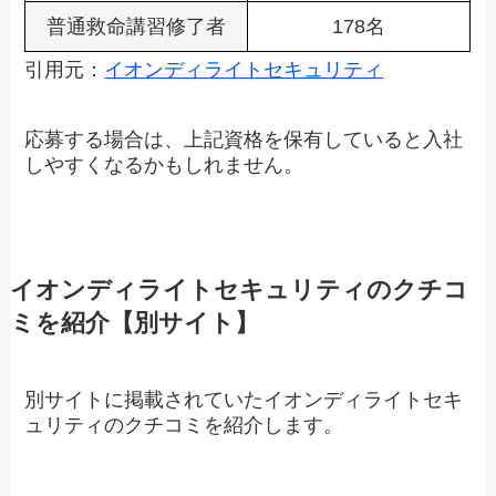
普通救命講習修了者
178名
引用元：
イオンディライトセキュリティ
応募する場合は、上記資格を保有していると入社
しやすくなるかもしれません。
イオンディライトセキュリティのクチコ
ミを紹介【別サイト】
別サイトに掲載されていたイオンディライトセキ
ュリティのクチコミを紹介します。