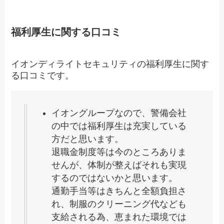
福利厚生に関する口コミ
イオンディライトセキュリティの福利厚生に関す
る口コミです。
イオングループなので、警備会社
の中では福利厚生は充実している
方だと思います。
退職金制度等は今のところありま
せんが、体制が整えばそれも実現
するのではないかと思います。
通勤手当等はきちんと全額負担さ
れ、制服のクリーニング代なども
支給される為、恵まれた環境では