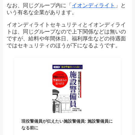
なお、同じグループ内に「
イオンディライト
」と
いう有名な企業があります。
イオンディライトセキュリティとイオンディライ
トは、同じグループなので上下関係などは無いの
ですが、給料や年間休日、福利厚生などの待遇面
ではセキュリティのほうが下になるようです。
現役警備員が伝えたい施設警備員: 施設警備員に
なる前に