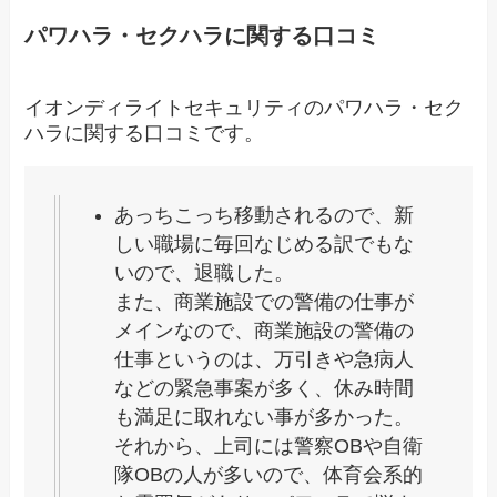
パワハラ・セクハラに関する口コミ
イオンディライトセキュリティのパワハラ・セク
ハラに関する口コミです。
あっちこっち移動されるので、新
しい職場に毎回なじめる訳でもな
いので、退職した。
また、商業施設での警備の仕事が
メインなので、商業施設の警備の
仕事というのは、万引きや急病人
などの緊急事案が多く、休み時間
も満足に取れない事が多かった。
それから、上司には警察OBや自衛
隊OBの人が多いので、体育会系的