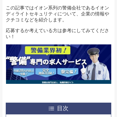
この記事ではイオン系列の警備会社であるイオン
ディライトセキュリティについて、企業の情報や
クチコミなどを紹介します。
応募するか考えている方は参考にしてみてくださ
い！
目次