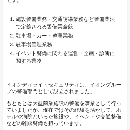
です。
施設警備業務・交通誘導業務など警備業法
で定義される警備業全般
駐車場・カート整理業務
駐車場管理業務
イベント警備に関わる運営・企画・診断に
関する業務
イオンディライトセキュリティは、イオングルー
プの警備部門として設立されました。
もともとは大型商業施設の警備を事業として行っ
ていましたが、現在ではその経験を活かして、ホ
テルや病院といった施設や、イベントや交通整備
などの雑踏警備も担っています。