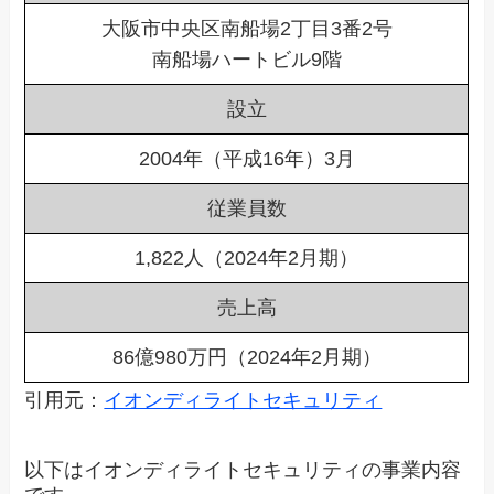
大阪市中央区南船場2丁目3番2号
南船場ハートビル9階
設立
2004年（平成16年）3月
従業員数
1,822人（2024年2月期）
売上高
86億980万円（2024年2月期）
引用元：
イオンディライトセキュリティ
以下はイオンディライトセキュリティの事業内容