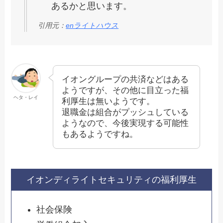
あるかと思います。
引用元：
enライトハウス
イオングループの共済などはある
ようですが、その他に目立った福
ヘタ・レイ
利厚生は無いようです。
退職金は組合がプッシュしている
ようなので、今後実現する可能性
もあるようですね。
イオンディライトセキュリティの福利厚生
社会保険