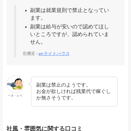
副業は就業規則で禁止となってい
ます。
副業は給与が安いので認めてほし
いところですが、認められていま
せん。
引用元：
enライトハウス
副業は禁止のようです。
お金が欲しければ残業代で稼ぐし
ヘタ・レイ
か無さそうです。
社風・雰囲気に関する口コミ