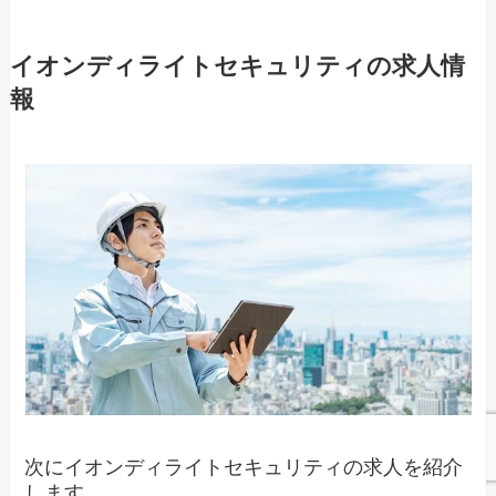
イオンディライトセキュリティの求人情
報
次にイオンディライトセキュリティの求人を紹介
します。