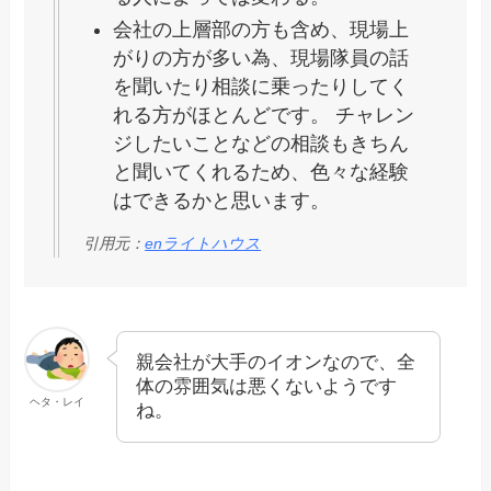
会社の上層部の方も含め、現場上
がりの方が多い為、現場隊員の話
を聞いたり相談に乗ったりしてく
れる方がほとんどです。 チャレン
ジしたいことなどの相談もきちん
と聞いてくれるため、色々な経験
はできるかと思います。
引用元：
enライトハウス
親会社が大手のイオンなので、全
体の雰囲気は悪くないようです
ヘタ・レイ
ね。