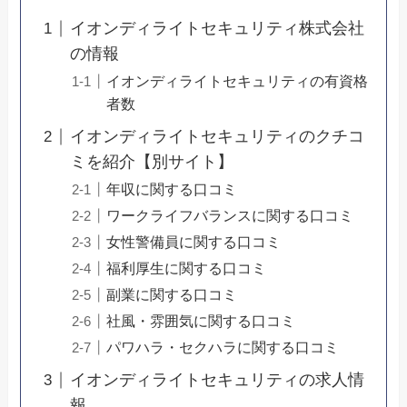
イオンディライトセキュリティ株式会社
の情報
イオンディライトセキュリティの有資格
者数
イオンディライトセキュリティのクチコ
ミを紹介【別サイト】
年収に関する口コミ
ワークライフバランスに関する口コミ
女性警備員に関する口コミ
福利厚生に関する口コミ
副業に関する口コミ
社風・雰囲気に関する口コミ
パワハラ・セクハラに関する口コミ
イオンディライトセキュリティの求人情
報