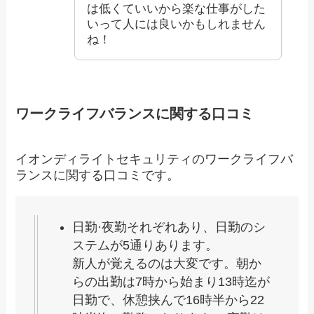
は低くていいから楽な仕事がした
いって人には良いかもしれません
ね！
ワークライフバランスに関する口コミ
イオンディライトセキュリティのワークライフバ
ランスに関する口コミです。
日勤·夜勤それぞれあり、日勤のシ
ステムが5通りあります。
新人が覚えるのは大変です。朝か
らの出勤は7時から始まり13時迄が
日勤で、休憩挟んで16時半から22