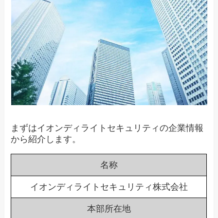
まずはイオンディライトセキュリティの企業情報
から紹介します。
名称
イオンディライトセキュリティ株式会社
本部所在地