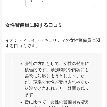
女性警備員に関する口コミ
イオンディライトセキュリティの女性警備員に関
する口コミです。
会社の方針として、女性の登用に
積極的です。勤務時間や内容にも
柔軟に対応しようとします。た
だ、現場で女性が受け入れやすい
状況かと言われると、疑問も残り
ます。
昔に比べて、女性の警備員も増え