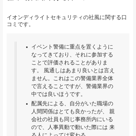
イオンディライトセキュリティの社風に関する口
コミです。
イベント警備に重点を置くように
なってきており、それに参加する
ことで評価されることがありま
す。 風通しはあまり良いとは言え
ません。これはこの警備業界全体
で言えることですが、警備業界の
中では良いほうです。
配属先による、自分がいた職場の
人間関係はとても良かったが、 親
会社の社員も同じ事務所内にいる
ので、人事異動で動いた際には 来
る人によっては変わる。