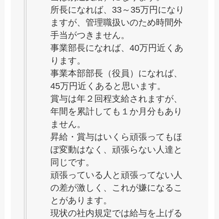
所長になれば、33～35万円になり
ますが、管理職扱いのため時間外
手当がつきません。
事業部長になれば、40万円近くあ
ります。
事業本部部長（役員）になれば、
45万円近くあると思います。
賞与は年２回程支給されますが、
年間を累計しても１か月分もあり
ません。
昇給・賞与はいくら頑張ってもほ
ぼ変動はなく、頑張らない人達と
同じです。
頑張っている人と頑張ってない人
の差が激しく、これが嫌になるこ
とがあります。
現状の社内規定では給与を上げる