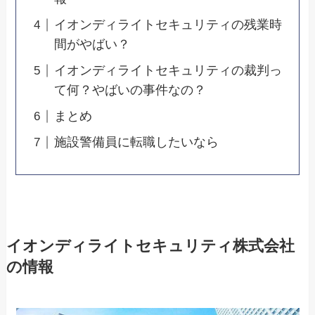
イオンディライトセキュリティの残業時
間がやばい？
イオンディライトセキュリティの裁判っ
て何？やばいの事件なの？
まとめ
施設警備員に転職したいなら
イオンディライトセキュリティ株式会社
の情報