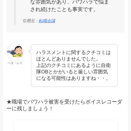
な雰囲気があり、パワハラで悩ま
され続けたことも事実です。
引用元：
転職会議
ハラスメントに関するクチコミは
ほとんどありませんでした。
ヘタ・レイ
上記のクチコミにあるように自衛
隊OBとかがいると厳しい雰囲気
になる可能性はありますね・・。
★職場でパワハラ被害を受けたらボイスレコーダ
ーに残しましょう！