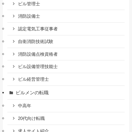
ビル管理士
消防設備士
認定電気工事従事者
自衛消防技術試験
消防設備点検資格者
ビル設備管理技能士
ビル経営管理士
ビルメンの転職
中高年
20代向け転職
求人サイト紹介