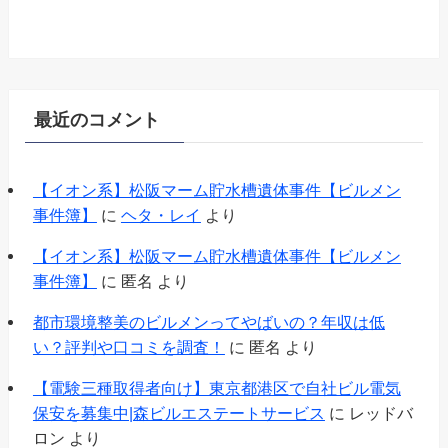
最近のコメント
【イオン系】松阪マーム貯水槽遺体事件【ビルメン
事件簿】
に
ヘタ・レイ
より
【イオン系】松阪マーム貯水槽遺体事件【ビルメン
事件簿】
に
匿名
より
都市環境整美のビルメンってやばいの？年収は低
い？評判や口コミを調査！
に
匿名
より
【電験三種取得者向け】東京都港区で自社ビル電気
保安を募集中|森ビルエステートサービス
に
レッドバ
ロン
より