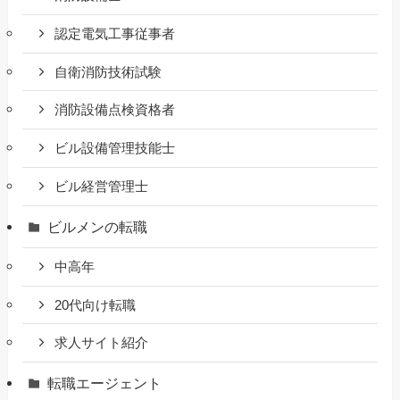
認定電気工事従事者
自衛消防技術試験
消防設備点検資格者
ビル設備管理技能士
ビル経営管理士
ビルメンの転職
中高年
20代向け転職
求人サイト紹介
転職エージェント