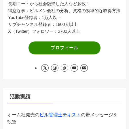
長期ニートから社会復帰した人など多数！
得意な事：ビルメン会社の分析、資格の効率的な取得方法
YouTube登録者：1万人以上
サブチャンネル登録者：1800人以上
X（Twitter）フォロワー：2700人以上
プロフィール
活動実績
オーム社発売の
ビル管理士テキスト
の帯メッセージを
執筆