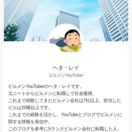
ヘタ・レイ
ビルメンYouTuber
ビルメンYouTuberのヘタ・レイです。
元ニートからビルメンに転職して社会復帰。
これまで経験してきたビルメン会社は7社以上、担当した
ビルは20棟以上です。
これまでの経験を活かし、YouTubeとブログでビルメンに
関する情報を発信中。
このブログを参考にSランクビルメン会社に転職した人、