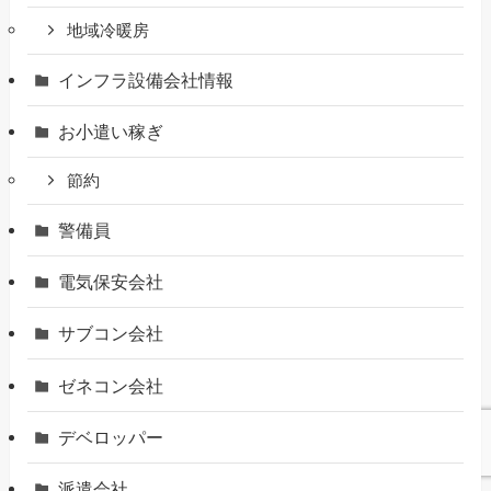
地域冷暖房
インフラ設備会社情報
お小遣い稼ぎ
節約
警備員
電気保安会社
サブコン会社
ゼネコン会社
デベロッパー
派遣会社