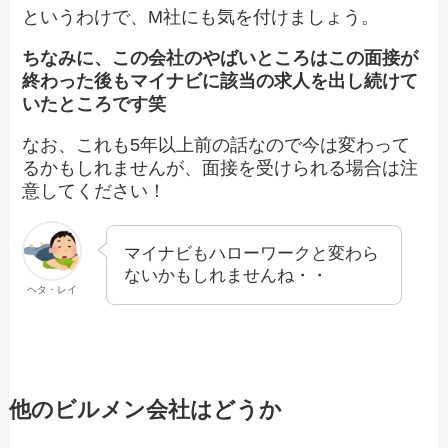
というわけで、M社にも気を付けましょう。
ちなみに、この会社のやばいところはこの面接が
終わった後もマイナビに該当の求人を出し続けて
いたところです笑
なお、これも5年以上前の話なので今は変わって
るかもしれませんが、面接を受けられる場合は注
意してください！
マイナビもハローワークと変わら
ないかもしれませんね・・
ヘタ・レイ
他のビルメン会社はどうか