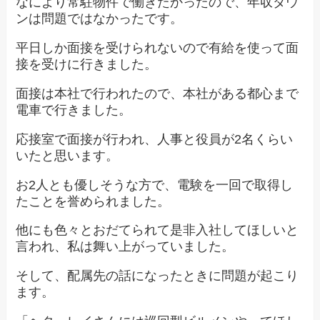
なにより常駐物件で働きたかったので、年収ダウ
ンは問題ではなかったです。
平日しか面接を受けられないので有給を使って面
接を受けに行きました。
面接は本社で行われたので、本社がある都心まで
電車で行きました。
応接室で面接が行われ、人事と役員が2名くらい
いたと思います。
お2人とも優しそうな方で、電験を一回で取得し
たことを誉められました。
他にも色々とおだてられて是非入社してほしいと
言われ、私は舞い上がっていました。
そして、配属先の話になったときに問題が起こり
ます。