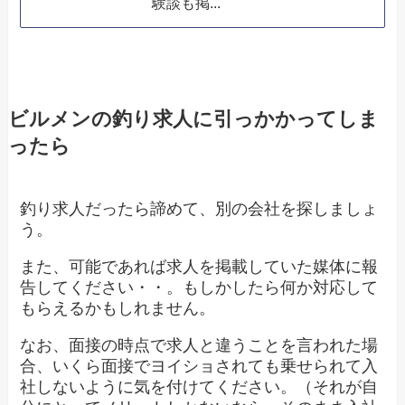
験談も掲...
ビルメンの釣り求人に引っかかってしま
ったら
釣り求人だったら諦めて、別の会社を探しましょ
う。
また、可能であれば求人を掲載していた媒体に報
告してください・・。もしかしたら何か対応して
もらえるかもしれません。
なお、面接の時点で求人と違うことを言われた場
合、いくら面接でヨイショされても乗せられて入
社しないように気を付けてください。（それが自