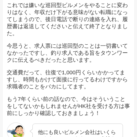
これでは嫌いな巡回型ビルメンをやることに変わ
りはなく、年収だけ下がる意味がない転職になっ
てしまうので、後日電話で断りの連絡を入れ、履
歴書は返送してくださいと伝えて終了となりまし
た。
今思うと、求人票には巡回型のことは一切書いて
なかったですし、釣り求人である旨をタウンワー
クに伝えるべきだったと思います。
交通費だって、往復で1,000円くらいかかってま
すし、時間もかけて面接に行ってるわけですから
求職者のことをバカにしてます。
もう7年くらい前の話なので、今はそういうこと
をしてないかもしれませんがHK社を受ける方は事
前にしっかり確認しておきましょう！
他にも良いビルメン会社はいくら