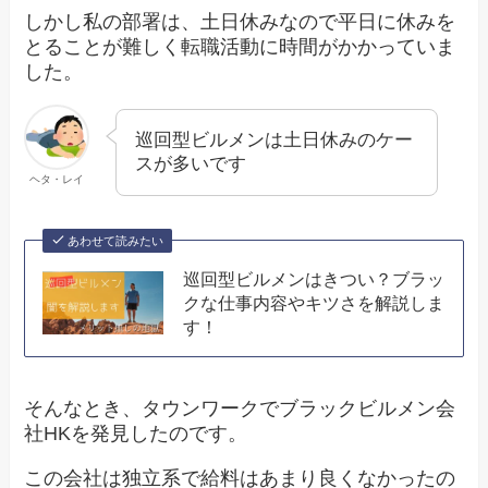
しかし私の部署は、土日休みなので平日に休みを
とることが難しく転職活動に時間がかかっていま
した。
巡回型ビルメンは土日休みのケー
スが多いです
ヘタ・レイ
あわせて読みたい
巡回型ビルメンはきつい？ブラッ
クな仕事内容やキツさを解説しま
す！
そんなとき、タウンワークでブラックビルメン会
社HKを発見したのです。
この会社は独立系で給料はあまり良くなかったの