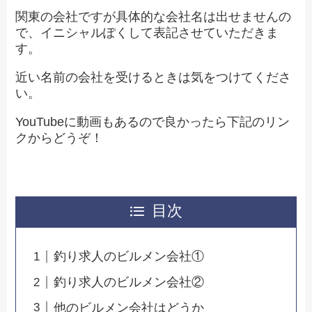
関東の会社ですが具体的な会社名は出せませんの
で、イニシャルぽくして表記させていただきま
す。
近い名前の会社を受けるときは気をつけてくださ
い。
YouTubeに動画もあるので良かったら下記のリン
クからどうぞ！
目次
釣り求人のビルメン会社①
釣り求人のビルメン会社②
他のビルメン会社はどうか