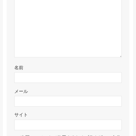
名前
メール
サイト