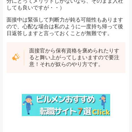
分にとってメリットしかないなら、そのまま入社
しても良いですが・・）
面接中は緊張して判断力が鈍る可能性もあります
ので、心配な場合は私のように一度持ち帰って後
日返答しますと言っておくことが無難です。
面接官から保有資格を褒められたりす
ると舞い上がってしまいますので要注
意！それが奴らのやり方です。