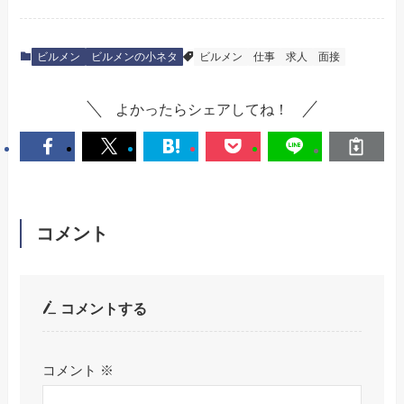
ビルメン
ビルメンの小ネタ
ビルメン
仕事
求人
面接
よかったらシェアしてね！
コメント
コメントする
コメント
※