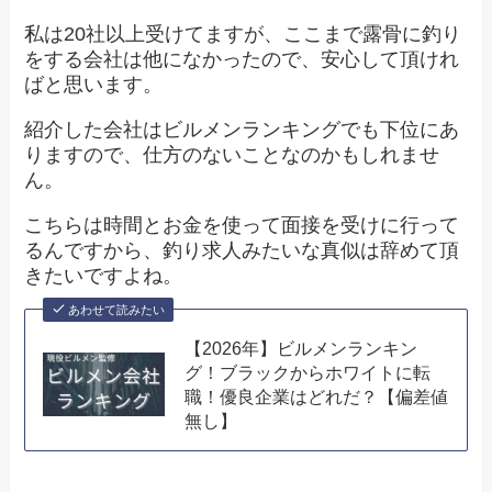
私は20社以上受けてますが、ここまで露骨に釣り
をする会社は他になかったので、安心して頂けれ
ばと思います。
紹介した会社はビルメンランキングでも下位にあ
りますので、仕方のないことなのかもしれませ
ん。
こちらは時間とお金を使って面接を受けに行って
るんですから、釣り求人みたいな真似は辞めて頂
きたいですよね。
あわせて読みたい
【2026年】ビルメンランキン
グ！ブラックからホワイトに転
職！優良企業はどれだ？【偏差値
無し】