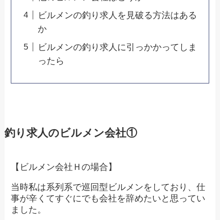
ビルメンの釣り求人を見破る方法はある
か
ビルメンの釣り求人に引っかかってしま
ったら
釣り求人のビルメン会社①
【ビルメン会社Ｈの場合】
当時私は系列系で巡回型ビルメンをしており、仕
事が辛くてすぐにでも会社を辞めたいと思ってい
ました。