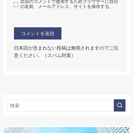
次回のコメントで使用するためブラウザーに自分
の名前、メールアドレス、サイトを保存する。
日本語が含まれない投稿は無視されますのでご注
意ください。（スパム対策）