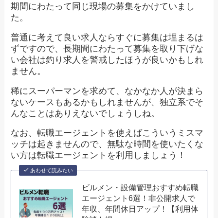
期間にわたって同じ現場の募集をかけていまし
た。
普通に考えて良い求人ならすぐに募集は埋まるは
ずですので、長期間にわたって募集を取り下げな
い会社は釣り求人を警戒したほうが良いかもしれ
ません。
稀にスーパーマンを求めて、なかなか人が決まら
ないケースもあるかもしれませんが、独立系でそ
んなことはありえないでしょうしね。
なお、転職エージェントを使えばこういうミスマ
ッチは起きませんので、無駄な時間を使いたくな
い方は転職エージェントを利用しましょう！
あわせて読みたい
ビルメン・設備管理おすすめ転職
エージェント6選！非公開求人で
年収、年間休日アップ！【利用体