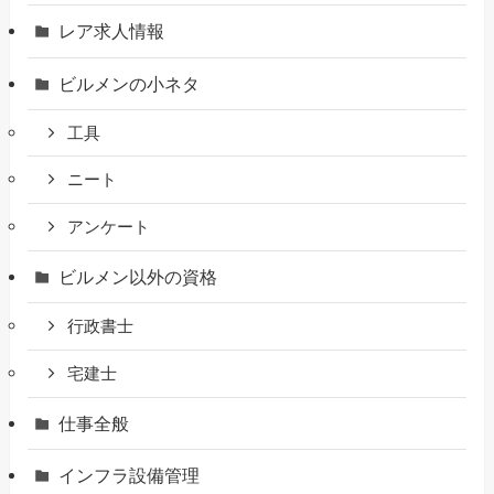
レア求人情報
ビルメンの小ネタ
工具
ニート
アンケート
ビルメン以外の資格
行政書士
宅建士
仕事全般
インフラ設備管理