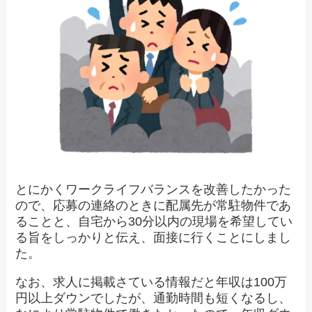
とにかくワークライフバランスを改善したかった
ので、応募の連絡のときに配属先が常駐物件であ
ることと、自宅から30分以内の現場を希望してい
る旨をしっかりと伝え、面接に行くことにしまし
た。
なお、求人に掲載さている情報だと年収は100万
円以上ダウンでしたが、通勤時間も短くなるし、