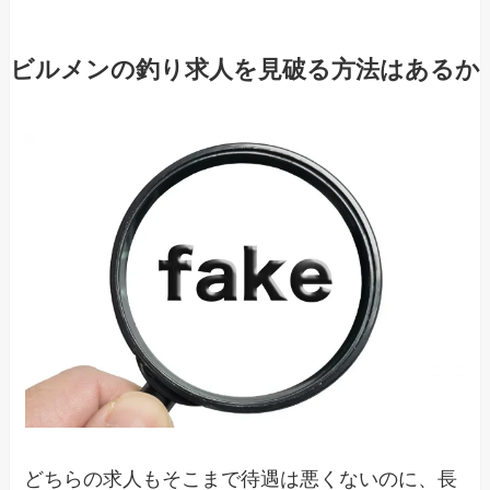
ビルメンの釣り求人を見破る方法はあるか
どちらの求人もそこまで待遇は悪くないのに、長