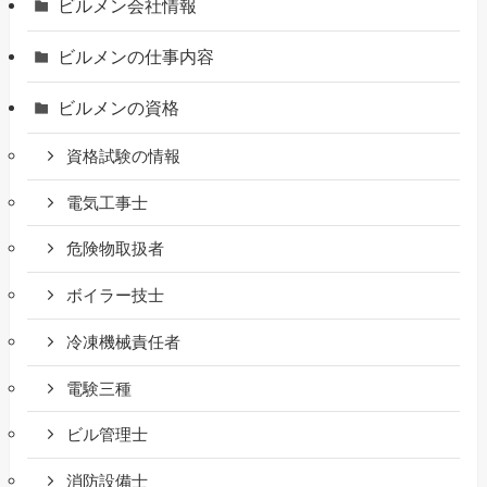
ビルメン会社情報
ビルメンの仕事内容
ビルメンの資格
資格試験の情報
電気工事士
危険物取扱者
ボイラー技士
冷凍機械責任者
電験三種
ビル管理士
消防設備士