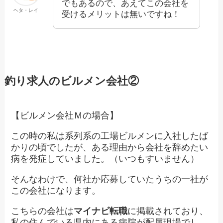
でもあるので、あえてこの会社を
ヘタ・レイ
受けるメリットは無いですね！
釣り求人のビルメン会社②
【ビルメン会社Ｍの場合】
この時の私は系列系の工場ビルメンに入社したば
かりの頃でしたが、ある理由から会社を辞めたい
病を発症していました。（いつもすいません）
そんなわけで、何社か応募していたうちの一社が
この会社になります。
こちらの会社は
マイナビ転職
に掲載されており、
私の住んでいる県内にある病院が配属現場でし