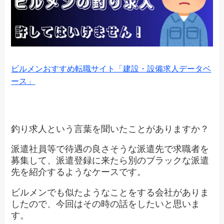
ビルメンおすすめ転職サイト「建設・設備求人データベ
ース」
釣り求人という言葉を聞いたことがありますか？
派遣社員等で待遇の良さそうな派遣先で求職者を
募集して、派遣登録に来たら別のブラックな派遣
先を紹介するようなケースです。
ビルメンでも似たようなことをする会社がありま
したので、今回はその時の話をしたいと思いま
す。