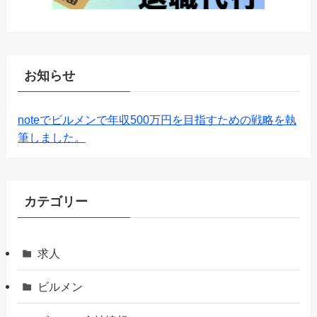
お知らせ
noteでビルメンで年収500万円を目指すための戦略を執
筆しました。
カテゴリー
求人
ビルメン