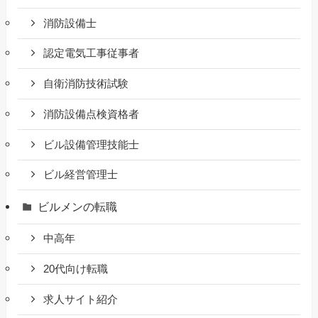
消防設備士
認定電気工事従事者
自衛消防技術試験
消防設備点検資格者
ビル設備管理技能士
ビル経営管理士
ビルメンの転職
中高年
20代向け転職
求人サイト紹介