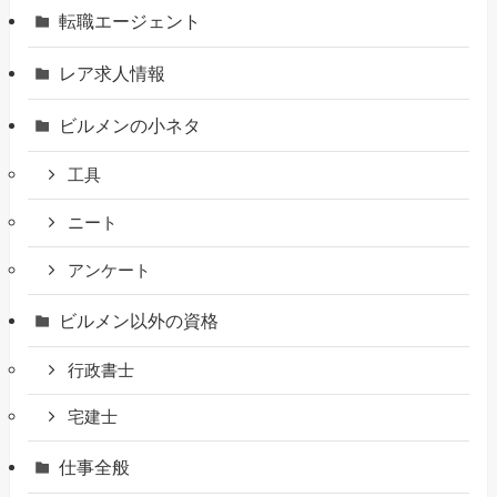
転職エージェント
レア求人情報
ビルメンの小ネタ
工具
ニート
アンケート
ビルメン以外の資格
行政書士
宅建士
仕事全般