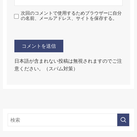
次回のコメントで使用するためブラウザーに自分
の名前、メールアドレス、サイトを保存する。
日本語が含まれない投稿は無視されますのでご注
意ください。（スパム対策）