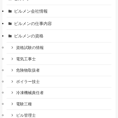
ビルメン会社情報
ビルメンの仕事内容
ビルメンの資格
資格試験の情報
電気工事士
危険物取扱者
ボイラー技士
冷凍機械責任者
電験三種
ビル管理士