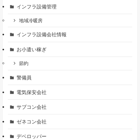
インフラ設備管理
地域冷暖房
インフラ設備会社情報
お小遣い稼ぎ
節約
警備員
電気保安会社
サブコン会社
ゼネコン会社
デベロッパー