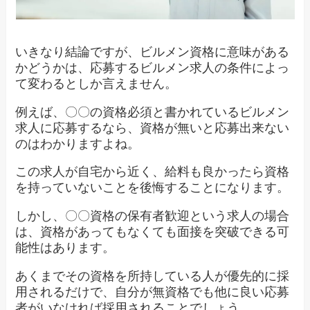
いきなり結論ですが、ビルメン資格に意味がある
かどうかは、応募するビルメン求人の条件によっ
て変わるとしか言えません。
例えば、〇〇の資格必須と書かれているビルメン
求人に応募するなら、資格が無いと応募出来ない
のはわかりますよね。
この求人が自宅から近く、給料も良かったら資格
を持っていないことを後悔することになります。
しかし、〇〇資格の保有者歓迎という求人の場合
は、資格があってもなくても面接を突破できる可
能性はあります。
あくまでその資格を所持している人が優先的に採
用されるだけで、自分が無資格でも他に良い応募
者がいなければ採用されることでしょう。