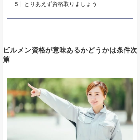
とりあえず資格取りましょう
ビルメン資格が意味あるかどうかは条件次
第