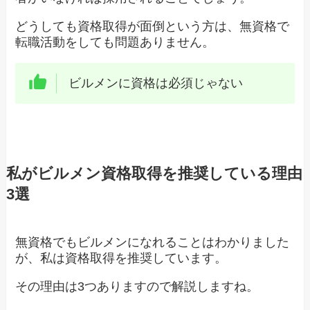
どうしても資格取得が面倒という方は、無資格で
転職活動をしても問題ありません。
ビルメンに資格は必須じゃない
私がビルメン資格取得を推奨している理由
3選
無資格でもビルメンになれることはわかりました
が、私は資格取得を推奨しています。
その理由は3つありますので解説しますね。