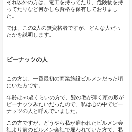
それ以外の方は、電工を持ってたり、危険物を持
ってたりなど何かしら資格を保有しておりまし
た。
では、この2人の無資格者ですが、どんな人だっ
たかを説明します。
ピーナッツの人
この方は、一番最初の商業施設ビルメンだった頃
にいた方です。
年齢は50歳くらいの方で、髪の毛が薄く頭の形が
ピーナッツみたいだったので、私は心の中でピー
ナッツの人と呼んでいました。
この方ですが、どうやら私が雇われたビルメン会
社より前のビルメン会社で雇われていた方で、私