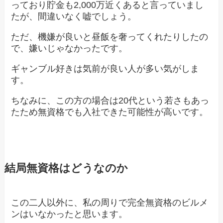
っており貯金も2,000万近くあると言っていまし
たが、間違いなく嘘でしょう。
ただ、機嫌が良いと昼飯を奢ってくれたりしたの
で、嫌いじゃなかったです。
ギャンブル好きは気前が良い人が多い気がしま
す。
ちなみに、この方の場合は20代という若さもあっ
たため無資格でも入社できた可能性が高いです。
結局無資格はどうなのか
この二人以外に、私の周りで完全無資格のビルメ
ンはいなかったと思います。