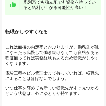
系列系でも独立系でも資格を持ってい
ると給料が上がる可能性が高い！
転職がしやすくなる
これは面接の内定率とかぶりますが、勤務先が嫌
になったら我慢して働き続けなくても資格がある
程度揃ってれば実務経験もあるため転職がしやす
くなります。
電験三種やビル管理士まで持っていれば、転職先
に困ることはほぼないでしょう。
いつ仕事を辞めても新しい転職先がすぐ見つかる
という状態は、心にゆとりが持てます。