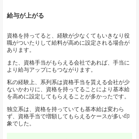
給与が上がる
資格を持ってると、経験が少なくてもいきなり役
職がついたりして給料が高めに設定される場合が
あります。
また、資格手当がもらえる会社であれば、手当に
より給与アップにもつながります。
私の経験上、系列系は資格手当を貰える会社が少
ないかわりに、資格を持ってることにより基本給
を高めに設定してもらえることが多かったです。
独立系は、資格を持っていても基本給は変わら
ず、資格手当で増額してもらえるケースが多い印
象でした。