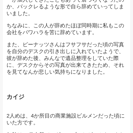
か、バックレるような形で自ら辞めていってしま
いました。
ちなみに、この人が辞めたほぼ同時期に私もこの
会社をパワハラを苦に辞めています。
また、ピーナッツさんはフサフサだった頃の写真
を自分のデスクの引き出しに入れていたようで、
彼が辞めた後、みんなで遺品整理をしていた際
に、デスクからその写真が出来てきたため、それ
を見てなんか悲しい気持ちになりました。
カイジ
2人めは、4か所目の商業施設ビルメンだった頃に
いた方です。