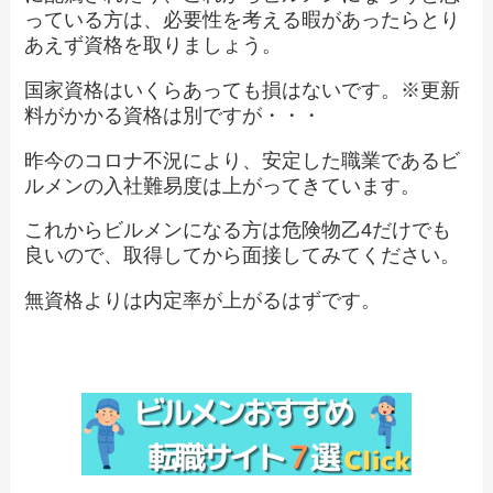
っている方は、必要性を考える暇があったらとり
あえず資格を取りましょう。
国家資格はいくらあっても損はないです。※更新
料がかかる資格は別ですが・・・
昨今のコロナ不況により、安定した職業であるビ
ルメンの入社難易度は上がってきています。
これからビルメンになる方は危険物乙4だけでも
良いので、取得してから面接してみてください。
無資格よりは内定率が上がるはずです。