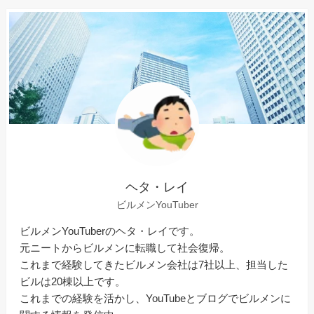
ヘタ・レイ
ビルメンYouTuber
ビルメンYouTuberのヘタ・レイです。
元ニートからビルメンに転職して社会復帰。
これまで経験してきたビルメン会社は7社以上、担当した
ビルは20棟以上です。
これまでの経験を活かし、YouTubeとブログでビルメンに