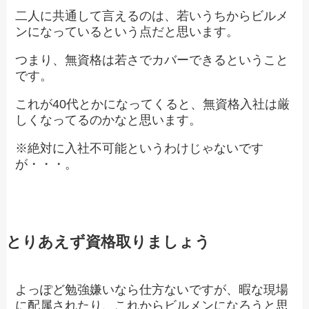
二人に共通して言えるのは、若いうちからビルメ
ンになっているという点だと思います。
つまり、無資格は若さでカバーできるということ
です。
これが40代とかになってくると、無資格入社は厳
しくなってるのかなと思います。
※絶対に入社不可能というわけじゃないです
が・・・。
とりあえず資格取りましょう
よっぽど勉強嫌いなら仕方ないですが、暇な現場
に配属されたり、これからビルメンになろうと思