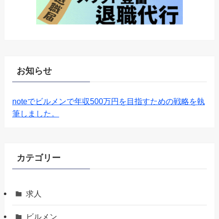
お知らせ
noteでビルメンで年収500万円を目指すための戦略を執
筆しました。
カテゴリー
求人
ビルメン