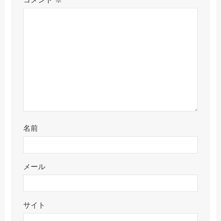
コメント
※
名前
メール
サイト