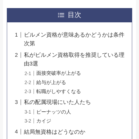
目次
ビルメン資格が意味あるかどうかは条件
次第
私がビルメン資格取得を推奨している理
由3選
面接突破率が上がる
給与が上がる
転職がしやすくなる
私の配属現場にいた人たち
ピーナッツの人
カイジ
結局無資格はどうなのか