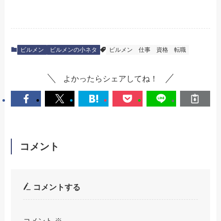
ビルメン
ビルメンの小ネタ
ビルメン
仕事
資格
転職
よかったらシェアしてね！
コメント
コメントする