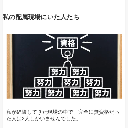
私の配属現場にいた人たち
私が経験してきた現場の中で、完全に無資格だっ
た人は2人しかいませんでした。