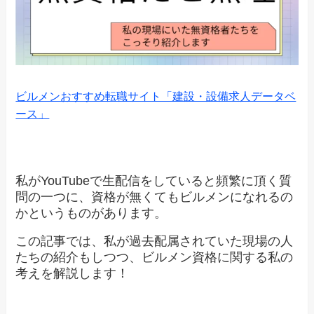
ビルメンおすすめ転職サイト「建設・設備求人データベ
ース」
私がYouTubeで生配信をしていると頻繁に頂く質
問の一つに、資格が無くてもビルメンになれるの
かというものがあります。
この記事では、私が過去配属されていた現場の人
たちの紹介もしつつ、ビルメン資格に関する私の
考えを解説します！