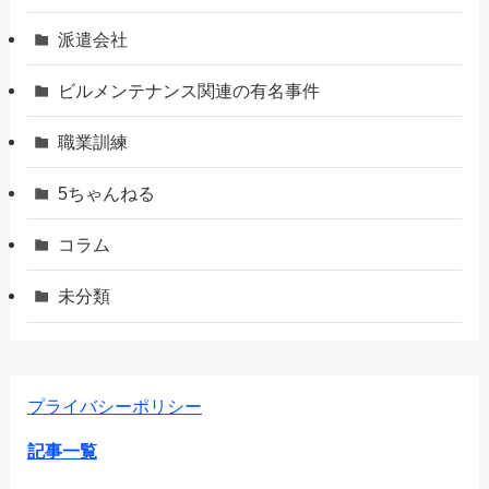
派遣会社
ビルメンテナンス関連の有名事件
職業訓練
5ちゃんねる
コラム
未分類
プライバシーポリシー
記事一覧