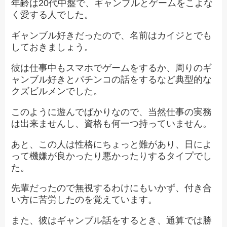
年齢は20代中盤で、ギャンブルとゲームをこよな
く愛する人でした。
ギャンブル好きだったので、名前はカイジとでも
しておきましょう。
彼は仕事中もスマホでゲームをするか、周りのギ
ャンブル好きとパチンコの話をするなど典型的な
クズビルメンでした。
このように遊んでばかりなので、当然仕事の実務
は出来ませんし、資格も何一つ持っていません。
あと、この人は性格にちょっと難があり、日によ
って機嫌が良かったり悪かったりするタイプでし
た。
先輩だったので無視するわけにもいかず、付き合
い方に苦労したのを覚えています。
また、彼はギャンブル話をするとき、通算では勝