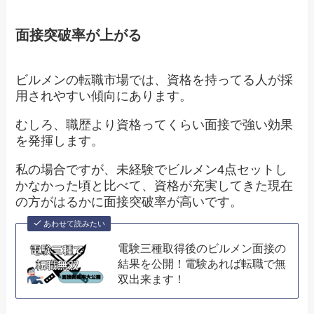
面接突破率が上がる
ビルメンの転職市場では、資格を持ってる人が採
用されやすい傾向にあります。
むしろ、職歴より資格ってくらい面接で強い効果
を発揮します。
私の場合ですが、未経験でビルメン4点セットし
かなかった頃と比べて、資格が充実してきた現在
の方がはるかに面接突破率が高いです。
あわせて読みたい
電験三種取得後のビルメン面接の
結果を公開！電験あれば転職で無
双出来ます！