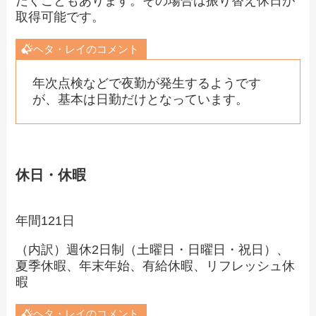
だくこともあります。その場合は振り替え休日が
取得可能です。
ヘタ・レイのコメント
年次点検などで夜勤が発生するようです
が、基本は日勤だけとなっています。
休日・休暇
年間121日
（内訳）週休2日制（土曜日・日曜日・祝日）、
夏季休暇、年末年始、有給休暇、リフレッシュ休
暇
ヘタ・レイのコメント