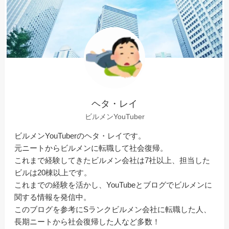
ヘタ・レイ
ビルメンYouTuber
ビルメンYouTuberのヘタ・レイです。
元ニートからビルメンに転職して社会復帰。
これまで経験してきたビルメン会社は7社以上、担当した
ビルは20棟以上です。
これまでの経験を活かし、YouTubeとブログでビルメンに
関する情報を発信中。
このブログを参考にSランクビルメン会社に転職した人、
長期ニートから社会復帰した人など多数！