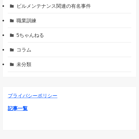
ビルメンテナンス関連の有名事件
職業訓練
5ちゃんねる
コラム
未分類
プライバシーポリシー
記事一覧