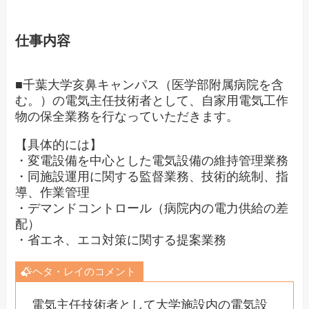
仕事内容
■千葉大学亥鼻キャンパス（医学部附属病院を含
む。）の電気主任技術者として、自家用電気工作
物の保全業務を行なっていただきます。
【具体的には】
・変電設備を中心とした電気設備の維持管理業務
・同施設運用に関する監督業務、技術的統制、指
導、作業管理
・デマンドコントロール（病院内の電力供給の差
配）
・省エネ、エコ対策に関する提案業務
ヘタ・レイのコメント
電気主任技術者として大学施設内の電気設