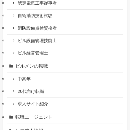
認定電気工事従事者
自衛消防技術試験
消防設備点検資格者
ビル設備管理技能士
ビル経営管理士
ビルメンの転職
中高年
20代向け転職
求人サイト紹介
転職エージェント