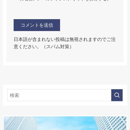
日本語が含まれない投稿は無視されますのでご注
意ください。（スパム対策）