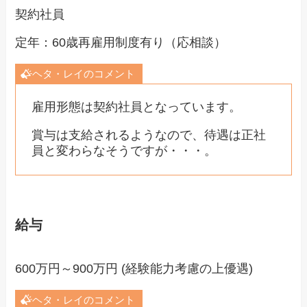
契約社員
定年：60歳再雇用制度有り（応相談）
ヘタ・レイのコメント
雇用形態は契約社員となっています。
賞与は支給されるようなので、待遇は正社
員と変わらなそうですが・・・。
給与
600万円～900万円 (経験能力考慮の上優遇)
ヘタ・レイのコメント