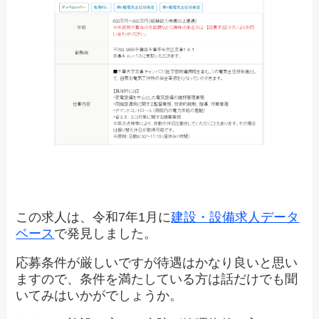
この求人は、令和7年1月に
建設・設備求人データ
ベース
で発見しました。
応募条件が厳しいですが待遇はかなり良いと思い
ますので、条件を満たしている方は話だけでも聞
いてみはいかがでしょうか。