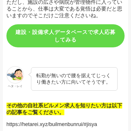
ただし、施設の広さや病院が管理物件に入ってい
ることから、仕事は大変である覚悟は必要だと思
いますのでそこだけご注意くださいね。
建設・設備求人データベースで求人応募
してみる
転勤が無いので腰を据えてじっく
り働きたい方に向いてそうです。
ヘタ・レイ
その他の自社系ビルメン求人を知りたい方は以下
の記事をご覧ください。
https://hetarei.xyz/builmenbunrui/#jisya