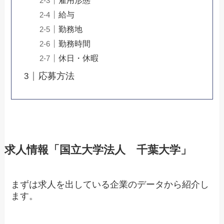
雇用形態
給与
勤務地
勤務時間
休日・休暇
応募方法
求人情報「国立大学法人 千葉大学」
まずは求人を出している企業のデータから紹介し
ます。