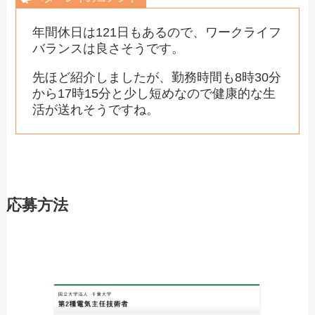
年間休日は121日もあるので、ワークライフ
バランスは良さそうです。
先ほど紹介しましたが、勤務時間も8時30分
から17時15分と少し短めなので健康的な生
活が送れそうですね。
応募方法