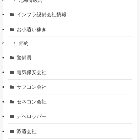
地域冷暖房
インフラ設備会社情報
お小遣い稼ぎ
節約
警備員
電気保安会社
サブコン会社
ゼネコン会社
デベロッパー
派遣会社