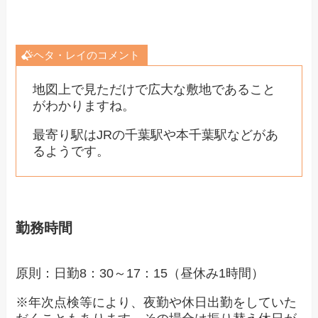
ヘタ・レイのコメント
地図上で見ただけで広大な敷地であること
がわかりますね。
最寄り駅はJRの千葉駅や本千葉駅などがあ
るようです。
勤務時間
原則：日勤8：30～17：15（昼休み1時間）
※年次点検等により、夜勤や休日出勤をしていた