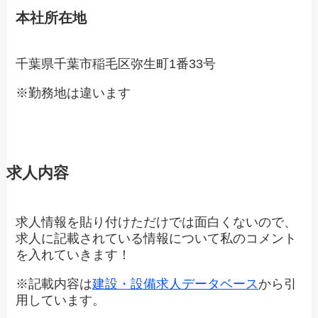
本社所在地
千葉県千葉市稲毛区弥生町1番33号
※勤務地は違います
求人内容
求人情報を貼り付けただけでは面白くないので、
求人に記載されている情報について私のコメント
を入れていきます！
※記載内容は
建設・設備求人データベース
から引
用しています。