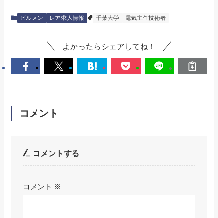
ビルメン
レア求人情報
千葉大学
電気主任技術者
よかったらシェアしてね！
コメント
コメントする
コメント
※