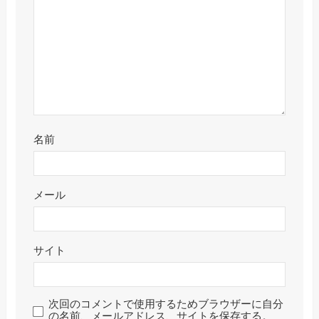
名前
メール
サイト
次回のコメントで使用するためブラウザーに自分
の名前、メールアドレス、サイトを保存する。