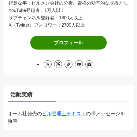
得意な事：ビルメン会社の分析、資格の効率的な取得方法
YouTube登録者：1万人以上
サブチャンネル登録者：1800人以上
X（Twitter）フォロワー：2700人以上
プロフィール
活動実績
オーム社発売の
ビル管理士テキスト
の帯メッセージを
執筆