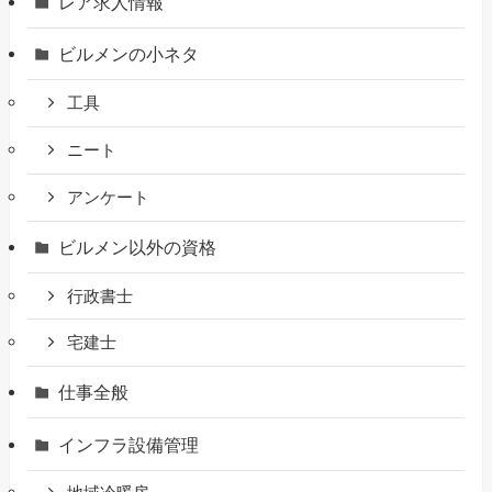
レア求人情報
ビルメンの小ネタ
工具
ニート
アンケート
ビルメン以外の資格
行政書士
宅建士
仕事全般
インフラ設備管理