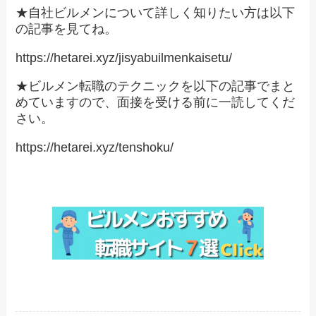
★自社ビルメンについて詳しく知りたい方は以下
の記事を見てね。
https://hetarei.xyz/jisyabuilmenkaisetu/
★ビルメン転職のテクニックを以下の記事でまと
めていますので、面接を受ける前に一読してくだ
さい。
https://hetarei.xyz/tenshoku/