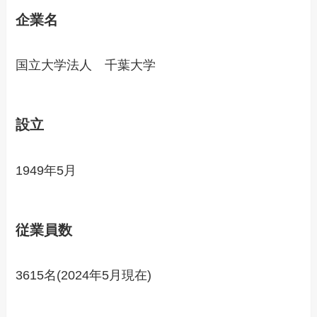
企業名
国立大学法人 千葉大学
設立
1949年5月
従業員数
3615名(2024年5月現在)