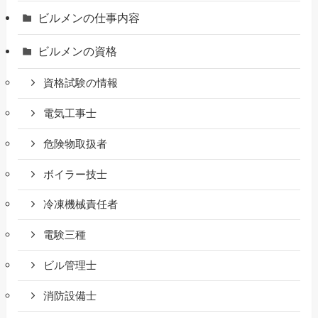
ビルメンの仕事内容
ビルメンの資格
資格試験の情報
電気工事士
危険物取扱者
ボイラー技士
冷凍機械責任者
電験三種
ビル管理士
消防設備士