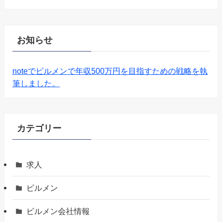
お知らせ
noteでビルメンで年収500万円を目指すための戦略を執
筆しました。
カテゴリー
求人
ビルメン
ビルメン会社情報