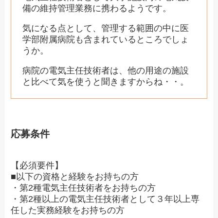
備の維持管理業務に携わるようです。
気になる点として、管理する範囲の中に医
学部附属病院も含まれているところでしょ
うか。
病院の電気主任技術者は、他の用途の施設
と比べて気を使うと聞きますからね・・。
応募条件
【必須要件】
■以下の資格と経験をお持ちの方
・第2種電気主任技術者をお持ちの方
・第2種以上の電気主任技術者として３年以上専
任した実務経験をお持ちの方