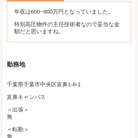
年収は600~900万円となっていました。
特別高圧物件の主任技術者なので妥当な金
額だと思いますね。
勤務地
千葉県千葉市中央区亥鼻1-8-1
亥鼻キャンパス
＜出張＞
無
＜転勤＞
無