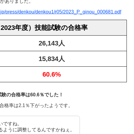
表がありました。
or.jp/press/denkou/denkou1/r05/2023_P_ginou_000681.pdf
2023年度）技能試験の合格率
26,143人
15,834人
60.6%
験の合格率は60.6％でした！
合格率は2.1％下がったようです。
いですね。
るように調整してるんですかねぇ。