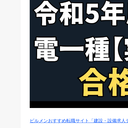
ビルメンおすすめ転職サイト「建設・設備求人