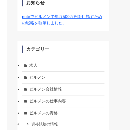
お知らせ
noteでビルメンで年収500万円を目指すため
の戦略を執筆しました。
カテゴリー
求人
ビルメン
ビルメン会社情報
ビルメンの仕事内容
ビルメンの資格
資格試験の情報