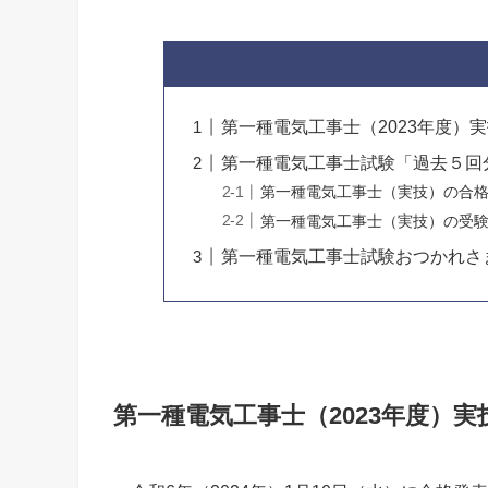
第一種電気工事士（2023年度）
第一種電気工事士試験「過去５回
第一種電気工事士（実技）の合
第一種電気工事士（実技）の受
第一種電気工事士試験おつかれさ
第一種電気工事士（2023年度）