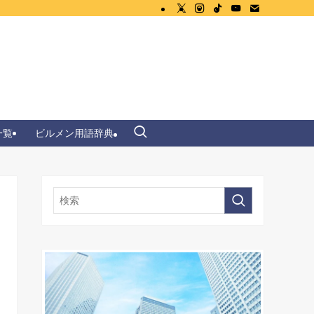
一覧
ビルメン用語辞典