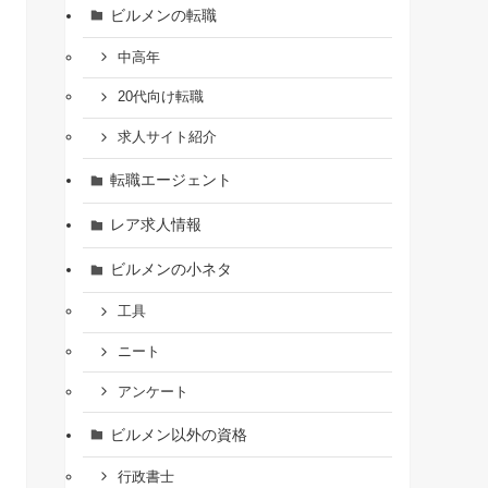
ビルメンの転職
中高年
20代向け転職
求人サイト紹介
転職エージェント
レア求人情報
ビルメンの小ネタ
工具
ニート
アンケート
ビルメン以外の資格
行政書士