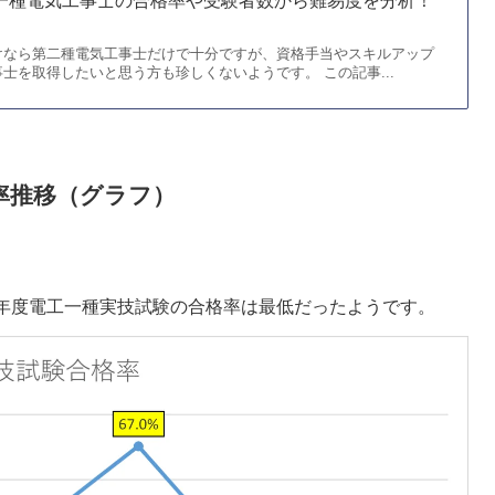
第一種電気工事士の合格率や受験者数から難易度を分析！
けなら第二種電気工事士だけで十分ですが、資格手当やスキルアップ
士を取得したいと思う方も珍しくないようです。 この記事...
率推移（グラフ）
。
5年度電工一種実技試験の合格率は最低だったようです。