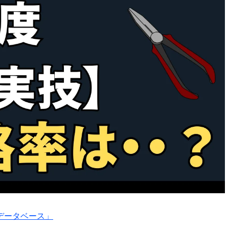
データベース」