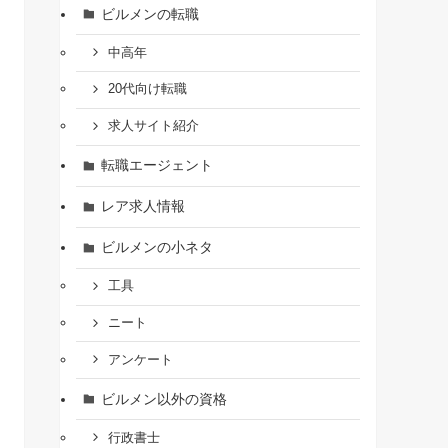
ビルメンの転職
中高年
20代向け転職
求人サイト紹介
転職エージェント
レア求人情報
ビルメンの小ネタ
工具
ニート
アンケート
ビルメン以外の資格
行政書士