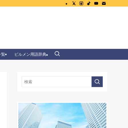
一覧
ビルメン用語辞典