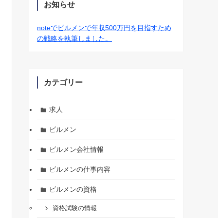
お知らせ
noteでビルメンで年収500万円を目指すため
の戦略を執筆しました。
カテゴリー
求人
ビルメン
ビルメン会社情報
ビルメンの仕事内容
ビルメンの資格
資格試験の情報