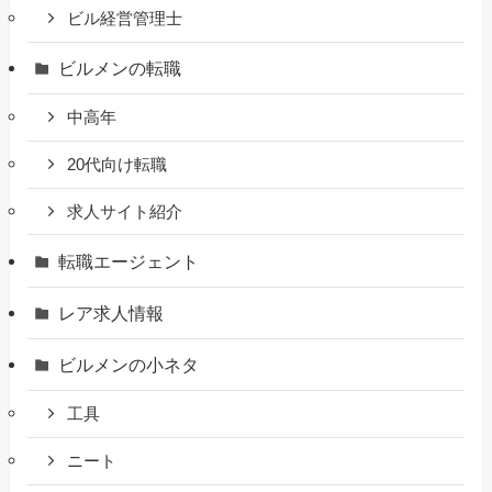
ビル経営管理士
ビルメンの転職
中高年
20代向け転職
求人サイト紹介
転職エージェント
レア求人情報
ビルメンの小ネタ
工具
ニート