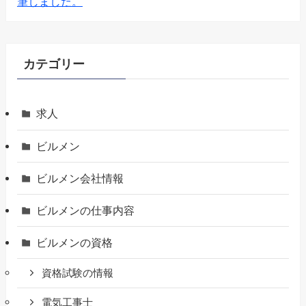
筆しました。
カテゴリー
求人
ビルメン
ビルメン会社情報
ビルメンの仕事内容
ビルメンの資格
資格試験の情報
電気工事士