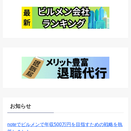
お知らせ
noteでビルメンで年収500万円を目指すための戦略を執