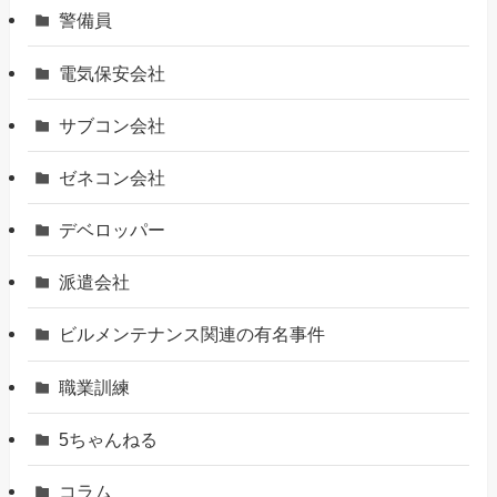
警備員
電気保安会社
サブコン会社
ゼネコン会社
デベロッパー
派遣会社
ビルメンテナンス関連の有名事件
職業訓練
5ちゃんねる
コラム