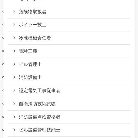
危険物取扱者
ボイラー技士
冷凍機械責任者
電験三種
ビル管理士
消防設備士
認定電気工事従事者
自衛消防技術試験
消防設備点検資格者
ビル設備管理技能士