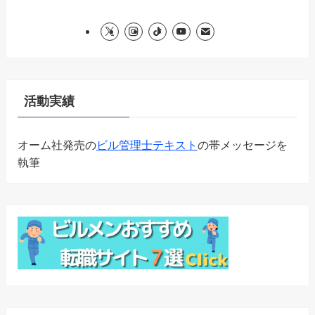
活動実績
オーム社発売の
ビル管理士テキスト
の帯メッセージを
執筆