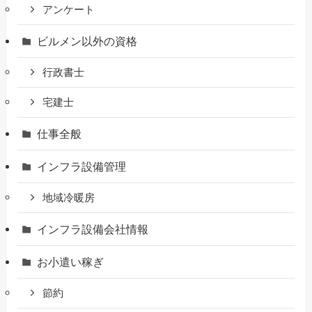
アンケート
ビルメン以外の資格
行政書士
宅建士
仕事全般
インフラ設備管理
地域冷暖房
インフラ設備会社情報
お小遣い稼ぎ
節約