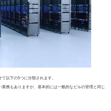
けて以下の5つに分類されます。
い業務もありますが、基本的には一般的なビルの管理と同じ
。