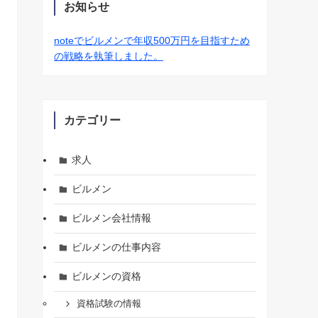
お知らせ
noteでビルメンで年収500万円を目指すため
の戦略を執筆しました。
カテゴリー
求人
ビルメン
ビルメン会社情報
ビルメンの仕事内容
ビルメンの資格
資格試験の情報