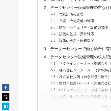
データセンター設備管理の主な仕
電気設備の管理
空調・冷却設備の管理
防災・セキュリティ設備の管理
設備の監視・異常対応
設備の更新・改善提案
データーセンターで働く場合に有
データセンター設備管理の求人紹
さくらインターネット株式会社
株式会社ジーシーシー（群馬県
株式会社八興（神奈川県川崎市
野村不動産パートナーズ株式会
CTCファシリティーズ株式会社
東洋ビルメンテナンス株式会社