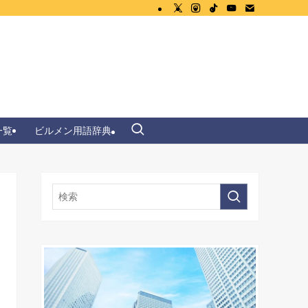
一覧
ビルメン用語辞典