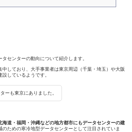
ータセンターの動向について紹介します。
集中しており、大手事業者は東京周辺（千葉・埼玉）や大阪
建設しているようです。
ンターも東京にありました。
北海道・福岡・沖縄などの地方都市にもデータセンターの建
減のための寒冷地型データセンターとして注目されていま