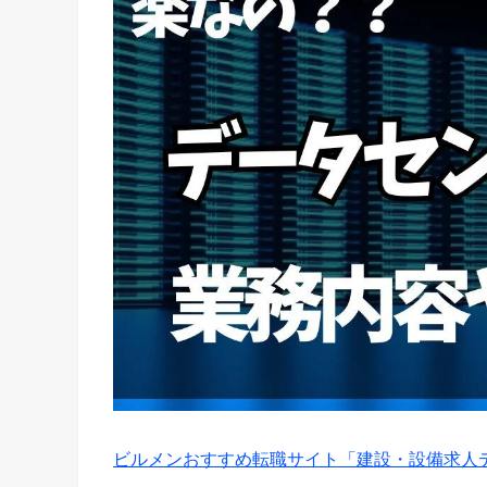
ビルメンおすすめ転職サイト「建設・設備求人