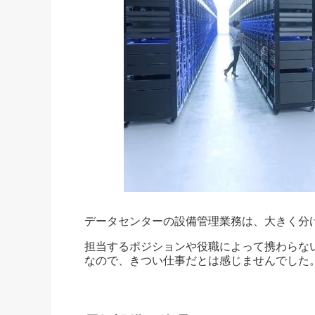
データセンターの設備管理業務は、大きく分
担当するポジションや役職によって携わらな
なので、きつい仕事だとは感じませんでした