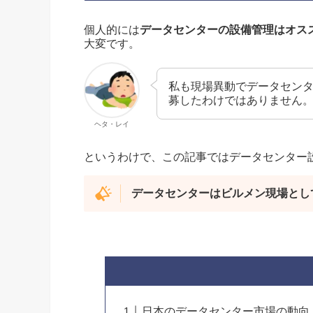
個人的には
データセンターの設備管理はオス
大変です。
私も現場異動でデータセン
募したわけではありません
ヘタ・レイ
というわけで、この記事ではデータセンター
データセンターはビルメン現場とし
日本のデータセンター市場の動向