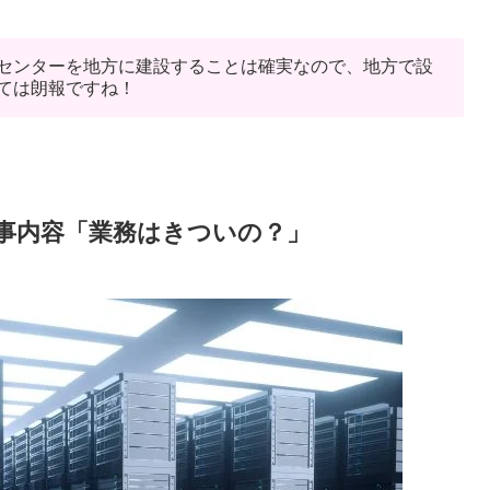
センターを地方に建設することは確実なので、地方で設
ては朗報ですね！
事内容「業務はきついの？」