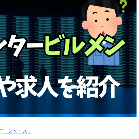
データベース」