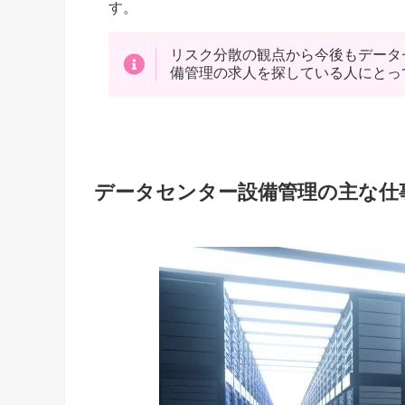
す。
リスク分散の観点から今後もデータ
備管理の求人を探している人にとっ
データセンター設備管理の主な仕