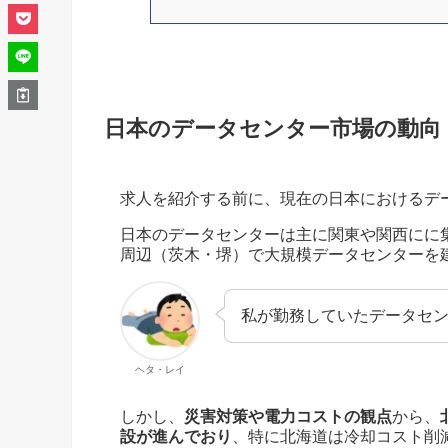
日本のデータセンター市場の動向
求人を紹介する前に、現在の日本におけるデ
日本のデータセンターは主に関東や関西にに
周辺（茨木・堺）で大規模データセンターを
私が勤務していたデータセ
ヘタ・レイ
しかし、
災害対策や電力コストの観点
から、
設が進んでおり
、特に北海道は冷却コスト削