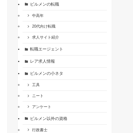
ビルメンの転職
中高年
20代向け転職
求人サイト紹介
転職エージェント
レア求人情報
ビルメンの小ネタ
工具
ニート
アンケート
ビルメン以外の資格
行政書士