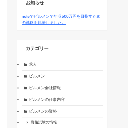
お知らせ
noteでビルメンで年収500万円を目指すため
の戦略を執筆しました。
カテゴリー
求人
ビルメン
ビルメン会社情報
ビルメンの仕事内容
ビルメンの資格
資格試験の情報