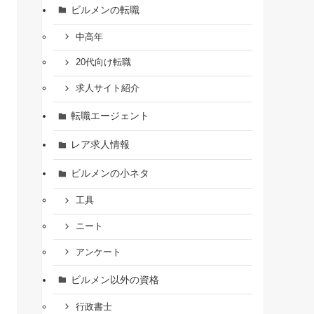
ビルメンの転職
中高年
20代向け転職
求人サイト紹介
転職エージェント
レア求人情報
ビルメンの小ネタ
工具
ニート
アンケート
ビルメン以外の資格
行政書士