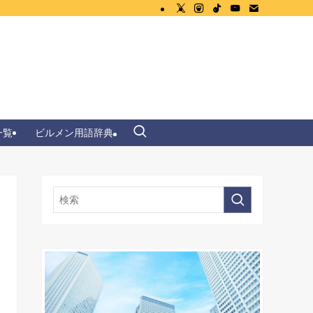
一覧
ビルメン用語辞典