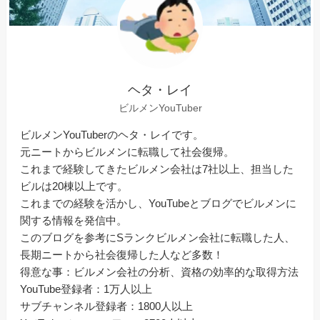
ヘタ・レイ
ビルメンYouTuber
ビルメンYouTuberのヘタ・レイです。
元ニートからビルメンに転職して社会復帰。
これまで経験してきたビルメン会社は7社以上、担当した
ビルは20棟以上です。
これまでの経験を活かし、YouTubeとブログでビルメンに
関する情報を発信中。
このブログを参考にSランクビルメン会社に転職した人、
長期ニートから社会復帰した人など多数！
得意な事：ビルメン会社の分析、資格の効率的な取得方法
YouTube登録者：1万人以上
サブチャンネル登録者：1800人以上