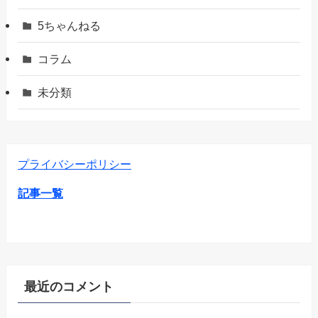
5ちゃんねる
コラム
未分類
プライバシーポリシー
記事一覧
最近のコメント