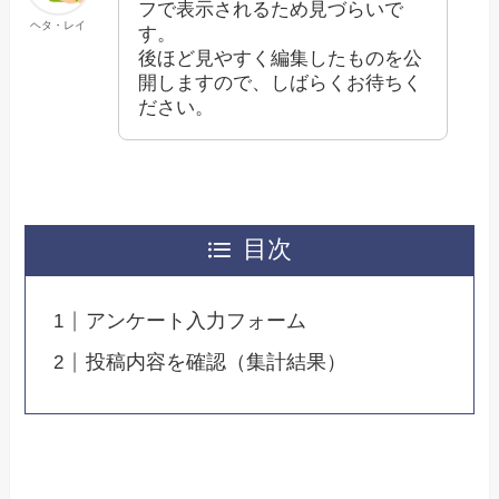
フで表示されるため見づらいで
ヘタ・レイ
す。
後ほど見やすく編集したものを公
開しますので、しばらくお待ちく
ださい。
目次
アンケート入力フォーム
投稿内容を確認（集計結果）