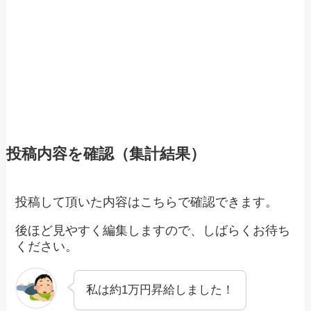
投稿内容を確認（集計結果）
投稿して頂いた内容はこちらで確認できます。
後ほど見やすく編集しますので、しばらくお待ち
ください。
私は約1万円昇給しました！