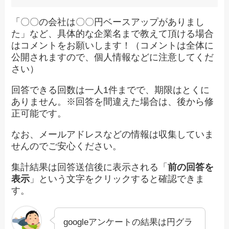
「〇〇の会社は〇〇円ベースアップがありまし
た」など、具体的な企業名まで教えて頂ける場合
はコメントをお願いします！（コメントは全体に
公開されますので、個人情報などに注意してくだ
さい）
回答できる回数は一人1件までで、期限はとくに
ありません。※回答を間違えた場合は、後から修
正可能です。
なお、メールアドレスなどの情報は収集していま
せんのでご安心ください。
集計結果は回答送信後に表示される「
前の回答を
表示
」という文字をクリックすると確認できま
す。
googleアンケートの結果は円グラ