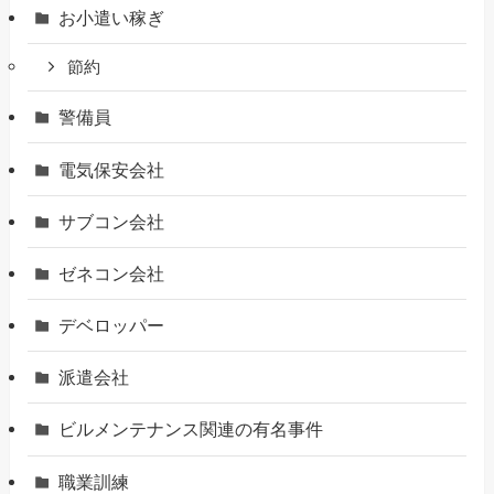
お小遣い稼ぎ
節約
警備員
電気保安会社
サブコン会社
ゼネコン会社
デベロッパー
派遣会社
ビルメンテナンス関連の有名事件
職業訓練