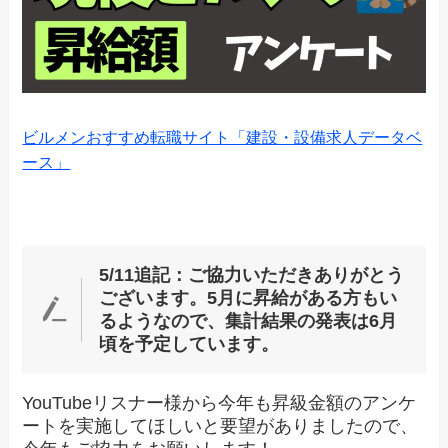
ビルメンおすすめ転職サイト「建設・設備求人データベ
ース」
5/11追記：ご協力いただきありがとう
ございます。5月に昇給がある方もい
るようなので、集計結果の発表は6月
頃を予定しています。
YouTubeリスナー様から今年も昇級金額のアンケ
ートを実施してほしいと要望がありましたので、