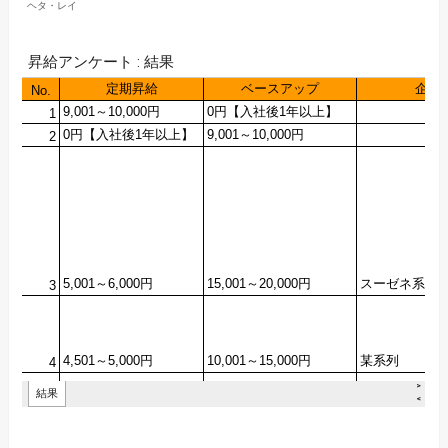
ヘタ・レイ