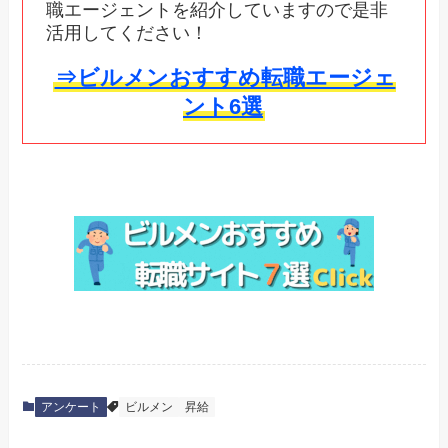
職エージェントを紹介していますので是非
活用してください！
⇒ビルメンおすすめ転職エージェ
ント6選
アンケート
ビルメン
昇給