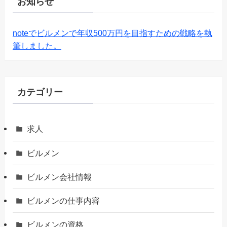
お知らせ
noteでビルメンで年収500万円を目指すための戦略を執
筆しました。
カテゴリー
求人
ビルメン
ビルメン会社情報
ビルメンの仕事内容
ビルメンの資格