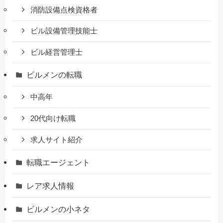
消防設備点検資格者
ビル設備管理技能士
ビル経営管理士
ビルメンの転職
中高年
20代向け転職
求人サイト紹介
転職エージェント
レア求人情報
ビルメンの小ネタ