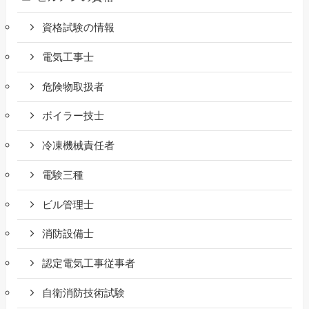
資格試験の情報
電気工事士
危険物取扱者
ボイラー技士
冷凍機械責任者
電験三種
ビル管理士
消防設備士
認定電気工事従事者
自衛消防技術試験