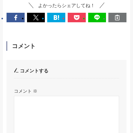
よかったらシェアしてね！
コメント
コメントする
コメント
※