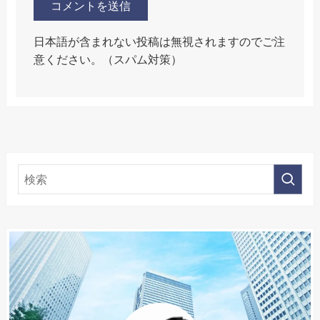
日本語が含まれない投稿は無視されますのでご注
意ください。（スパム対策）