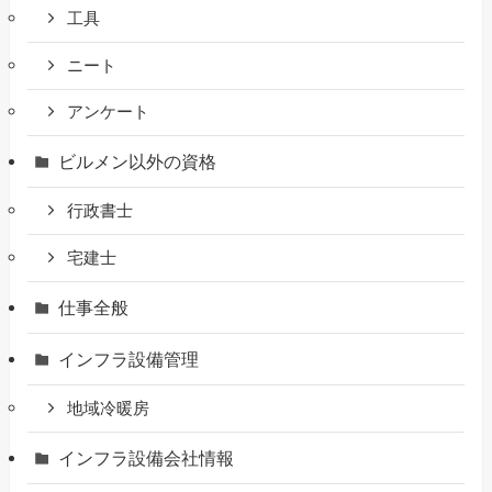
工具
ニート
アンケート
ビルメン以外の資格
行政書士
宅建士
仕事全般
インフラ設備管理
地域冷暖房
インフラ設備会社情報