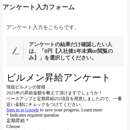
アンケート入力フォーム
アンケート入力をこちらです。
アンケートの結果だけ確認したい人
は、「0円【入社後1年未満or閲覧の
み】」を選択してください。