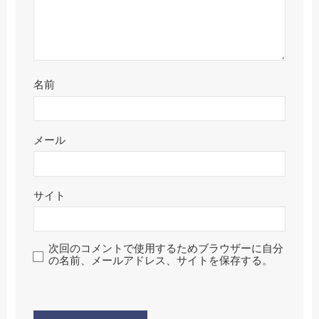
名前
メール
サイト
次回のコメントで使用するためブラウザーに自分
の名前、メールアドレス、サイトを保存する。