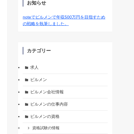
お知らせ
noteでビルメンで年収500万円を目指すため
の戦略を執筆しました。
カテゴリー
求人
ビルメン
ビルメン会社情報
ビルメンの仕事内容
ビルメンの資格
資格試験の情報