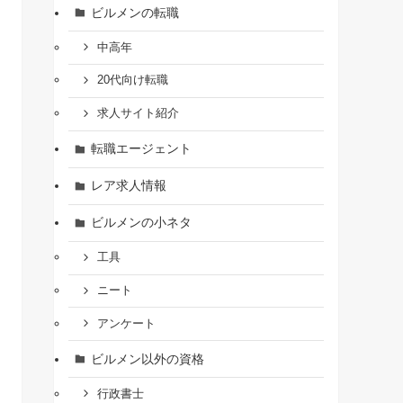
ビルメンの転職
中高年
20代向け転職
求人サイト紹介
転職エージェント
レア求人情報
ビルメンの小ネタ
工具
ニート
アンケート
ビルメン以外の資格
行政書士