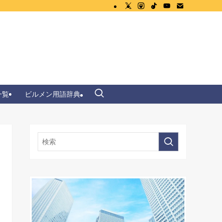
一覧
ビルメン用語辞典