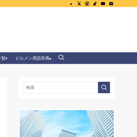
一覧
ビルメン用語辞典