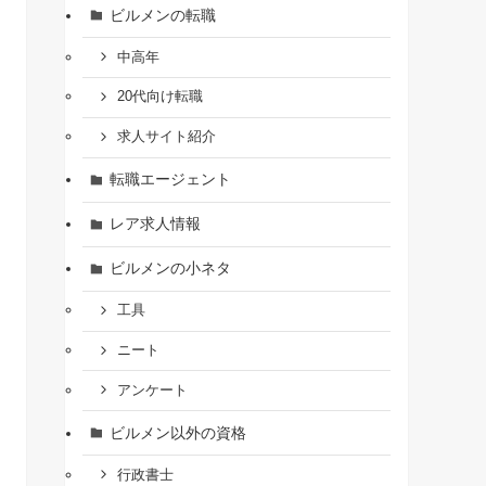
ビルメンの転職
中高年
20代向け転職
求人サイト紹介
転職エージェント
レア求人情報
ビルメンの小ネタ
工具
ニート
アンケート
ビルメン以外の資格
行政書士