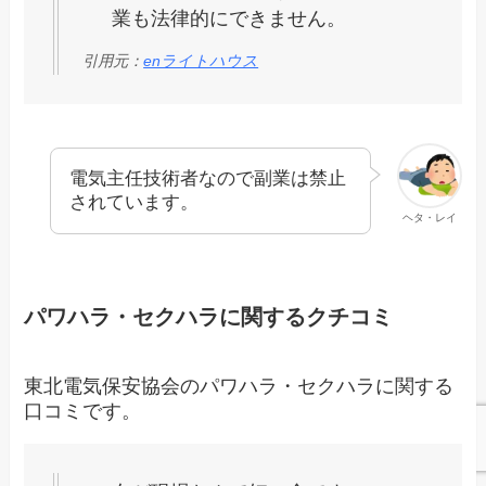
業も法律的にできません。
引用元：
enライトハウス
電気主任技術者なので副業は禁止
されています。
ヘタ・レイ
パワハラ・セクハラに関するクチコミ
東北電気保安協会のパワハラ・セクハラに関する
口コミです。