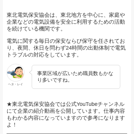
東北電気保安協会は、東北地方を中心に、家庭や
企業などの電気設備を安全に利用するための活動
を続けている機関です。
電気に関する毎日の保安ならび保守を任されてお
り、夜間、休日を問わず24時間の出動体制で電気
トラブルの対応をしています。
事業区域が広いため職員数もかな
り多いですね。
ヘタ・レイ
★東北電気保安協会では公式YouTubeチャンネル
にて企業の紹介動画を公開しています。仕事内容
もわかる内容になっていますので参考になります
よ！