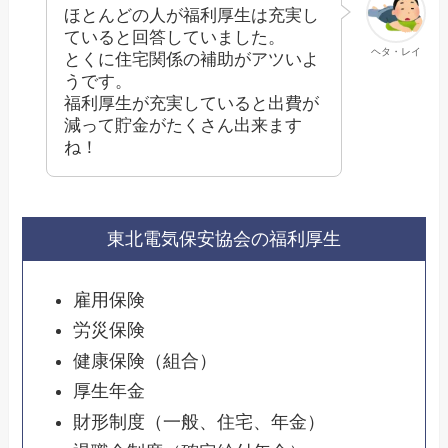
ほとんどの人が福利厚生は充実し
ていると回答していました。
ヘタ・レイ
とくに住宅関係の補助がアツいよ
うです。
福利厚生が充実していると出費が
減って貯金がたくさん出来ます
ね！
東北電気保安協会の福利厚生
雇用保険
労災保険
健康保険（組合）
厚生年金
財形制度（一般、住宅、年金）