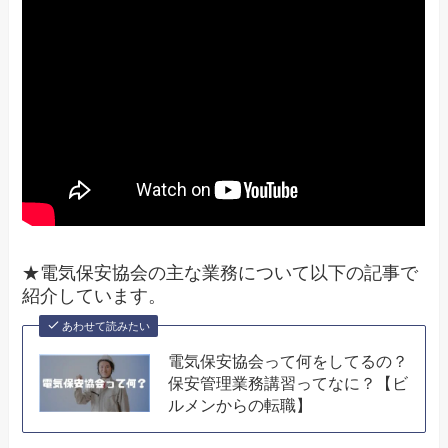
★電気保安協会の主な業務について以下の記事で
紹介しています。
あわせて読みたい
電気保安協会って何をしてるの？
保安管理業務講習ってなに？【ビ
ルメンからの転職】