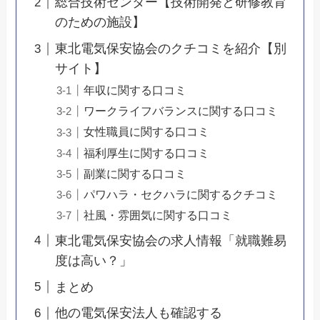
総合技術センター【技術開発と研修教育
のための施設】
東北電気保安協会のクチコミを紹介【別
サイト】
年収に関する口コミ
ワークライフバランスに関する口コミ
女性職員に関する口コミ
福利厚生に関する口コミ
副業に関する口コミ
パワハラ・セクハラに関するクチコミ
社風・雰囲気に関する口コミ
東北電気保安協会の求人情報「就職難易
度は高い？」
まとめ
他の電気保安法人も確認する