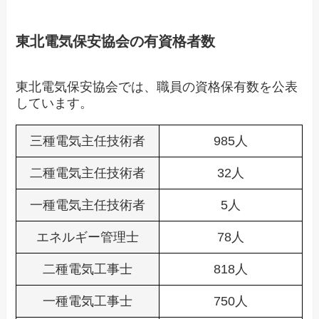
東北電気保安協会の有資格者数
東北電気保安協会では、職員の資格保有数を公表
しています。
三種電気主任技術者
985人
二種電気主任技術者
32人
一種電気主任技術者
5人
エネルギー管理士
78人
二種電気工事士
818人
一種電気工事士
750人