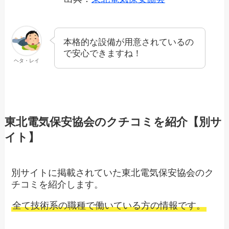
本格的な設備が用意されているの
で安心できますね！
ヘタ・レイ
東北電気保安協会のクチコミを紹介【別サ
イト】
別サイトに掲載されていた東北電気保安協会のク
チコミを紹介します。
全て技術系の職種で働いている方の情報です。