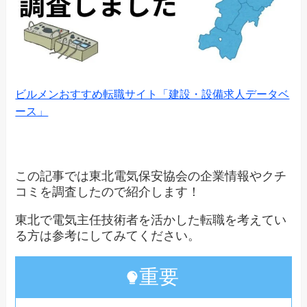
ビルメンおすすめ転職サイト「建設・設備求人データベ
ース」
この記事では東北電気保安協会の企業情報やクチ
コミを調査したので紹介します！
東北で電気主任技術者を活かした転職を考えてい
る方は参考にしてみてください。
重要