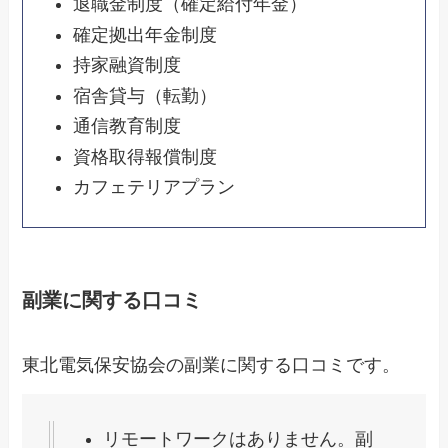
退職金制度（確定給付年金）
確定拠出年金制度
持家融資制度
宿舎貸与（転勤）
通信教育制度
資格取得報償制度
カフェテリアプラン
副業に関する口コミ
東北電気保安協会の副業に関する口コミです。
リモートワークはありません。副