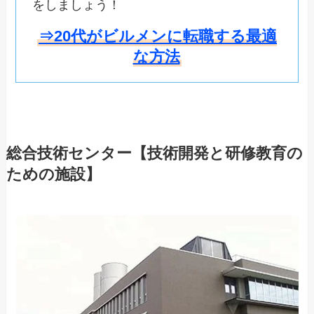
をしましょう！
⇒20代がビルメンに転職する最適
な方法
総合技術センター【技術開発と研修教育の
ための施設】