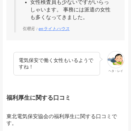
女性検査員も少ないですがいらっ
しゃいます。 事務には派遣の女性
も多くなってきました。
引用元：
enライトハウス
電気保安で働く女性もいるようで
すね！
ヘタ・レイ
福利厚生に関する口コミ
東北電気保安協会の福利厚生に関する口コミで
す。