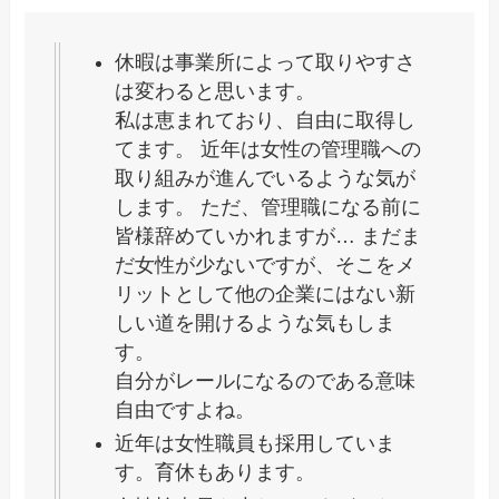
休暇は事業所によって取りやすさ
は変わると思います。
私は恵まれており、自由に取得し
てます。 近年は女性の管理職への
取り組みが進んでいるような気が
します。 ただ、管理職になる前に
皆様辞めていかれますが… まだま
だ女性が少ないですが、そこをメ
リットとして他の企業にはない新
しい道を開けるような気もしま
す。
自分がレールになるのである意味
自由ですよね。
近年は女性職員も採用していま
す。育休もあります。