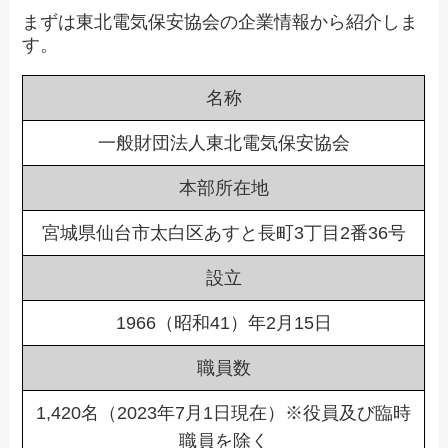
まずは東北電気保安協会の企業情報から紹介しま
す。
名称
一般財団法人東北電気保安協会
本部所在地
宮城県仙台市太白区あすと長町3丁目2番36号
設立
1966（昭和41）年2月15日
職員数
1,420名（2023年7月1日現在）※役員及び臨時
職員を除く