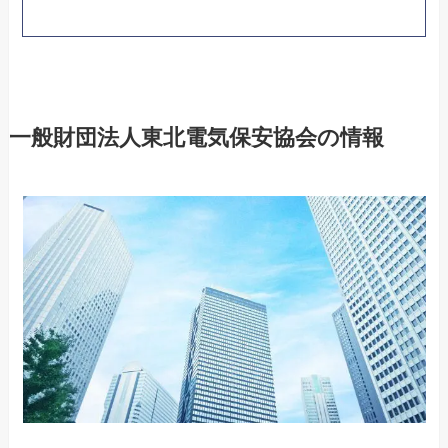
一般財団法人東北電気保安協会の情報