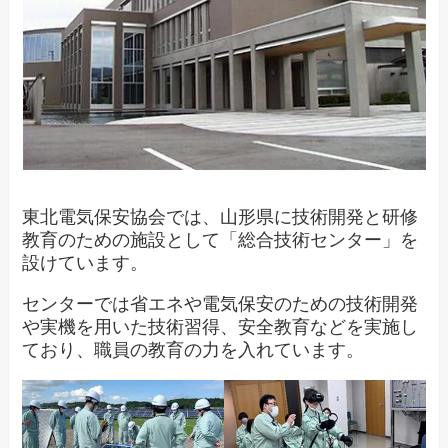
東北電気保安協会では、山形県に技術開発と研修
教育のための施設として「総合技術センター」を
設けています。
センターでは省エネや電気保安のための技術開発
や実機を用いた技術習得、安全教育などを実施し
ており、職員の教育の力を入れています。