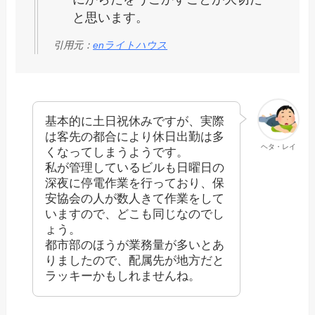
と思います。
引用元：
enライトハウス
基本的に土日祝休みですが、実際
は客先の都合により休日出勤は多
ヘタ・レイ
くなってしまうようです。
私が管理しているビルも日曜日の
深夜に停電作業を行っており、保
安協会の人が数人きて作業をして
いますので、どこも同じなのでし
ょう。
都市部のほうが業務量が多いとあ
りましたので、配属先が地方だと
ラッキーかもしれませんね。