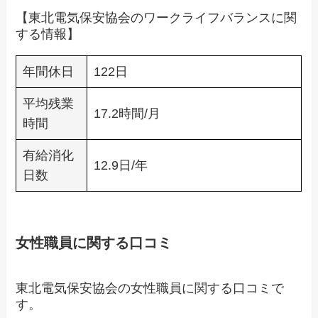
【東北電気保安協会のワークライフバランスに関
する情報】
年間休日
122日
平均残業
17.2時間/月
時間
有給消化
12.9日/年
日数
女性職員に関する口コミ
東北電気保安協会の女性職員に関する口コミで
す。