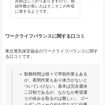
昇給はしっかりありますので、勤
続年数が長い人はそこそこの年収
に達するようです。
ワークライフバランスに関する口コミ
東北電気保安協会のワークライフバランスに関す
る口コミです。
勤務時間は様々で早朝作業もある
が、夜間作業もあり体力がないと
ついていけない。基本は完全週休
二日制であるが、なかなか希望通
りの休みを取るのは難しい。 ゴー
ルデンウィークやお盆などに仕事