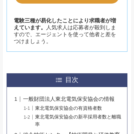
電験三種が易化したことにより求職者が増
えています。
人気求人は応募者が殺到しま
すので、エージェントを使って他者と差を
つけましょう。
目次
一般財団法人東北電気保安協会の情報
東北電気保安協会の有資格者数
東北電気保安協会の新卒採用者数と離職
率