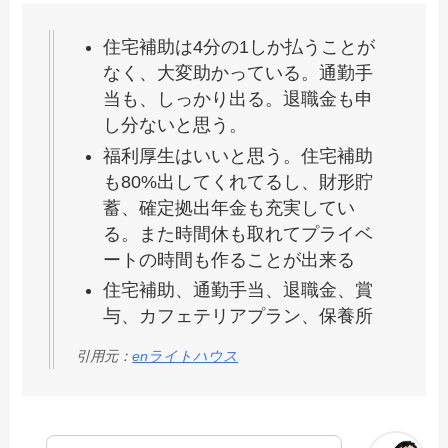
住宅補助は4分の1しか払うことが
なく、大変助かっている。通勤手
当も、しっかり出る。退職金も申
し分ないと思う。
福利厚生はいいと思う。住宅補助
も80%出してくれてるし、財形貯
蓄、確定拠出年金も充実してい
る。また時間休も取れてプライベ
ートの時間も作ることが出来る
住宅補助、通勤手当、退職金、賞
与、カフェテリアプラン、保養所
引用元：
enライトハウス