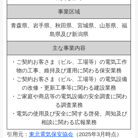
事業区域
青森県、岩手県、秋田県、宮城県、山形県、福
島県及び新潟県
主な事業内容
・ご契約お客さま（ビル、工場等）の電気工作
物の工事、維持及び運用に関わる保安業務
・ご契約お客さま（ビル、工場等）の電気設備
の改修・更新工事等に関わる建設業務
・ご家庭や商店等の電気設備の安全調査に関わ
る調査業務
・電気の使用及び安全に関する啓発、周知及び
相談に関わる広報業務
引用元：
東北電気保安協会
（2025年3月時点）