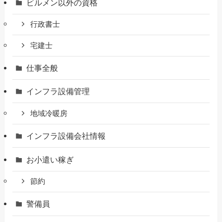
ビルメン以外の資格
行政書士
宅建士
仕事全般
インフラ設備管理
地域冷暖房
インフラ設備会社情報
お小遣い稼ぎ
節約
警備員