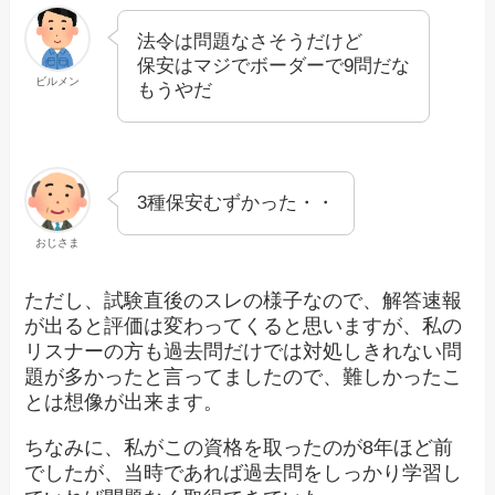
法令は問題なさそうだけど
保安はマジでボーダーで9問だな
ビルメン
もうやだ
3種保安むずかった・・
おじさま
ただし、試験直後のスレの様子なので、解答速報
が出ると評価は変わってくると思いますが、私の
リスナーの方も過去問だけでは対処しきれない問
題が多かったと言ってましたので、難しかったこ
とは想像が出来ます。
ちなみに、私がこの資格を取ったのが8年ほど前
でしたが、当時であれば過去問をしっかり学習し