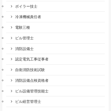
ボイラー技士
冷凍機械責任者
電験三種
ビル管理士
消防設備士
認定電気工事従事者
自衛消防技術試験
消防設備点検資格者
ビル設備管理技能士
ビル経営管理士