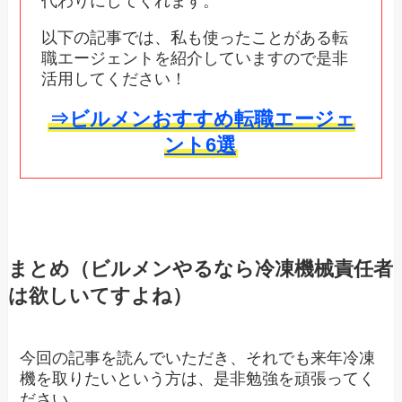
代わりにしてくれます。
以下の記事では、私も使ったことがある転
職エージェントを紹介していますので是非
活用してください！
⇒ビルメンおすすめ転職エージェ
ント6選
まとめ（ビルメンやるなら冷凍機械責任者
は欲しいてすよね）
今回の記事を読んでいただき、それでも来年冷凍
機を取りたいという方は、是非勉強を頑張ってく
ださい。