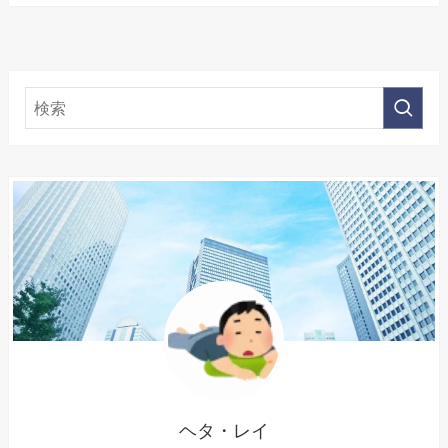
ヘタ・レイ