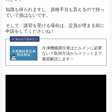
知識も得られますし、資格手当も貰えるので持っ
ていて損はないです。
そして、講習を受ける場合は、定員が埋まる前に
申請をしてくださいね！
あわせて読みたい
冷凍機械責任者はビルメンに必要
ない？取得方法からメリットまで
徹底解説します！