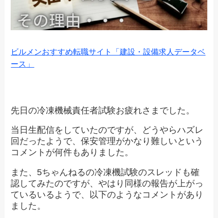
ビルメンおすすめ転職サイト「建設・設備求人データベ
ース」
先日の冷凍機械責任者試験お疲れさまでした。
当日生配信をしていたのですが、どうやらハズレ
回だったようで、保安管理がかなり難しいという
コメントが何件もありました。
また、5ちゃんねるの冷凍機試験のスレッドも確
認してみたのですが、やはり同様の報告が上がっ
ているいるようで、以下のようなコメントがあり
ました。