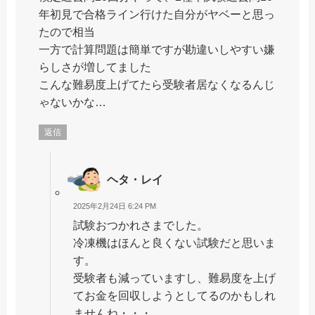
年初見で合格ライン行けた自分がヤベーと思っ
たので相当
一方で計算問題は簡単ですが勘違いしやすい嫌
らしさが増してました
こんな難易度上げてたら受験者居なくなるんじ
ゃないかな…
返信
ヘタ・レイ
2025年2月24日 6:24 PM
試験おつかれさまでした。
冷凍機はほんと良くない試験だと思いま
す。
受験者も減っていますし、難易度を上げ
てお金を回収しようとしてるのかもしれ
ませんね・・・