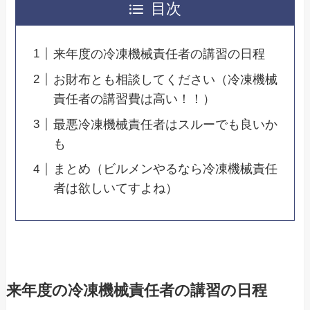
目次
来年度の冷凍機械責任者の講習の日程
お財布とも相談してください（冷凍機械
責任者の講習費は高い！！）
最悪冷凍機械責任者はスルーでも良いか
も
まとめ（ビルメンやるなら冷凍機械責任
者は欲しいてすよね）
来年度の冷凍機械責任者の講習の日程