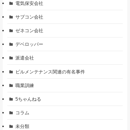
電気保安会社
サブコン会社
ゼネコン会社
デベロッパー
派遣会社
ビルメンテナンス関連の有名事件
職業訓練
5ちゃんねる
コラム
未分類