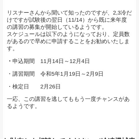
リスナーさんから聞いて知ったのですが、2,3冷だ
けですが試験後の翌日（11/14）から既に来年度
の講習の募集が開始しているようです。
スケジュールは以下のようになっており、定員数
があるので早めに申請することをお勧めいたしま
す。
・
申込期間 11月14日～12月4日
・講習期間 令和5年1月19日～2月9日
・検定日 2月26日
一応、この講習を逃してももう一度チャンスがあ
るようです。