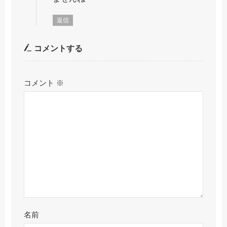
返信
コメントする
コメント
※
名前