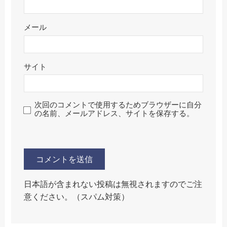
メール
サイト
次回のコメントで使用するためブラウザーに自分
の名前、メールアドレス、サイトを保存する。
日本語が含まれない投稿は無視されますのでご注
意ください。（スパム対策）