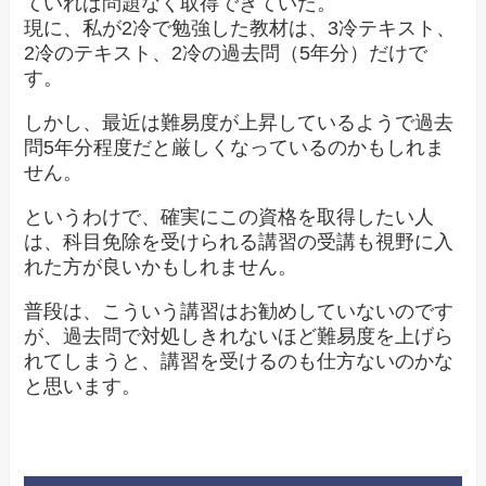
ていれば問題なく取得できていた。
現に、私が2冷で勉強した教材は、3冷テキスト、
2冷のテキスト、2冷の過去問（5年分）だけで
す。
しかし、最近は難易度が上昇しているようで過去
問5年分程度だと厳しくなっているのかもしれま
せん。
というわけで、確実にこの資格を取得したい人
は、科目免除を受けられる講習の受講も視野に入
れた方が良いかもしれません。
普段は、こういう講習はお勧めしていないのです
が、過去問で対処しきれないほど難易度を上げら
れてしまうと、講習を受けるのも仕方ないのかな
と思います。