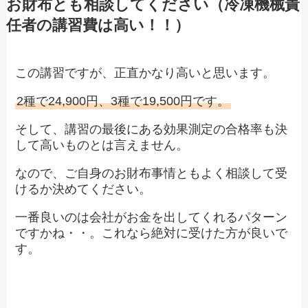
お財布とも相談してください（冷凍機械責
任者の講習費は高い！！）
この講習ですが、正直かなり高いと思います。
2種で24,900円、3種で19,500円です。
そして、講習の最後にある効果測定の合格率も決
して高いものとは言えません。
なので、ご自身のお財布事情ともよく相談して受
けるか決めてください。
一番良いのは会社がお金を出してくれるパターン
ですかね・・。これなら絶対に受けた方が良いで
す。