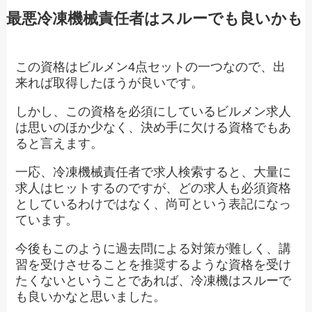
最悪冷凍機械責任者はスルーでも良いかも
この資格はビルメン4点セットの一つなので、出
来れば取得したほうが良いです。
しかし、この資格を必須にしているビルメン求人
は思いのほか少なく、決め手に欠ける資格でもあ
ると言えます。
一応、冷凍機械責任者で求人検索すると、大量に
求人はヒットするのですが、どの求人も必須資格
としているわけではなく、尚可という表記になっ
ています。
今後もこのように過去問による対策が難しく、講
習を受けさせることを推奨するような資格を受け
たくないということであれば、冷凍機はスルーで
も良いかなと思いました。