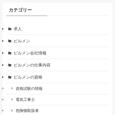
カテゴリー
求人
ビルメン
ビルメン会社情報
ビルメンの仕事内容
ビルメンの資格
資格試験の情報
電気工事士
危険物取扱者