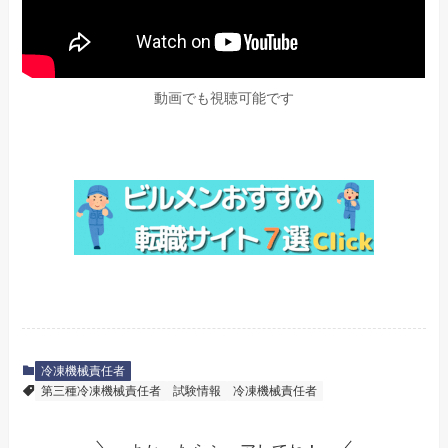
動画でも視聴可能です
冷凍機械責任者
第三種冷凍機械責任者
試験情報
冷凍機械責任者