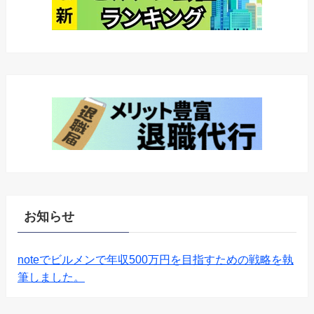
お知らせ
noteでビルメンで年収500万円を目指すための戦略を執
筆しました。