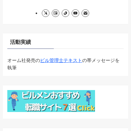
活動実績
オーム社発売の
ビル管理士テキスト
の帯メッセージを
執筆