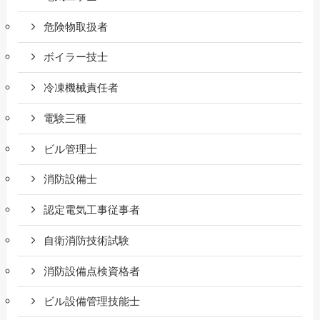
危険物取扱者
ボイラー技士
冷凍機械責任者
電験三種
ビル管理士
消防設備士
認定電気工事従事者
自衛消防技術試験
消防設備点検資格者
ビル設備管理技能士