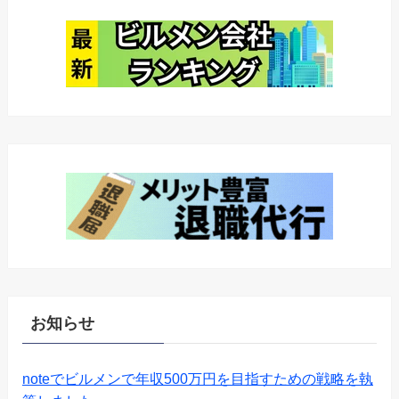
お知らせ
noteでビルメンで年収500万円を目指すための戦略を執