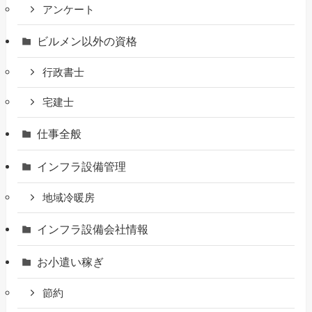
アンケート
ビルメン以外の資格
行政書士
宅建士
仕事全般
インフラ設備管理
地域冷暖房
インフラ設備会社情報
お小遣い稼ぎ
節約