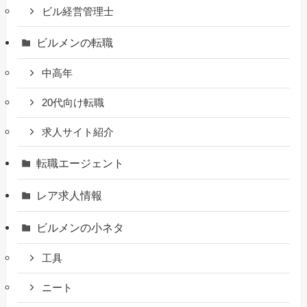
ビル経営管理士
ビルメンの転職
中高年
20代向け転職
求人サイト紹介
転職エージェント
レア求人情報
ビルメンの小ネタ
工具
ニート