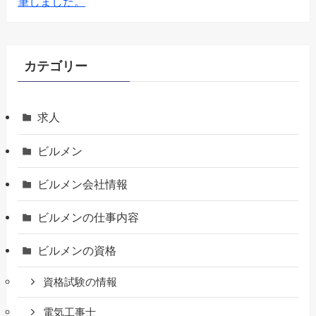
筆しました。
カテゴリー
求人
ビルメン
ビルメン会社情報
ビルメンの仕事内容
ビルメンの資格
資格試験の情報
電気工事士