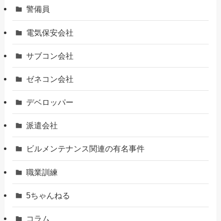
警備員
電気保安会社
サブコン会社
ゼネコン会社
デベロッパー
派遣会社
ビルメンテナンス関連の有名事件
職業訓練
5ちゃんねる
コラム