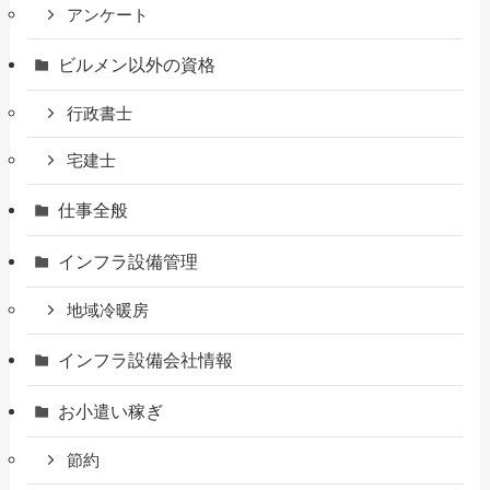
アンケート
ビルメン以外の資格
行政書士
宅建士
仕事全般
インフラ設備管理
地域冷暖房
インフラ設備会社情報
お小遣い稼ぎ
節約