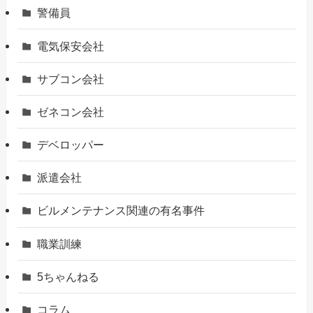
警備員
電気保安会社
サブコン会社
ゼネコン会社
デベロッパー
派遣会社
ビルメンテナンス関連の有名事件
職業訓練
5ちゃんねる
コラム