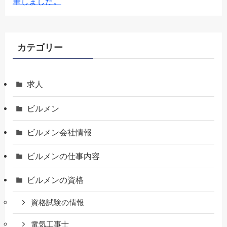
筆しました。
カテゴリー
求人
ビルメン
ビルメン会社情報
ビルメンの仕事内容
ビルメンの資格
資格試験の情報
電気工事士