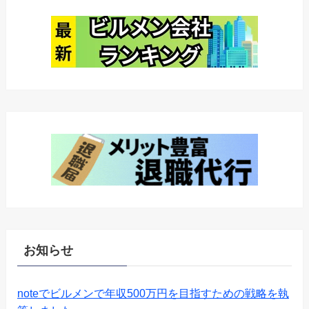
お知らせ
noteでビルメンで年収500万円を目指すための戦略を執