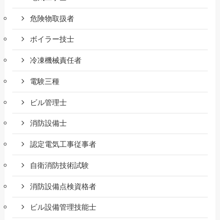
危険物取扱者
ボイラー技士
冷凍機械責任者
電験三種
ビル管理士
消防設備士
認定電気工事従事者
自衛消防技術試験
消防設備点検資格者
ビル設備管理技能士