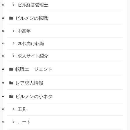
ビル経営管理士
ビルメンの転職
中高年
20代向け転職
求人サイト紹介
転職エージェント
レア求人情報
ビルメンの小ネタ
工具
ニート