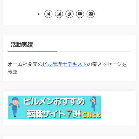
活動実績
オーム社発売の
ビル管理士テキスト
の帯メッセージを
執筆