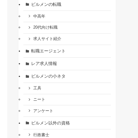
ビルメンの転職
中高年
20代向け転職
求人サイト紹介
転職エージェント
レア求人情報
ビルメンの小ネタ
工具
ニート
アンケート
ビルメン以外の資格
行政書士