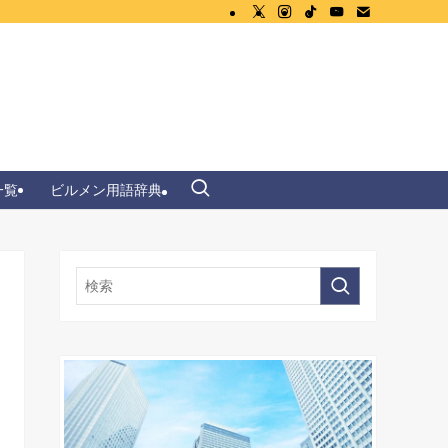
一覧
ビルメン用語辞典