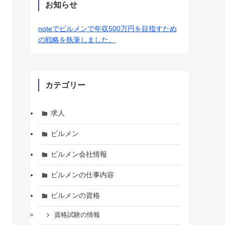
お知らせ
noteでビルメンで年収500万円を目指すため
の戦略を執筆しました。
カテゴリー
求人
ビルメン
ビルメン会社情報
ビルメンの仕事内容
ビルメンの資格
資格試験の情報