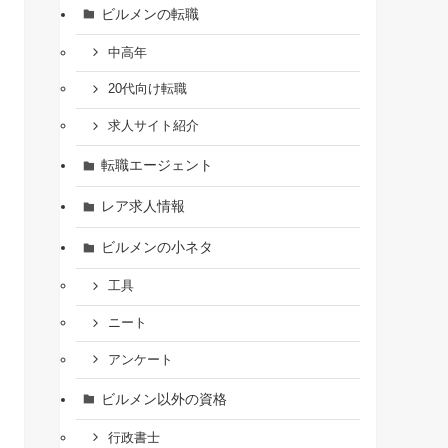
ビルメンの転職
中高年
20代向け転職
求人サイト紹介
転職エージェント
レア求人情報
ビルメンの小ネタ
工具
ニート
アンケート
ビルメン以外の資格
行政書士