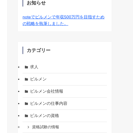
お知らせ
noteでビルメンで年収500万円を目指すため
の戦略を執筆しました。
カテゴリー
求人
ビルメン
ビルメン会社情報
ビルメンの仕事内容
ビルメンの資格
資格試験の情報