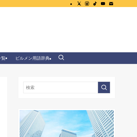
一覧
ビルメン用語辞典