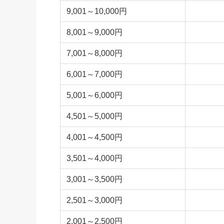
9,001～10,000円
8,001～9,000円
7,001～8,000円
6,001～7,000円
5,001～6,000円
4,501～5,000円
4,001～4,500円
3,501～4,000円
3,001～3,500円
2,501～3,000円
2,001～2,500円