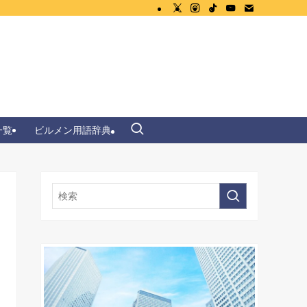
一覧
ビルメン用語辞典