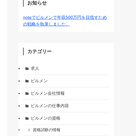
お知らせ
noteでビルメンで年収500万円を目指すため
の戦略を執筆しました。
カテゴリー
求人
ビルメン
ビルメン会社情報
ビルメンの仕事内容
ビルメンの資格
資格試験の情報