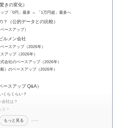
の驚きの変化）
ップ「0円」最多 → 「1万円超」最多へ
の？（公的データとの比較）
＋ベースアップ）
ビルメン会社
ベースアップ（2026年）
スアップ（2026年）
式会社のベースアップ（2026年）
船）のベースアップ（2026年）
ースアップ Q&A）
はいくらくらい？
ン会社は？
ある？
もっと見る