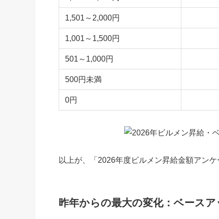
1,501～2,000円
1,001～1,500円
501～1,000円
500円未満
0円
以上が、「2026年度ビルメン昇給金額アン
昨年からの最大の変化：ベースアッ