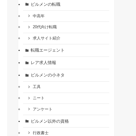
ビルメンの転職
中高年
20代向け転職
求人サイト紹介
転職エージェント
レア求人情報
ビルメンの小ネタ
工具
ニート
アンケート
ビルメン以外の資格
行政書士