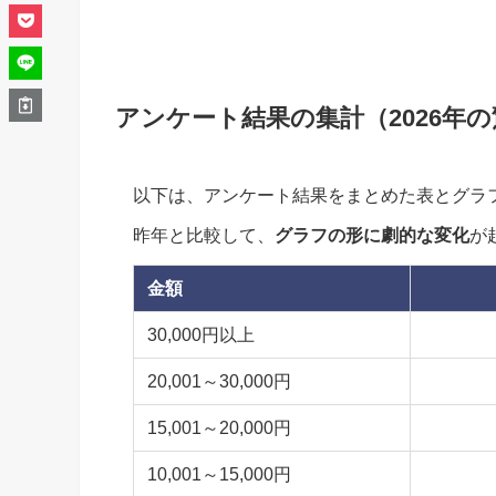
アンケート結果の集計（2026年
以下は、アンケート結果をまとめた表とグラ
昨年と比較して、
グラフの形に劇的な変化
が
金額
30,000円以上
20,001～30,000円
15,001～20,000円
10,001～15,000円