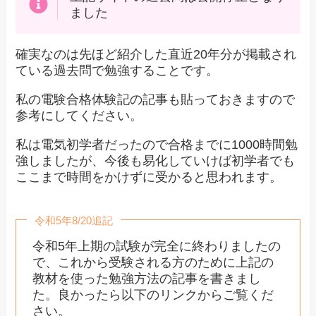
ました
確実なのは先ほど紹介した直近20年分が掲載され
ている過去問で勉強することです。
私の電験合格体験記の記事も貼っておきますので
参考にしてください。
私は電気初学者だったので合格までに1000時間勉
強しましたが、今後も易化していけば初学者でも
ここまで時間をかけずに受かると思われます。
令和5年8/20追記
令和5年上期の試験が完全に終わりましたの
で、これから受験される方のために上記の
教材を使った勉強方法の記事を書きまし
た。良かったら以下のリンクからご覧くだ
さい。