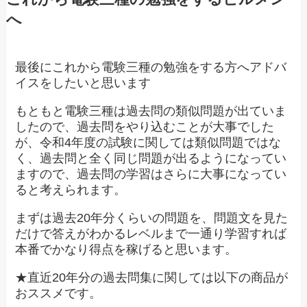
へ
最後にこれから電験三種の勉強をする方へアドバ
イスをしたいと思います
もともと電験三種は過去問の類似問題が出ていま
したので、過去問をやり込むことが大事でした
が、令和4年度の試験に関しては類似問題ではな
く、過去問と全く同じ問題が出るようになってい
ますので、過去問の学習はさらに大事になってい
ると考えられます。
まずは過去20年分くらいの問題を、問題文を見た
だけで答えがわかるレベルまで一通り学習すれば
本番でかなり得点を稼げると思います。
★直近20年分の過去問集に関しては以下の商品が
おススメです。