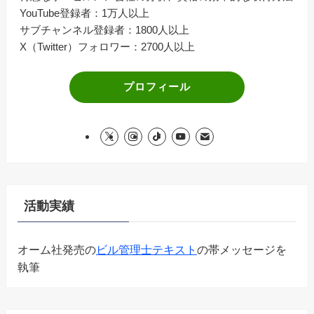
YouTube登録者：1万人以上
サブチャンネル登録者：1800人以上
X（Twitter）フォロワー：2700人以上
プロフィール
活動実績
オーム社発売の
ビル管理士テキスト
の帯メッセージを
執筆