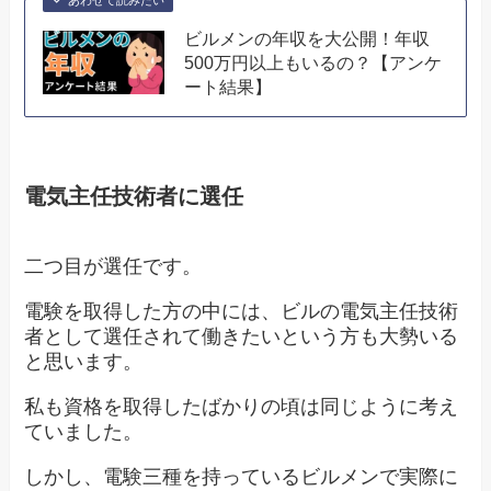
ビルメンの年収を大公開！年収
500万円以上もいるの？【アンケ
ート結果】
電気主任技術者に選任
二つ目が選任です。
電験を取得した方の中には、ビルの電気主任技術
者として選任されて働きたいという方も大勢いる
と思います。
私も資格を取得したばかりの頃は同じように考え
ていました。
しかし、電験三種を持っているビルメンで実際に