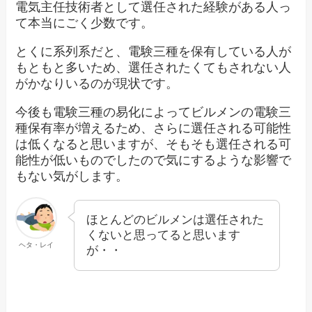
電気主任技術者として選任された経験がある人っ
て本当にごく少数です。
とくに系列系だと、電験三種を保有している人が
もともと多いため、選任されたくてもされない人
がかなりいるのが現状です。
今後も電験三種の易化によってビルメンの電験三
種保有率が増えるため、さらに選任される可能性
は低くなると思いますが、そもそも選任される可
能性が低いものでしたので気にするような影響で
もない気がします。
ほとんどのビルメンは選任された
くないと思ってると思います
ヘタ・レイ
が・・