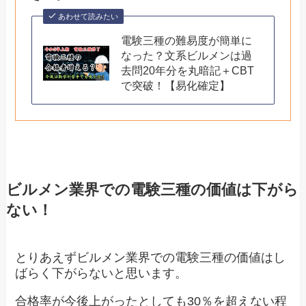
あわせて読みたい
電験三種の難易度が簡単に
なった？文系ビルメンは過
去問20年分を丸暗記＋CBT
で突破！【易化確定】
ビルメン業界での電験三種の価値は下がら
ない！
とりあえずビルメン業界での電験三種の価値はし
ばらく下がらないと思います。
合格率が今後上がったとしても30％を超えない程