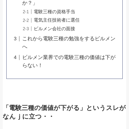
か？」
電験三種の資格手当
電気主任技術者に選任
ビルメン会社の面接
これから電験三種の勉強をするビルメン
へ
ビルメン業界での電験三種の価値は下が
らない！
「電験三種の価値が下がる」というスレが
なんｊに立つ・・