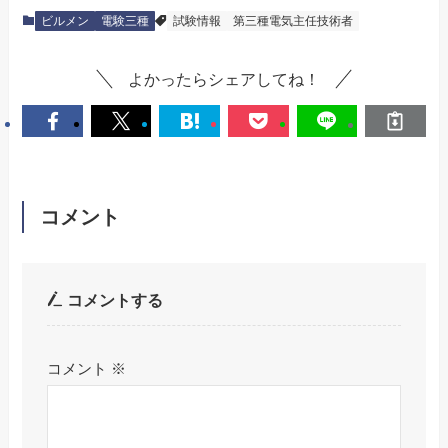
ビルメン
電験三種
試験情報
第三種電気主任技術者
よかったらシェアしてね！
コメント
コメントする
コメント
※