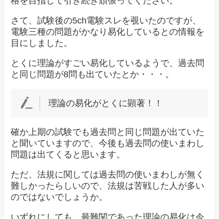
格を目指して引き続き頑張ってください。
さて、試験後の5ch電験スレを覗いたのですが、
電験三種の問題がかなり易化しているとの情報を
目にしました。
とくに理論がすごい易化しているようで、過去問
と同じ問題が8問も出ていたとか・・・。
理論の易化がとくに顕著！！
確か上期の試験でも過去問と同じ問題が出ていた
と聞いていますので、今後も過去問の使いまわし
問題は出てくると思います。
ただ、法規に関しては過去問の使いまわしが無く
難しかったらしいので、法規は苦戦した人が多い
のではないでしょうか。
いずれにしても、最難関であった理論の易化は今