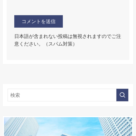
日本語が含まれない投稿は無視されますのでご注
意ください。（スパム対策）