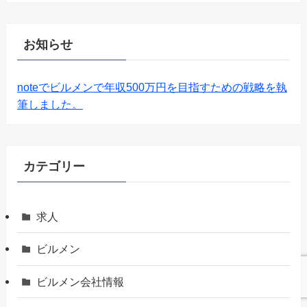
お知らせ
noteでビルメンで年収500万円を目指すための戦略を執
筆しました。
カテゴリー
求人
ビルメン
ビルメン会社情報