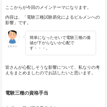
ここからが今回のメインテーマになります。
内容は、「電験三種試験易化によるビルメンへの
影響」です。
簡単になったせいで電験三種の価
値が下がらないか心配で
ビルメン
す・・・。
皆さんが心配しそうな影響について、私なりの考
えをまとめましたのでお話したいと思います。
電験三種の資格手当