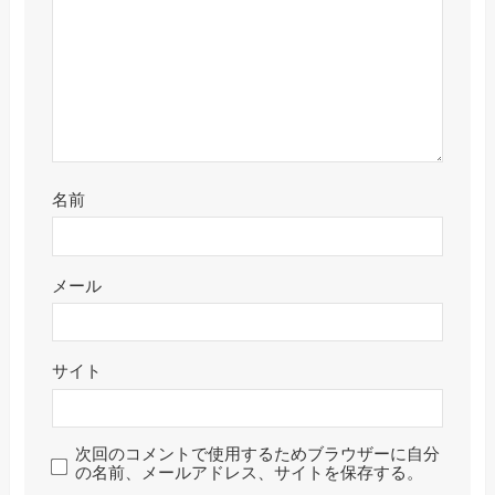
名前
メール
サイト
次回のコメントで使用するためブラウザーに自分
の名前、メールアドレス、サイトを保存する。