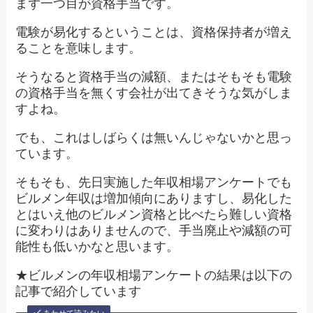
まず一つ目が資格手当です。
電験が易化するということは、資格保持者が増え
ることを意味します。
そうなると資格手当の減額、またはそもそも電験
の資格手当を無くす会社が出てきそうな気がしま
すよね。
でも、これはしばらくは無いんじゃないかと思っ
ています。
そもそも、先日実施した年収相場アンケートでも
ビルメン年収は増加傾向にありますし、易化した
とはいえ他のビルメン資格と比べたら難しい資格
に変わりはありませんので、手当廃止や減額の可
能性も低いかなと思います。
★ビルメンの年収相場アンケートの結果は以下の
記事で紹介しています
あわせて読みたい