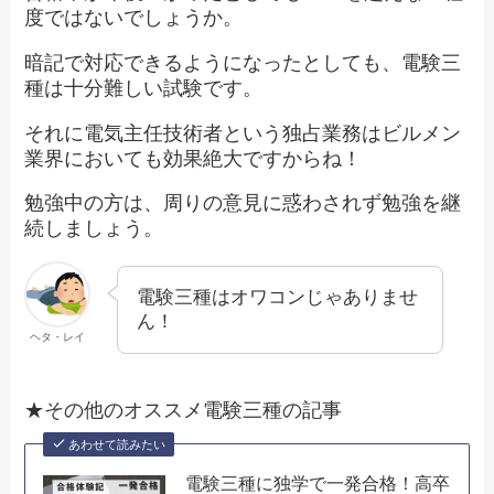
度ではないでしょうか。
暗記で対応できるようになったとしても、電験三
種は十分難しい試験です。
それに電気主任技術者という独占業務はビルメン
業界においても効果絶大ですからね！
勉強中の方は、周りの意見に惑わされず勉強を継
続しましょう。
電験三種はオワコンじゃありませ
ん！
ヘタ・レイ
★その他のオススメ電験三種の記事
あわせて読みたい
電験三種に独学で一発合格！高卒