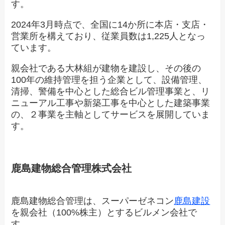
す。
2024年3月時点で、全国に14か所に本店・支店・
営業所を構えており、従業員数は1,225人となっ
ています。
親会社である大林組が建物を建設し、その後の
100年の維持管理を担う企業として、設備管理、
清掃、警備を中心とした総合ビル管理事業と、リ
ニューアル工事や新築工事を中心とした建築事業
の、２事業を主軸としてサービスを展開していま
す。
鹿島建物総合管理株式会社
鹿島建物総合管理は、スーパーゼネコン
鹿島建設
を親会社（100%株主）とするビルメン会社で
す。