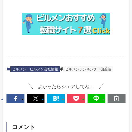
ビルメン
ビルメン会社情報
ビルメンランキング
偏差値
よかったらシェアしてね！
コメント