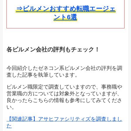
⇒ビルメンおすすめ転職エージェ
ント6選
各ビルメン会社の評判もチェック！
今回紹介したゼネコン系ビルメン会社の評判を調
査した記事を執筆しています。
ビルメン職限定で調査していますので、事務職や
営業職の方については対象外となっていますが、
良かったらこちらの情報も参考にしてみてくださ
い。
【関連記事】アサヒファシリティズを調査しまし
た