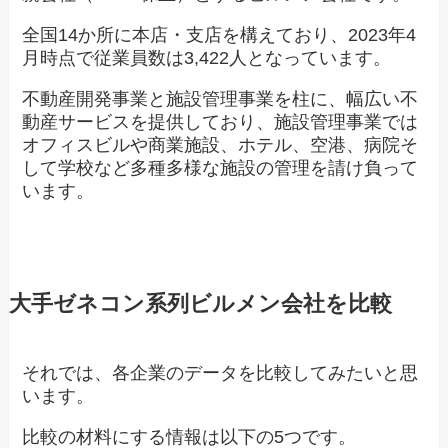
全国14か所に本店・支店を構えており、2023年4
月時点で従業員数は3,422人となっています。
不動産開発事業と施設管理事業を柱に、幅広い不
動産サービスを提供しており、施設管理事業では
オフィスビルや商業施設、ホテル、空港、病院そ
して学校など多種多様な施設の管理を請け負って
います。
大手ゼネコン系列ビルメン会社を比較
それでは、各企業のデータを比較してみたいと思
います。
比較の材料にする情報は以下の5つです。