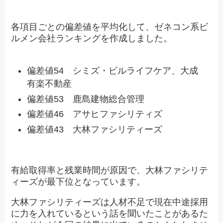
各項目ごとの偏差値を平均化して、ゼネコン系ビ
ルメン会社ランキングを作成しました。
偏差値54 シミズ・ビルライフケア、大成
有楽不動産
偏差値53 鹿島建物総合管理
偏差値46 アサヒファシリティズ
偏差値43 大林ファシリティーズ
有給取得率と残業時間が原因で、大林ファシリテ
ィーズが最下位となっています。
大林ファシリティーズは人材不足で現在中途採用
に力を入れているという話を聞いたことがあるた