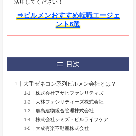
活用してください！
⇒ビルメンおすすめ転職エージェ
ント6選
目次
大手ゼネコン系列ビルメン会社とは？
株式会社アサヒファシリティズ
大林ファシリティーズ株式会社
鹿島建物総合管理株式会社
株式会社シミズ・ビルライフケア
大成有楽不動産株式会社