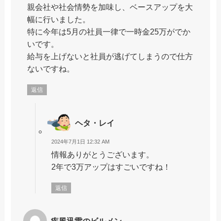
親会社や社会情勢を加味し、ベースアップを大
幅に行いました。
特に今年は5月の社員一律で一時金25万がでか
いです。
給与を上げないと社員が逃げてしまうので仕方
ないですね。
返信
ヘタ・レイ
2024年7月1日 12:32 AM
情報ありがとうございます。
2年で3万アップはすごいですね！
返信
疾風迅雷のビルメン