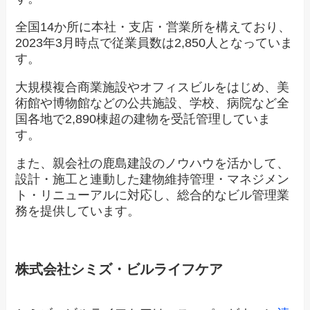
全国14か所に本社・支店・営業所を構えており、
2023年3月時点で従業員数は2,850人となっていま
す。
大規模複合商業施設やオフィスビルをはじめ、美
術館や博物館などの公共施設、学校、病院など全
国各地で2,890棟超の建物を受託管理していま
す。
また、親会社の鹿島建設のノウハウを活かして、
設計・施工と連動した建物維持管理・マネジメン
ト・リニューアルに対応し、総合的なビル管理業
務を提供しています。
株式会社シミズ・ビルライフケア