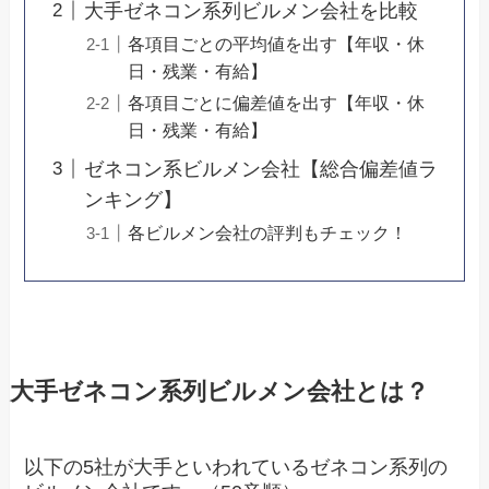
大手ゼネコン系列ビルメン会社を比較
各項目ごとの平均値を出す【年収・休
日・残業・有給】
各項目ごとに偏差値を出す【年収・休
日・残業・有給】
ゼネコン系ビルメン会社【総合偏差値ラ
ンキング】
各ビルメン会社の評判もチェック！
大手ゼネコン系列ビルメン会社とは？
以下の5社が大手といわれているゼネコン系列の