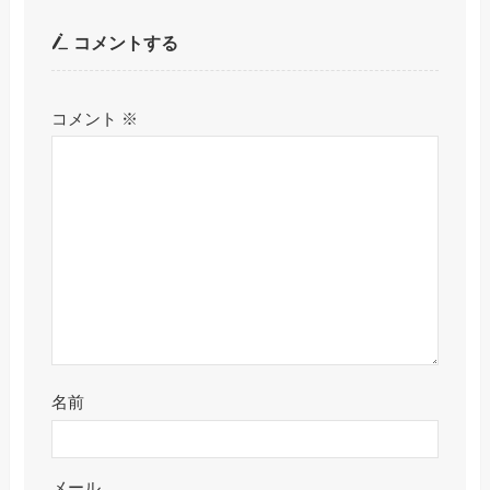
コメントする
コメント
※
名前
メール