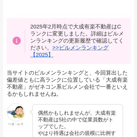
2025年2月時点で大成有楽不動産はC
ランクに変更しました。詳細はビルメ
ンランキングの更新履歴で確認してく
ださい。
>>ビルメンランキング
【2025】
当サイトのビルメンランキングと、今回算出した
偏差値ともに高ランクに位置している「大成有楽
不動産」がゼネコン系ビルメン会社で一番といえ
るかもしれませんね。
偶然かもしれませんが、大成有楽
不動産は5社の中で従業員数がト
ヘタ・レイ
ップでした。
やはり待遇は会社の規模に比例す