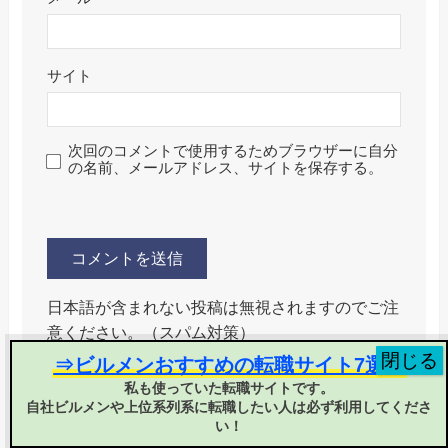
サイト
次回のコメントで使用するためブラウザーに自分
の名前、メールアドレス、サイトを保存する。
日本語が含まれない投稿は無視されますのでご注
意ください。（スパム対策）
⇒ビルメンおすすめの転職サイト7選！
私も使っていた転職サイトです。
自社ビルメンや上位系列系に転職したい人は必ず利用してくださ
い！