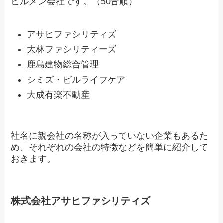
ビルメン会社です。（50音順）
アサヒファシリティズ
大林ファシリティーズ
鹿島建物総合管理
シミズ・ビルライフケア
大成有楽不動産
社名に親会社の名称が入っていない企業もあるた
め、それぞれの会社の特徴などを簡単に紹介して
おきます。
株式会社アサヒファシリティズ