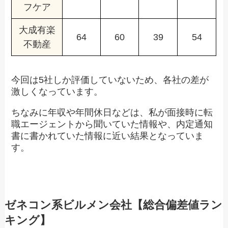
フケア
大成有楽
64
60
39
54
不動産
今回は5社しか評価していないため、各社の差が
激しくなっています。
ちなみに年収や年間休日などは、私が面接時に転
職エージェントから聞いていた情報や、内定通知
書に書かれていた情報に近い結果となっていま
す。
ゼネコン系ビルメン会社【総合偏差値ラン
キング】