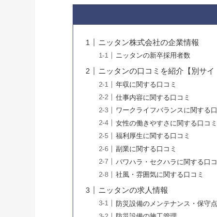
ニッタン株式会社の企業情報
ニッタンの新卒採用者数
ニッタンの口コミを紹介【別サイ
年収に関する口コミ
仕事内容に関する口コミ
ワークライフバランスに関する
女性の働きやすさに関する口コ
福利厚生に関する口コミ
副業に関する口コミ
パワハラ・セクハラに関する口
社風・雰囲気に関する口コミ
ニッタンの求人情報
防災設備のメンテナンス・保守
防災設備の施工管理