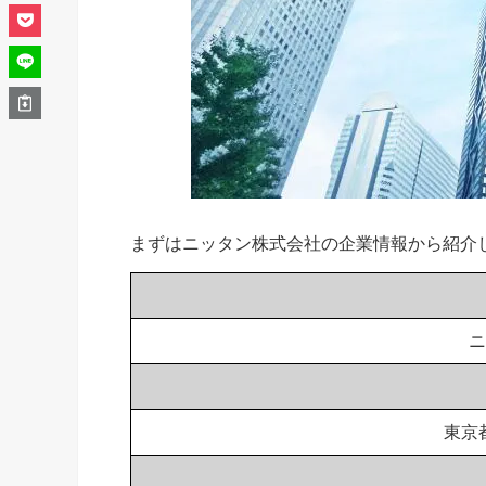
まずはニッタン株式会社の企業情報から紹介
ニ
東京都