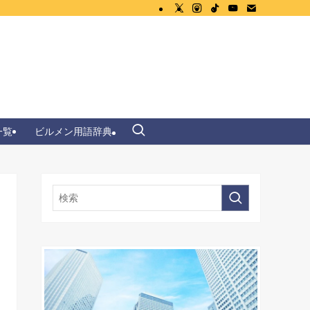
一覧
ビルメン用語辞典