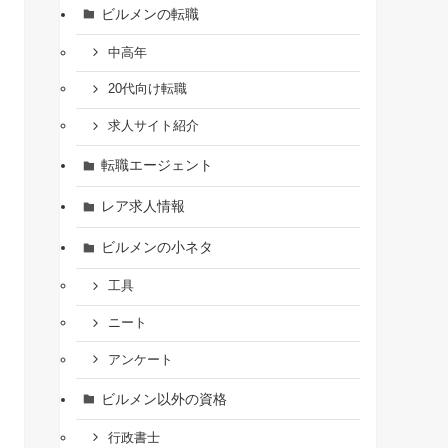
ビルメンの転職
中高年
20代向け転職
求人サイト紹介
転職エージェント
レア求人情報
ビルメンの小ネタ
工具
ニート
アンケート
ビルメン以外の資格
行政書士