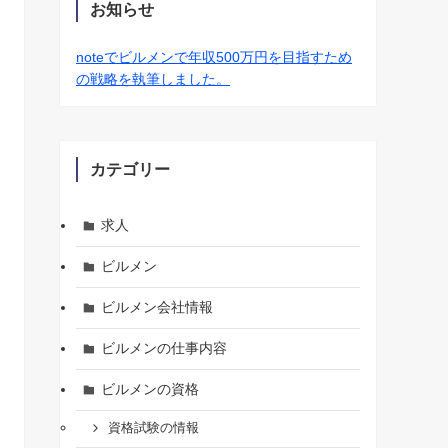
お知らせ
noteでビルメンで年収500万円を目指すため
の戦略を執筆しました。
カテゴリー
求人
ビルメン
ビルメン会社情報
ビルメンの仕事内容
ビルメンの資格
資格試験の情報