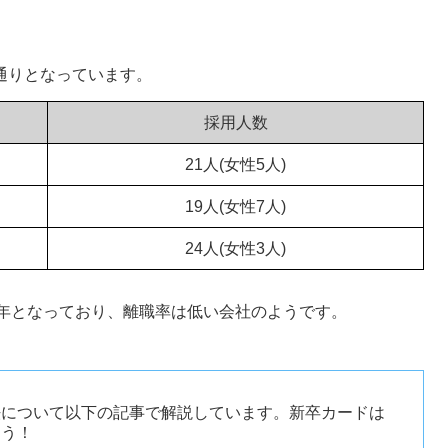
通りとなっています。
採用人数
21人(女性5人)
19人(女性7人)
24人(女性3人)
.5年となっており、離職率は低い会社のようです。
法について以下の記事で解説しています。新卒カードは
ょう！