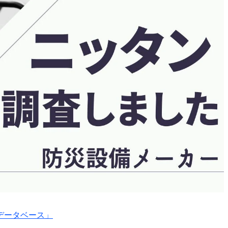
データベース」