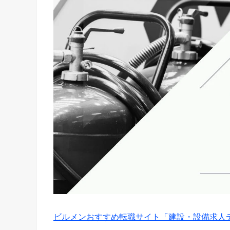
ビルメンおすすめ転職サイト「建設・設備求人