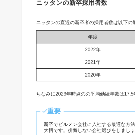
ニッタンの新卒採用者数
ニッタンの直近の新卒者の採用者数は以下の
年度
2022年
2021年
2020年
ちなみに2023年時点のの平均勤続年数は17
重要
新卒でビルメン会社に入社する最適な方
大切です。後悔しない会社選びをしまし