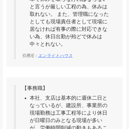
と言うが厳しい工程の為、休みは
取れない。 また、管理職になった
としても現場責任者として現場に
居なければ有事の際に対応できな
い為、休日出勤が殆どで休みは
中々とれない。
引用元：
エンライトハウス
【事務職】
本社、支店は基本的に週休二日と
なっているが、建設所、事業所の
現場勤務は工事工程等により休日
が日曜日のみとなる現場が多い
が、労働時間削減の動きもあるこ