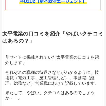
⇒UZUZ【新卒就活エージェント】
太平電業の口コミを紹介「やばいクチコミ
はあるの？」
別サイトに掲載されていた太平電業の口コミを紹
介します。
それぞれの職種の待遇さなどがわかるように、技
術職（電気工事、施工管理など）、事務職（経
理、総務など）営業職にわけて記載しています。
果たして「やばい」クチコミはあるのでしょう
か・・。