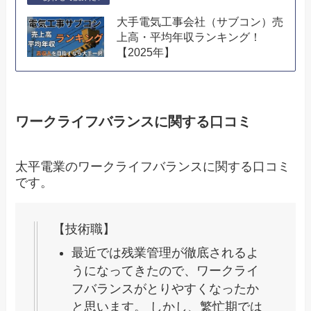
大手電気工事会社（サブコン）売
上高・平均年収ランキング！
【2025年】
ワークライフバランスに関する口コミ
太平電業のワークライフバランスに関する口コミ
です。
【技術職】
最近では残業管理が徹底されるよ
うになってきたので、ワークライ
フバランスがとりやすくなったか
と思います。 しかし、繁忙期では