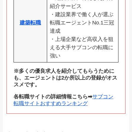
紹介サービス
・建設業界で働く人が選ぶ
建築転職
転職エージェントNo.1三冠
達成
・上場企業など高収入を狙
える大手サブコンの転職に
強い
※多くの優良求人を紹介してもらうために
も、エージェントは2か所以上の登録がオス
スメです。
各転職サイトの詳細情報こちら➡
サブコン
転職サイトおすすめランキング