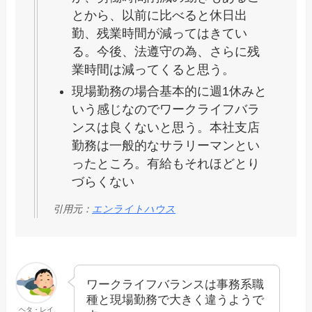
とから、以前に比べると休日出
勤、残業時間が減ってはきてい
る。今後、法遵守の為、さらに残
業時間は減ってくると思う。
現場勤務の場合基本的に週1休みと
いう感じなのでワークライフバラ
ンスは良くないと思う。本社支店
勤務は一般的なサラリーマンとい
ったところ。有給もそれほどとり
づらくない
引用元：
エンライトハウス
ワークライフバランスは事務系職
種と現場勤務で大きく違うようで
ヘタ・レイ