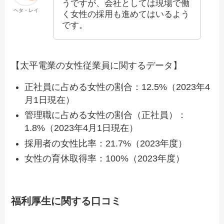
うですが、会社としては現場で働
ヘタ・レイ
く女性の採用も進めてはいるよう
です。
【太平電業の女性従業員に関するデータ】
正社員に占める女性の割合：12.5%（2023年4
月1日現在）
管理職に占める女性の割合（正社員）：
1.8%（2023年4月1日現在）
採用者の女性比率：21.7%（2023年度）
女性の育休取得率：100%（2023年度）
福利厚生に関する口コミ