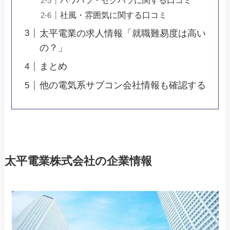
社風・雰囲気に関する口コミ
太平電業の求人情報「就職難易度は高い
の？」
まとめ
他の電気系サブコン会社情報も確認する
太平電業株式会社の企業情報