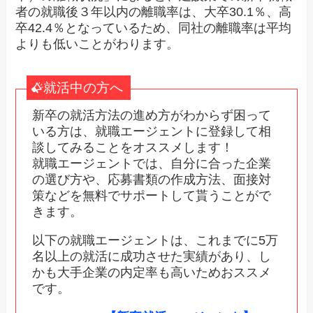
者の就職後３年以内の離職率は、大卒30.1％、高
卒42.4％となっているため、同社の離職率は平均
よりも低いことがわります。
就活中の方へ
新卒の就活方法の進め方がわからず困って
いる方は、就職エージェントに登録して相
談してみることをオススメします！
就職エージェントでは、自分に合った企業
の選び方や、応募書類の作成方法、面接対
策などを無料でサポートして貰うことがで
きます。
以下の就職エージェントは、これまでに5万
名以上の就活に成功させた実績があり、し
かも大手企業の内定率も高いためおススメ
です。