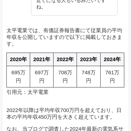
近くになる人もいるみたいです
ね。
太平電業では、有価証券報告書にて従業員の平均
年収を公開していますので以下に掲載しておきま
す。
2020年
2021年
2022年
2023年
2024年
695万
697万
708万
748万
761万
円
円
円
円
円
引用元：太平電業
2022年以降は平均年収700万円を超えており、日
本の平均年収450万円を大きく超えています。
なお、当ブログで調査した2024年最新の電気系サ