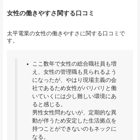
女性の働きやすさ関する口コミ
太平電業の女性の働きやすさに関する口コミで
す。
ここ数年で女性の総合職社員も増
え、女性の管理職も見られるよう
になったが、やはり現場主義の会
社であるため女性がバリバリと働
いていくには少し難しい環境にあ
ると感じる。
男性女性問わないが、定期的な異
動が伴うため安定した生活拠点を
持つことができないのもネックに
なる。