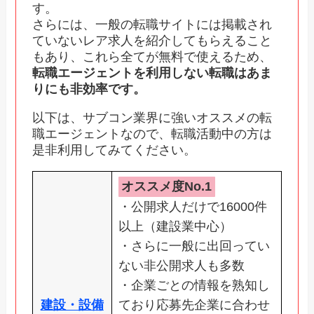
す。
さらには、一般の転職サイトには掲載され
ていないレア求人を紹介してもらえること
もあり、これら全てが無料で使えるため、
転職エージェントを利用しない転職はあま
りにも非効率です。
以下は、サブコン業界に強いオススメの転
職エージェントなので、転職活動中の方は
是非利用してみてください。
オススメ度No.1
・公開求人だけで16000件
以上（建設業中心）
・さらに一般に出回ってい
ない非公開求人も多数
・企業ごとの情報を熟知し
建設・設備
ており応募先企業に合わせ