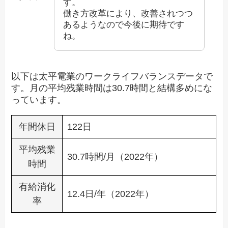
す。
働き方改革により、改善されつつ
あるようなので今後に期待です
ね。
以下は太平電業のワークライフバランスデータで
す。月の平均残業時間は30.7時間と結構多めにな
っています。
年間休日
122日
平均残業
30.7時間/月（2022年）
時間
有給消化
12.4日/年（2022年）
率